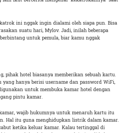
atrok ini nggak ingin dialami oleh siapa pun. Bisa
sakan suatu hari, Mylov. Jadi, inilah beberapa
 berbintang untuk pemula, biar kamu nggak
ng, pihak hotel biasanya memberikan sebuah kartu.
u yang hanya berisi username dan password WiFi,
itu digunakan untuk membuka kamar hotel dengan
gang pintu kamar.
 kamar, wajib hukumnya untuk menaruh kartu itu
n. Hal itu guna menghidupkan listrik dalam kamar.
abut ketika keluar kamar. Kalau tertinggal di