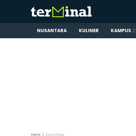
NUSANTARA
KULINER
KAMPUS
Home
Gaya Hidup