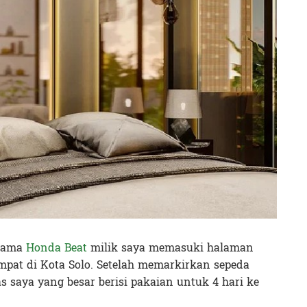
rsama
Honda Beat
milik saya memasuki halaman
empat di Kota Solo. Setelah memarkirkan sepeda
 saya yang besar berisi pakaian untuk 4 hari ke