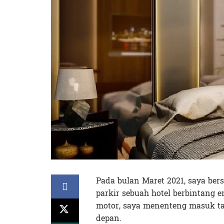
Pada bulan Maret 2021, saya be
parkir sebuah hotel berbintang 
motor, saya menenteng masuk tas
depan.