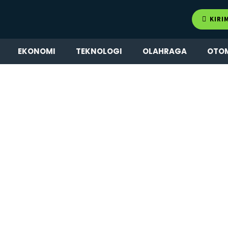
KIRI
EKONOMI
TEKNOLOGI
OLAHRAGA
OTO