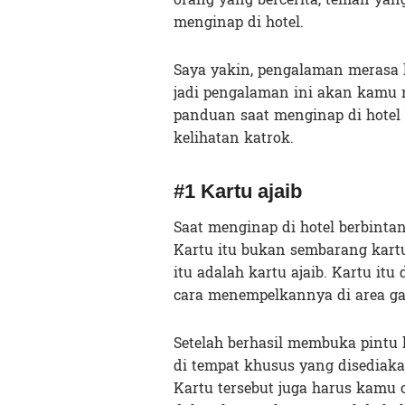
menginap di hotel.
Saya yakin, pengalaman merasa k
jadi pengalaman ini akan kamu ra
panduan saat menginap di hotel
kelihatan katrok.
#1 Kartu ajaib
Saat menginap di hotel berbinta
Kartu itu bukan sembarang kart
itu adalah kartu ajaib. Kartu 
cara menempelkannya di area ga
Setelah berhasil membuka pintu
di tempat khusus yang disediaka
Kartu tersebut juga harus kamu c