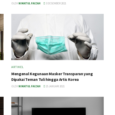
OLEH
NIMATUL FAIZAH
3 DESEMBER 2021
ARTIKEL
Mengenal Kegunaan Masker Transparan yang
Dipakai Teman Tuli hingga Artis Korea
OLEH
NIMATUL FAIZAH
25 JANUARI 2021