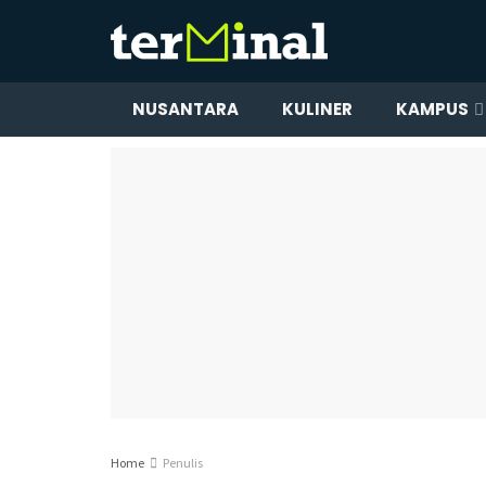
NUSANTARA
KULINER
KAMPUS
Home
Penulis