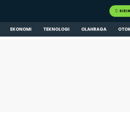
KIRI
EKONOMI
TEKNOLOGI
OLAHRAGA
OTO