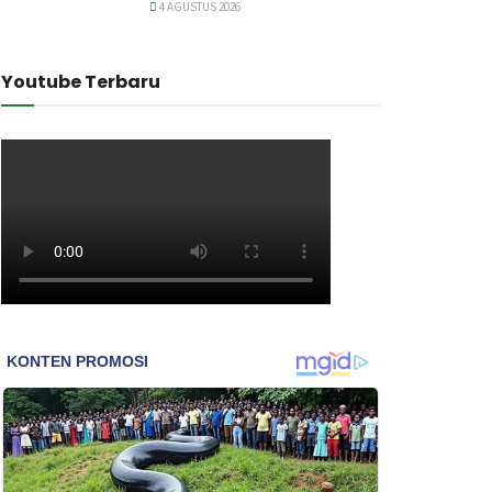
4 AGUSTUS 2026
Youtube Terbaru