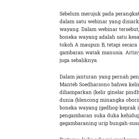
Sebelum merujuk pada perangkat 
dalam satu webinar yang disia
wayang. Dalam webinar tersebut
boneka wayang adalah satu kesat
tokoh A maupun B, tetapi secar
gambaran watak manusia. Artin
juga sebaliknya.
Dalam janturan yang pernah pen
Manteb Soedharsono bahwa kelir
dihamparkan (kelir ginelar pind
dunia (blencong minangka oborin
boneka wayang (gedhog-keprak i
pengambaran suka duka kehidup
gegambaraning urip bungah-susa