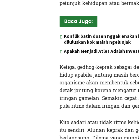
petunjuk kehidupan atau bermak
Baca Juga:
Konflik batin dosen nggak enakan h
diluluskan kok malah ngelunjak
Apakah Menjadi Atlet Adalah Inves
Ketiga, gedhog-keprak sebagai de
hidup apabila jantung masih berd
organisme akan membentuk sebu
detak jantung karena mengatur 
iringan gamelan. Semakin cepat
pula ritme dalam iringan dan g
Kita sadari atau tidak ritme keh
itu sendiri. Alunan keprak dan 
berlangsung. Dilema yang mungk