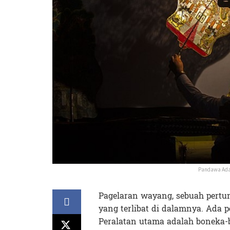
Pandawa Adal
Pagelaran wayang, sebuah pertu
yang terlibat di dalamnya. Ada 
Peralatan utama adalah boneka-b