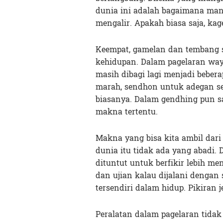
dunia ini adalah bagaimana man
mengalir. Apakah biasa saja, kage
Keempat, gamelan dan tembang 
kehidupan. Dalam pagelaran way
masih dibagi lagi menjadi bebera
marah, sendhon untuk adegan se
biasanya. Dalam gendhing pun s
makna tertentu.
Makna yang bisa kita ambil dar
dunia itu tidak ada yang abadi.
dituntut untuk berfikir lebih m
dan ujian kalau dijalani dengan
tersendiri dalam hidup. Pikiran j
Peralatan dalam pagelaran tidak