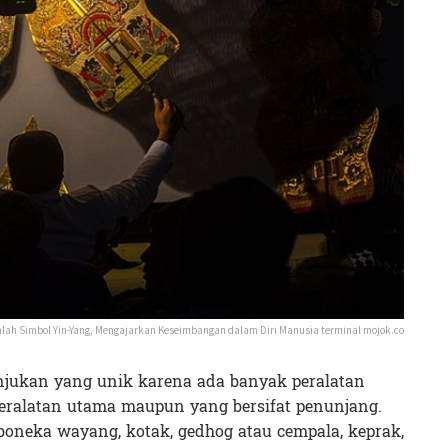
ah Simbol Yin-Yang, Mengajarkan Keseimbangan dalam Diri Manusia terminal mojok.co
njukan yang unik karena ada banyak peralatan
peralatan utama maupun yang bersifat penunjang.
oneka wayang, kotak, gedhog atau cempala, keprak,