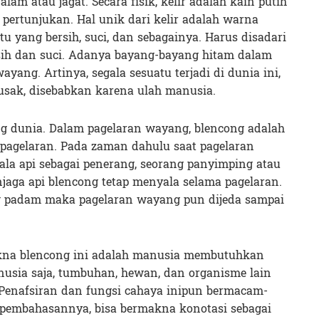
lam atau jagat. Secara fisik, kelir adalah kain putih
 pertunjukan. Hal unik dari kelir adalah warna
 yang bersih, suci, dan sebagainya. Harus disadari
rsih dan suci. Adanya bayang-bayang hitam dalam
yang. Artinya, segala sesuatu terjadi di dunia ini,
sak, disebabkan karena ulah manusia.
ng dunia. Dalam pagelaran wayang, blencong adalah
agelaran. Pada zaman dahulu saat pagelaran
a api sebagai penerang, seorang panyimping atau
njaga api blencong tetap menyala selama pagelaran.
ong padam maka pagelaran wayang pun dijeda sampai
akna blencong ini adalah manusia membutuhkan
usia saja, tumbuhan, hewan, dan organisme lain
Penafsiran dan fungsi cahaya inipun bermacam-
embahasannya, bisa bermakna konotasi sebagai