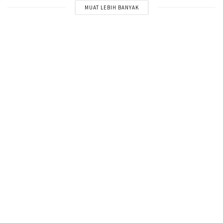
MUAT LEBIH BANYAK