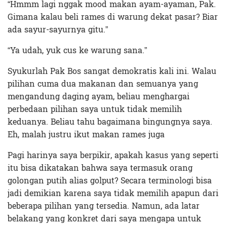
“Hmmm lagi nggak mood makan ayam-ayaman, Pak.
Gimana kalau beli rames di warung dekat pasar? Biar
ada sayur-sayurnya gitu.”
“Ya udah, yuk cus ke warung sana.”
Syukurlah Pak Bos sangat demokratis kali ini. Walau
pilihan cuma dua makanan dan semuanya yang
mengandung daging ayam, beliau menghargai
perbedaan pilihan saya untuk tidak memilih
keduanya. Beliau tahu bagaimana bingungnya saya.
Eh, malah justru ikut makan rames juga
Pagi harinya saya berpikir, apakah kasus yang seperti
itu bisa dikatakan bahwa saya termasuk orang
golongan putih alias golput? Secara terminologi bisa
jadi demikian karena saya tidak memilih apapun dari
beberapa pilihan yang tersedia. Namun, ada latar
belakang yang konkret dari saya mengapa untuk