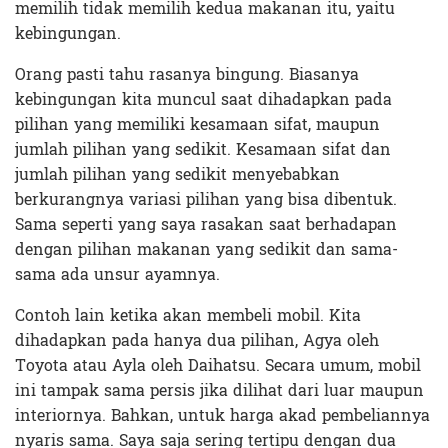
memilih tidak memilih kedua makanan itu, yaitu
kebingungan.
Orang pasti tahu rasanya bingung. Biasanya
kebingungan kita muncul saat dihadapkan pada
pilihan yang memiliki kesamaan sifat, maupun
jumlah pilihan yang sedikit. Kesamaan sifat dan
jumlah pilihan yang sedikit menyebabkan
berkurangnya variasi pilihan yang bisa dibentuk.
Sama seperti yang saya rasakan saat berhadapan
dengan pilihan makanan yang sedikit dan sama-
sama ada unsur ayamnya.
Contoh lain ketika akan membeli mobil. Kita
dihadapkan pada hanya dua pilihan, Agya oleh
Toyota atau Ayla oleh Daihatsu. Secara umum, mobil
ini tampak sama persis jika dilihat dari luar maupun
interiornya. Bahkan, untuk harga akad pembeliannya
nyaris sama. Saya saja sering tertipu dengan dua