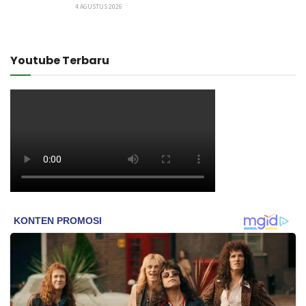
4 AGUSTUS 2026
Youtube Terbaru