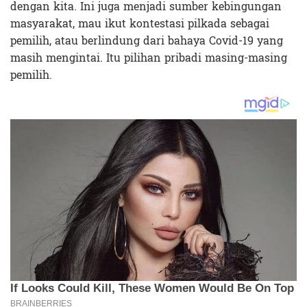
dengan kita. Ini juga menjadi sumber kebingungan
masyarakat, mau ikut kontestasi pilkada sebagai
pemilih, atau berlindung dari bahaya Covid-19 yang
masih mengintai. Itu pilihan pribadi masing-masing
pemilih.