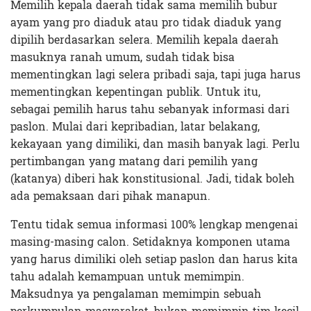
Memilih kepala daerah tidak sama memilih bubur
ayam yang pro diaduk atau pro tidak diaduk yang
dipilih berdasarkan selera. Memilih kepala daerah
masuknya ranah umum, sudah tidak bisa
mementingkan lagi selera pribadi saja, tapi juga harus
mementingkan kepentingan publik. Untuk itu,
sebagai pemilih harus tahu sebanyak informasi dari
paslon. Mulai dari kepribadian, latar belakang,
kekayaan yang dimiliki, dan masih banyak lagi. Perlu
pertimbangan yang matang dari pemilih yang
(katanya) diberi hak konstitusional. Jadi, tidak boleh
ada pemaksaan dari pihak manapun.
Tentu tidak semua informasi 100% lengkap mengenai
masing-masing calon. Setidaknya komponen utama
yang harus dimiliki oleh setiap paslon dan harus kita
tahu adalah kemampuan untuk memimpin.
Maksudnya ya pengalaman memimpin sebuah