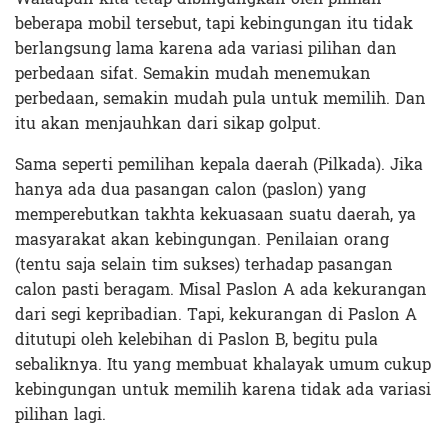
beberapa mobil tersebut, tapi kebingungan itu tidak
berlangsung lama karena ada variasi pilihan dan
perbedaan sifat. Semakin mudah menemukan
perbedaan, semakin mudah pula untuk memilih. Dan
itu akan menjauhkan dari sikap golput.
Sama seperti pemilihan kepala daerah (Pilkada). Jika
hanya ada dua pasangan calon (paslon) yang
memperebutkan takhta kekuasaan suatu daerah, ya
masyarakat akan kebingungan. Penilaian orang
(tentu saja selain tim sukses) terhadap pasangan
calon pasti beragam. Misal Paslon A ada kekurangan
dari segi kepribadian. Tapi, kekurangan di Paslon A
ditutupi oleh kelebihan di Paslon B, begitu pula
sebaliknya. Itu yang membuat khalayak umum cukup
kebingungan untuk memilih karena tidak ada variasi
pilihan lagi.