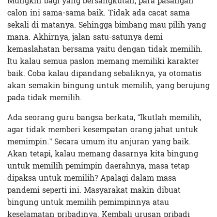
Mungkin bagi yang bersangkutan, para pasangan
calon ini sama-sama baik. Tidak ada cacat sama
sekali di matanya. Sehingga bimbang mau pilih yang
mana. Akhirnya, jalan satu-satunya demi
kemaslahatan bersama yaitu dengan tidak memilih.
Itu kalau semua paslon memang memiliki karakter
baik. Coba kalau dipandang sebaliknya, ya otomatis
akan semakin bingung untuk memilih, yang berujung
pada tidak memilih.
Ada seorang guru bangsa berkata, “Ikutlah memilih,
agar tidak memberi kesempatan orang jahat untuk
memimpin.” Secara umum itu anjuran yang baik.
Akan tetapi, kalau memang dasarnya kita bingung
untuk memilih pemimpin daerahnya, masa tetap
dipaksa untuk memilih? Apalagi dalam masa
pandemi seperti ini. Masyarakat makin dibuat
bingung untuk memilih pemimpinnya atau
keselamatan pribadinya. Kembali urusan pribadi