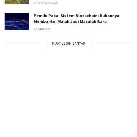
8 SEPTEMBER 2020
Pemilu Pakai Sistem Blockchain: Bukannya
Membantu, Malah Jadi Masalah Baru
17 JUNI 2022
MUAT LEBIH BANYAK