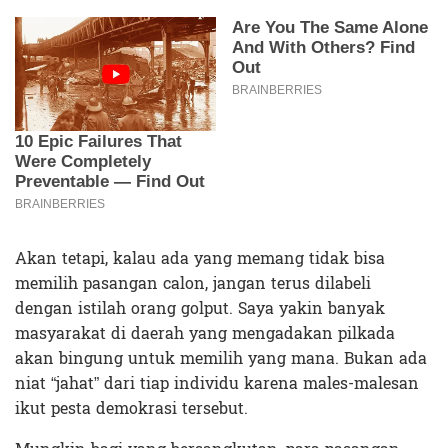
Akan tetapi, kalau ada yang memang tidak bisa
memilih pasangan calon, jangan terus dilabeli
dengan istilah orang golput. Saya yakin banyak
masyarakat di daerah yang mengadakan pilkada
akan bingung untuk memilih yang mana. Bukan ada
niat “jahat” dari tiap individu karena males-malesan
ikut pesta demokrasi tersebut.