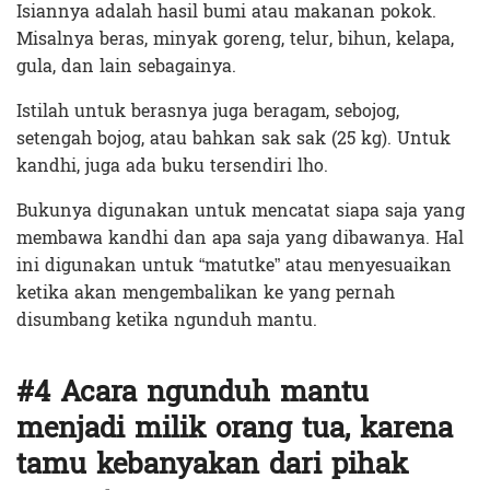
Isiannya adalah hasil bumi atau makanan pokok.
Misalnya beras, minyak goreng, telur, bihun, kelapa,
gula, dan lain sebagainya.
Istilah untuk berasnya juga beragam, sebojog,
setengah bojog, atau bahkan sak sak (25 kg). Untuk
kandhi, juga ada buku tersendiri lho.
Bukunya digunakan untuk mencatat siapa saja yang
membawa kandhi dan apa saja yang dibawanya. Hal
ini digunakan untuk “matutke” atau menyesuaikan
ketika akan mengembalikan ke yang pernah
disumbang ketika ngunduh mantu.
#4 Acara ngunduh mantu
menjadi milik orang tua, karena
tamu kebanyakan dari pihak