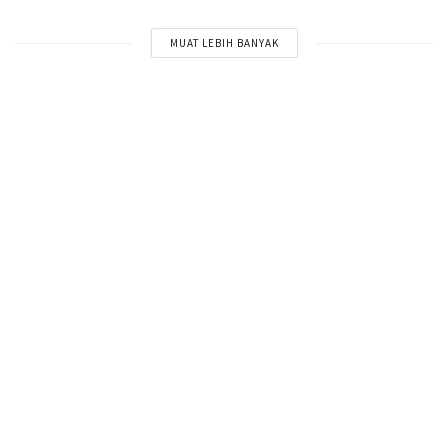
MUAT LEBIH BANYAK