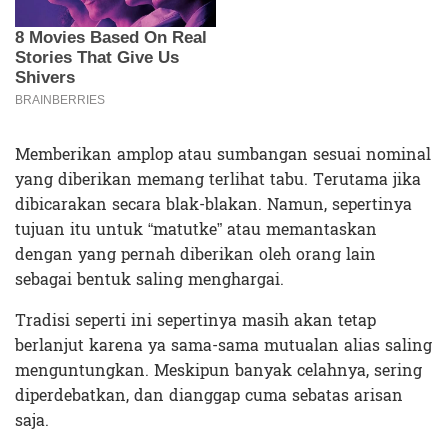
Memberikan amplop atau sumbangan sesuai nominal
yang diberikan memang terlihat tabu. Terutama jika
dibicarakan secara blak-blakan. Namun, sepertinya
tujuan itu untuk “matutke” atau memantaskan
dengan yang pernah diberikan oleh orang lain
sebagai bentuk saling menghargai.
Tradisi seperti ini sepertinya masih akan tetap
berlanjut karena ya sama-sama mutualan alias saling
menguntungkan. Meskipun banyak celahnya, sering
diperdebatkan, dan dianggap cuma sebatas arisan
saja.