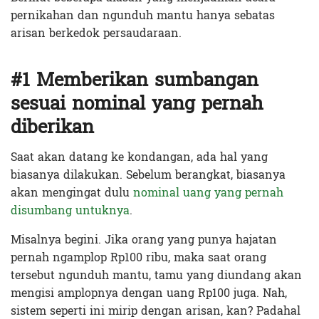
pernikahan dan ngunduh mantu hanya sebatas
arisan berkedok persaudaraan.
#1 Memberikan sumbangan
sesuai nominal yang pernah
diberikan
Saat akan datang ke kondangan, ada hal yang
biasanya dilakukan. Sebelum berangkat, biasanya
akan mengingat dulu
nominal uang yang pernah
disumbang untuknya
.
Misalnya begini. Jika orang yang punya hajatan
pernah ngamplop Rp100 ribu, maka saat orang
tersebut ngunduh mantu, tamu yang diundang akan
mengisi amplopnya dengan uang Rp100 juga. Nah,
sistem seperti ini mirip dengan arisan, kan? Padahal