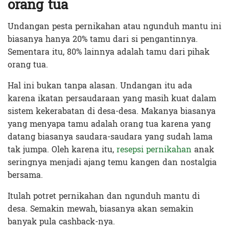
orang tua
Undangan pesta pernikahan atau ngunduh mantu ini
biasanya hanya 20% tamu dari si pengantinnya.
Sementara itu, 80% lainnya adalah tamu dari pihak
orang tua.
Hal ini bukan tanpa alasan. Undangan itu ada
karena ikatan persaudaraan yang masih kuat dalam
sistem kekerabatan di desa-desa. Makanya biasanya
yang menyapa tamu adalah orang tua karena yang
datang biasanya saudara-saudara yang sudah lama
tak jumpa. Oleh karena itu,
resepsi pernikahan
anak
seringnya menjadi ajang temu kangen dan nostalgia
bersama.
Itulah potret pernikahan dan ngunduh mantu di
desa. Semakin mewah, biasanya akan semakin
banyak pula cashback-nya.