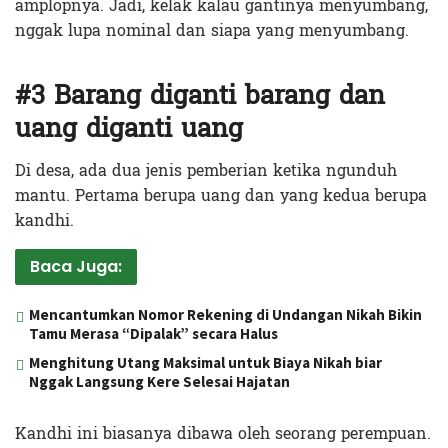
amplopnya. Jadi, kelak kalau gantinya menyumbang,
nggak lupa nominal dan siapa yang menyumbang.
#3 Barang diganti barang dan
uang diganti uang
Di desa, ada dua jenis pemberian ketika ngunduh
mantu. Pertama berupa uang dan yang kedua berupa
kandhi.
Baca Juga:
Mencantumkan Nomor Rekening di Undangan Nikah Bikin
Tamu Merasa “Dipalak” secara Halus
Menghitung Utang Maksimal untuk Biaya Nikah biar
Nggak Langsung Kere Selesai Hajatan
Kandhi ini biasanya dibawa oleh seorang perempuan.