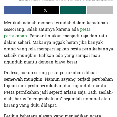
Menikah adalah momen terindah dalam kehidupan
seseorang. Salah satunya karena ada
pesta
pernikahan
. Pengantin akan menjadi raja dan ratu
dalam sehari. Makanya nggak heran jika banyak
orang yang rela mempersiapkan pesta pernikahannya
sebaik mungkin. Bahkan ada yang sampai mau
ngunduh mantu dengan biaya besar.
Di desa, cukup sering pesta pernikahan dibuat
semewah mungkin. Namun sayang, terjadi perubahan
tujuan dari pesta pernikahan dan ngunduh mantu.
Pesta pernikahan jadi seperti arisan saja. Jadi, seolah-
olah, harus “mengembalikan” sejumlah nominal atau
barang yang dulu didapat.
Berikut beberapa alasan yang menjadikan acara