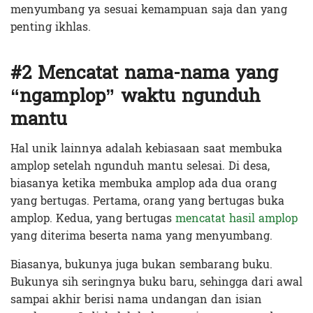
menyumbang ya sesuai kemampuan saja dan yang
penting ikhlas.
#2 Mencatat nama-nama yang
“ngamplop” waktu ngunduh
mantu
Hal unik lainnya adalah kebiasaan saat membuka
amplop setelah ngunduh mantu selesai. Di desa,
biasanya ketika membuka amplop ada dua orang
yang bertugas. Pertama, orang yang bertugas buka
amplop. Kedua, yang bertugas
mencatat hasil amplop
yang diterima beserta nama yang menyumbang.
Biasanya, bukunya juga bukan sembarang buku.
Bukunya sih seringnya buku baru, sehingga dari awal
sampai akhir berisi nama undangan dan isian