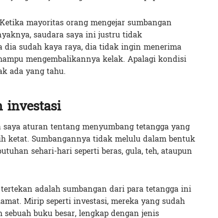
r. Ketika mayoritas orang mengejar sumbangan
yaknya, saudara saya ini justru tidak
dia sudah kaya raya, dia tidak ingin menerima
mampu mengembalikannya kelak. Apalagi kondisi
ak ada yang tahu.
investasi
ra saya aturan tentang menyumbang tetangga yang
h ketat. Sumbangannya tidak melulu dalam bentuk
tuhan sehari-hari seperti beras, gula, teh, ataupun
tertekan adalah sumbangan dari para tetangga ini
amat. Mirip seperti investasi, mereka yang sudah
sebuah buku besar, lengkap dengan jenis