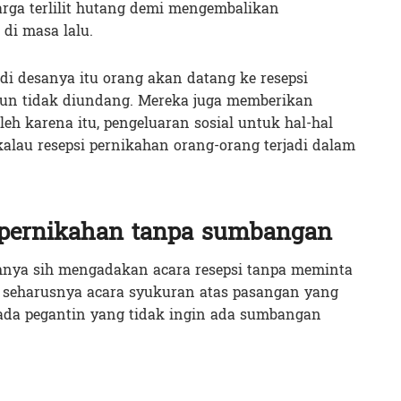
rga terlilit hutang demi mengembalikan
di masa lalu.
 di desanya itu orang akan datang ke resepsi
un tidak diundang. Mereka juga memberikan
eh karena itu, pengeluaran sosial untuk hal-hal
alau resepsi pernikahan orang-orang terjadi dalam
i pernikahan tanpa sumbangan
alahnya sih mengadakan acara resepsi tanpa meminta
 seharusnya acara syukuran atas pasangan yang
da pegantin yang tidak ingin ada sumbangan