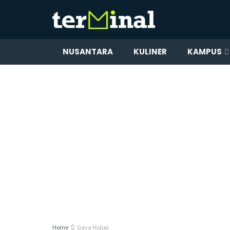
NUSANTARA
KULINER
KAMPUS
Home
Gaya Hidup