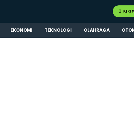
KIRI
EKONOMI
TEKNOLOGI
OLAHRAGA
OTO