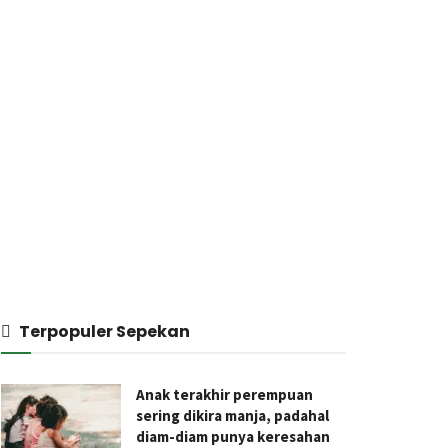
Terpopuler Sepekan
Anak terakhir perempuan
sering dikira manja, padahal
diam-diam punya keresahan