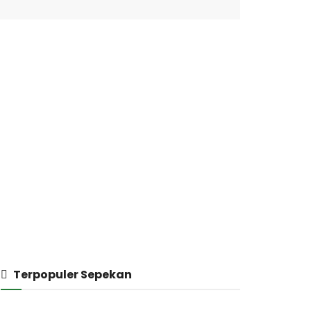
Terpopuler Sepekan