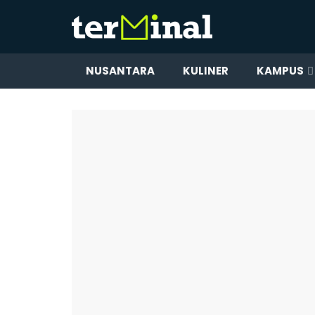
NUSANTARA
KULINER
KAMPUS