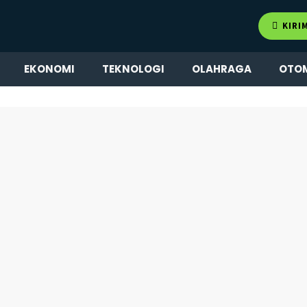
KIRI
EKONOMI
TEKNOLOGI
OLAHRAGA
OTO