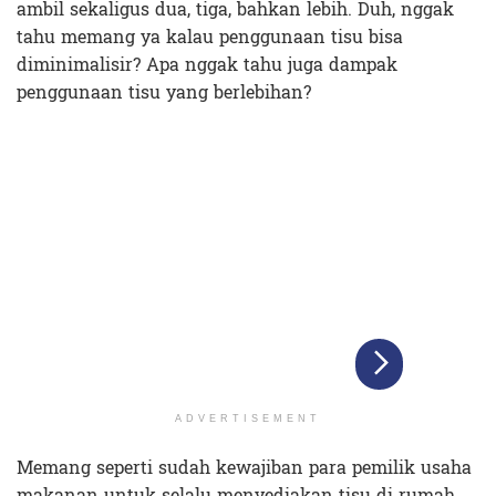
ambil sekaligus dua, tiga, bahkan lebih. Duh, nggak
tahu memang ya kalau penggunaan tisu bisa
diminimalisir? Apa nggak tahu juga dampak
penggunaan tisu yang berlebihan?
ADVERTISEMENT
Memang seperti sudah kewajiban para pemilik usaha
makanan untuk selalu menyediakan tisu di rumah