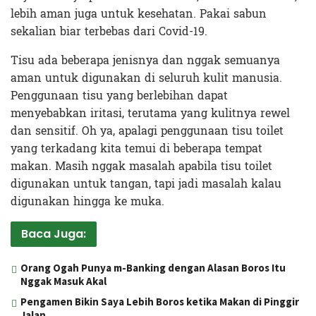
lebih aman juga untuk kesehatan. Pakai sabun
sekalian biar terbebas dari Covid-19.
Tisu ada beberapa jenisnya dan nggak semuanya
aman untuk digunakan di seluruh kulit manusia.
Penggunaan tisu yang berlebihan dapat
menyebabkan iritasi, terutama yang kulitnya rewel
dan sensitif. Oh ya, apalagi penggunaan tisu toilet
yang terkadang kita temui di beberapa tempat
makan. Masih nggak masalah apabila tisu toilet
digunakan untuk tangan, tapi jadi masalah kalau
digunakan hingga ke muka.
Baca Juga:
Orang Ogah Punya m-Banking dengan Alasan Boros Itu
Nggak Masuk Akal
Pengamen Bikin Saya Lebih Boros ketika Makan di Pinggir
Jalan