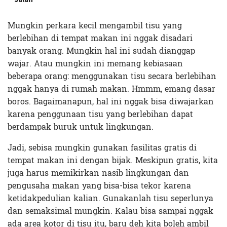
Mungkin perkara kecil mengambil tisu yang
berlebihan di tempat makan ini nggak disadari
banyak orang. Mungkin hal ini sudah dianggap
wajar. Atau mungkin ini memang kebiasaan
beberapa orang: menggunakan tisu secara berlebihan
nggak hanya di rumah makan. Hmmm, emang dasar
boros. Bagaimanapun, hal ini nggak bisa diwajarkan
karena penggunaan tisu yang berlebihan dapat
berdampak buruk untuk lingkungan.
Jadi, sebisa mungkin gunakan fasilitas gratis di
tempat makan ini dengan bijak. Meskipun gratis, kita
juga harus memikirkan nasib lingkungan dan
pengusaha makan yang bisa-bisa tekor karena
ketidakpedulian kalian. Gunakanlah tisu seperlunya
dan semaksimal mungkin. Kalau bisa sampai nggak
ada area kotor di tisu itu, baru deh kita boleh ambil