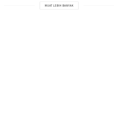
MUAT LEBIH BANYAK