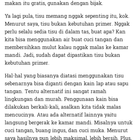
makan itu gratis, gunakan dengan bijak.
Ya lagi pula, tisu memang nggak sepenting itu, kok.
Menurut saya, tisu bukan kebutuhan primer. Nggak
perlu selalu sedia tisu di dalam tas, buat apa? Kan
kita bisa menggunakan air buat cuci tangan dan
membersihkan mulut kalau nggak malas ke kamar
mandi. Jadi, sudah dapat dipastikan tisu bukan
kebutuhan primer.
Hal-hal yang biasanya diatasi menggunakan tisu
sebenarnya bisa diganti dengan kain lap atau sapu
tangan. Tentu alternatif ini sangat ramah
lingkungan dan murah. Penggunaan kain bisa
dilakukan berkali-kali, asalkan kita tidak malas
mencucinya. Atau ada alternatif lainnya yaitu
langsung bergerak ke kamar mandi. Misalnya untuk
cuci tangan, buang ingus, dan cuci muka. Menurut
saya hasilnya pun lebih maksimal, lebih bersih. Plus,