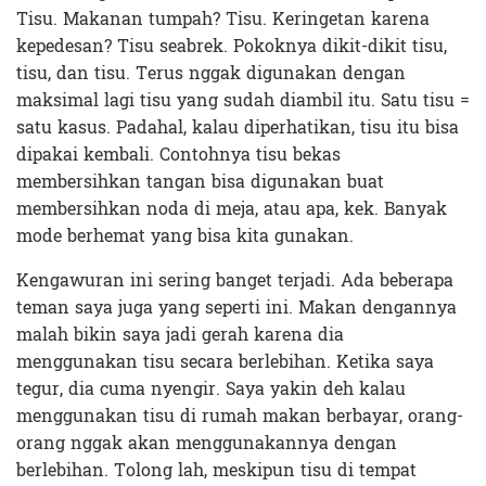
Tisu. Makanan tumpah? Tisu. Keringetan karena
kepedesan? Tisu seabrek. Pokoknya dikit-dikit tisu,
tisu, dan tisu. Terus nggak digunakan dengan
maksimal lagi tisu yang sudah diambil itu. Satu tisu =
satu kasus. Padahal, kalau diperhatikan, tisu itu bisa
dipakai kembali. Contohnya tisu bekas
membersihkan tangan bisa digunakan buat
membersihkan noda di meja, atau apa, kek. Banyak
mode berhemat yang bisa kita gunakan.
Kengawuran ini sering banget terjadi. Ada beberapa
teman saya juga yang seperti ini. Makan dengannya
malah bikin saya jadi gerah karena dia
menggunakan tisu secara berlebihan. Ketika saya
tegur, dia cuma nyengir. Saya yakin deh kalau
menggunakan tisu di rumah makan berbayar, orang-
orang nggak akan menggunakannya dengan
berlebihan. Tolong lah, meskipun tisu di tempat