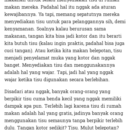
makan mereka. Padahal hal itu nggak ada aturan
kewajibannya. Ya tapi, memang sepatutnya mereka
menyediakan tisu untuk para pelanggannya sih, demi
kenyamanan. Soalnya kalau berurusan sama
makanan, tangan kita bisa jadi kotor dan itu berarti
kita butuh tisu (kalau ingin praktis, padahal bisa juga
cuci tangan). Atau ketika kita makan belepotan, tisu
menjadi penyelamat muka yang kotor dan nggak
banget. Menyediakan tisu dan menggunakannya
adalah hal yang wajar. Tapi, jadi hal yang nggak
wajar ketika tisu digunakan secara berlebihan.
Disadari atau nggak, banyak orang-orang yang
berpikir tisu cuma benda kecil yang nggak memiliki
dampak apa pun. Terlebih lagi karena tisu di rumah
makan adalah hal yang gratis, jadinya banyak orang
menggunakan tisu semaunya tanpa berpikir terlebih
dulu. Tangan kotor sedikit? Tisu. Mulut belepotan?