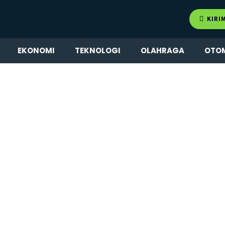
KIRI
EKONOMI
TEKNOLOGI
OLAHRAGA
OTO