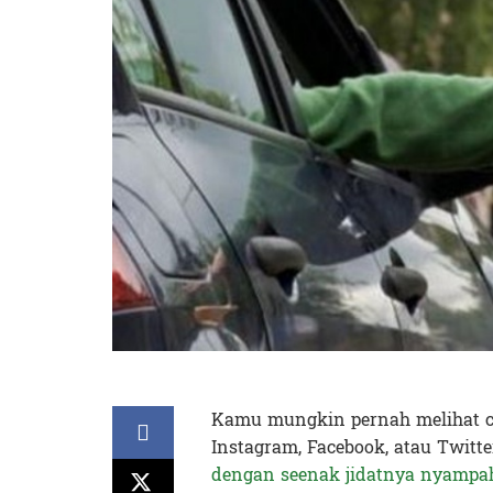
Kamu mungkin pernah melihat cu
Instagram, Facebook, atau Twitt
dengan seenak jidatnya nyampah