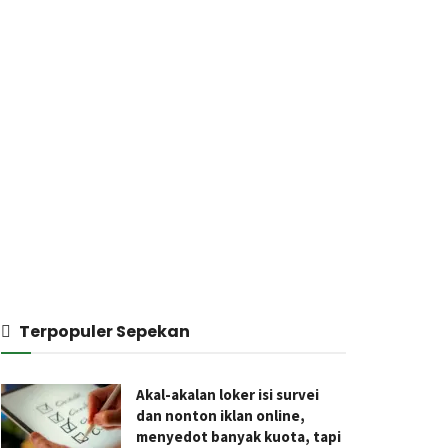
Terpopuler Sepekan
Akal-akalan loker isi survei
dan nonton iklan online,
menyedot banyak kuota, tapi