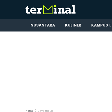
NUSANTARA
KULINER
KAMPUS
Home
Gaya Hidup