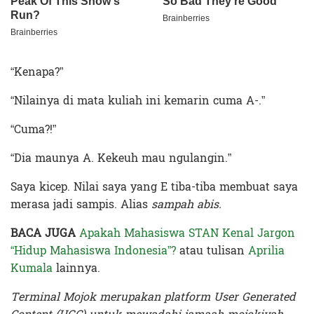
“Kenapa?”
“Nilainya di mata kuliah ini kemarin cuma A-.”
“Cuma?!”
“Dia maunya A. Kekeuh mau ngulangin.”
Saya kicep. Nilai saya yang E tiba-tiba membuat saya
merasa jadi sampis. Alias
sampah abis.
BACA JUGA
Apakah Mahasiswa STAN Kenal Jargon
“Hidup Mahasiswa Indonesia”?
atau tulisan
Aprilia
Kumala
lainnya.
Terminal Mojok merupakan platform User Generated