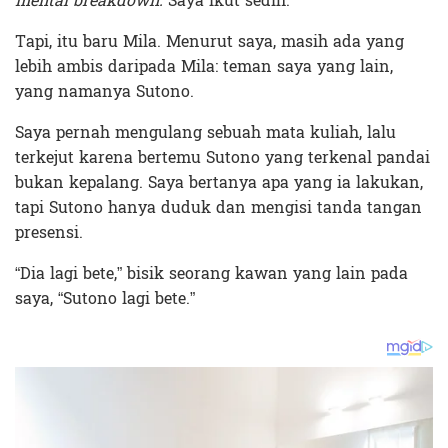
mental breakdown.
Saya ikut sedih.
Tapi, itu baru Mila. Menurut saya, masih ada yang
lebih ambis daripada Mila: teman saya yang lain,
yang namanya Sutono.
Saya pernah mengulang sebuah mata kuliah, lalu
terkejut karena bertemu Sutono yang terkenal pandai
bukan kepalang. Saya bertanya apa yang ia lakukan,
tapi Sutono hanya duduk dan mengisi tanda tangan
presensi.
“Dia lagi bete,” bisik seorang kawan yang lain pada
saya, “Sutono lagi bete.”