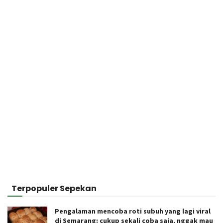
Terpopuler Sepekan
Pengalaman mencoba roti subuh yang lagi viral
di Semarang: cukup sekali coba saja, nggak mau