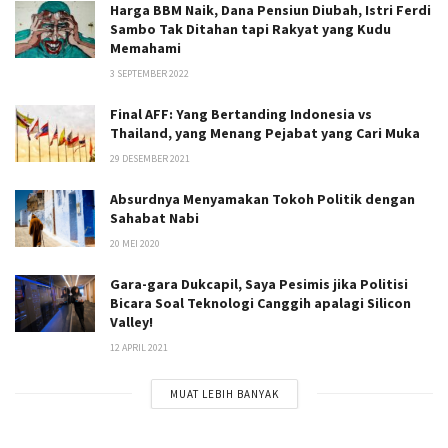
Harga BBM Naik, Dana Pensiun Diubah, Istri Ferdi
Sambo Tak Ditahan tapi Rakyat yang Kudu
Memahami
3 SEPTEMBER 2022
Final AFF: Yang Bertanding Indonesia vs
Thailand, yang Menang Pejabat yang Cari Muka
29 DESEMBER 2021
Absurdnya Menyamakan Tokoh Politik dengan
Sahabat Nabi
20 MEI 2020
Gara-gara Dukcapil, Saya Pesimis jika Politisi
Bicara Soal Teknologi Canggih apalagi Silicon
Valley!
12 APRIL 2021
MUAT LEBIH BANYAK