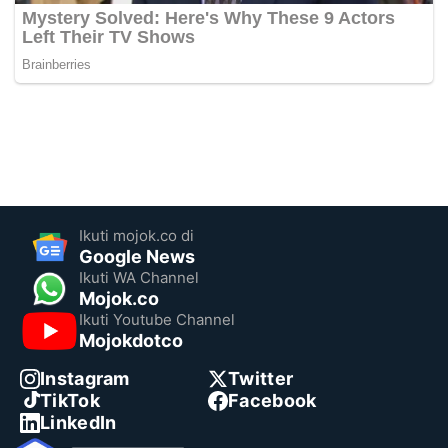
Ikuti mojok.co di
Google News
Ikuti WA Channel
Mojok.co
Ikuti Youtube Channel
Mojokdotco
Instagram
Twitter
TikTok
Facebook
LinkedIn