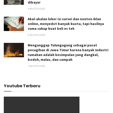
dibayar
4 AGUSTUS 2026
Akal-akalan loker isi survei dan nonton iklan
online, menyedot banyak kuota, tapi hasilnya
cuma cukup buat beli es teh
6 AGUSTUS 2026
Menganggap Tulungagung sebagai pusat
pesugihan di Jawa Timur karena banyak industri
rumahan adalah kesimpulan yang dangkal,
bodoh, malas, dan sampah
7 AGUSTUS 2026
Youtube Terbaru