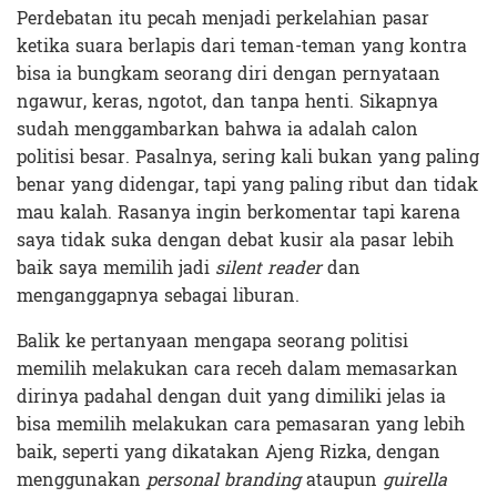
Perdebatan itu pecah menjadi perkelahian pasar
ketika suara berlapis dari teman-teman yang kontra
bisa ia bungkam seorang diri dengan pernyataan
ngawur, keras, ngotot, dan tanpa henti. Sikapnya
sudah menggambarkan bahwa ia adalah calon
politisi besar. Pasalnya, sering kali bukan yang paling
benar yang didengar, tapi yang paling ribut dan tidak
mau kalah. Rasanya ingin berkomentar tapi karena
saya tidak suka dengan debat kusir ala pasar lebih
baik saya memilih jadi
silent reader
dan
menganggapnya sebagai liburan.
Balik ke pertanyaan mengapa seorang politisi
memilih melakukan cara receh dalam memasarkan
dirinya padahal dengan duit yang dimiliki jelas ia
bisa memilih melakukan cara pemasaran yang lebih
baik, seperti yang dikatakan Ajeng Rizka, dengan
menggunakan
personal branding
ataupun
guirella