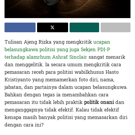
Tulisan Ajeng Rizka yang mengkritik
ucapan
belasungkawa politisi yang juga Sekjen PDI-P
terhadap alamrhum Ashraf Sinclair
sangat menarik
dan menggelitik. Ia secara umum mengkritik cara
pemasaran receh para politisi wabilkhusus Hasto
Kristiyanto yang memamerkan foto diri, nama,
jabatan, dan partainya dalam ucapan belasungkuwa.
Bahkan dengan tegas ia menambahkan cara
pemasaran itu tidak lebih praktik
politik onani
dan
menganggapnya tidak efektif. Kalau tidak efektif
kenapa masih banyak politisi yang memasarkan diri
dengan cara ini?