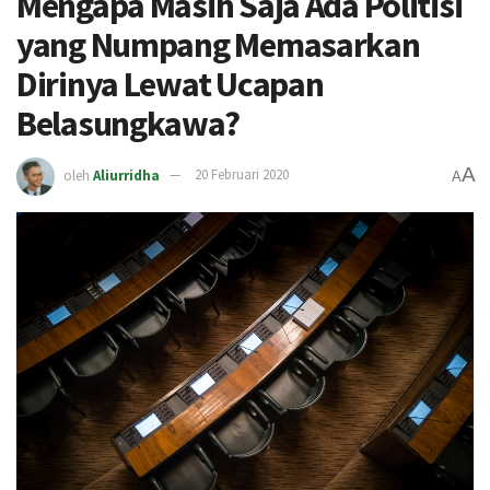
Mengapa Masih Saja Ada Politisi
yang Numpang Memasarkan
Dirinya Lewat Ucapan
Belasungkawa?
A
oleh
Aliurridha
20 Februari 2020
A