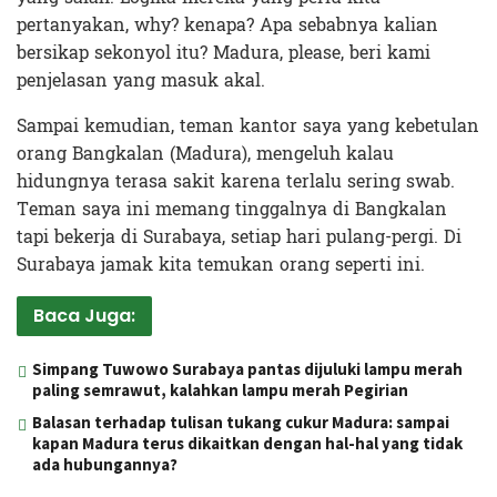
pertanyakan, why? kenapa? Apa sebabnya kalian
bersikap sekonyol itu? Madura, please, beri kami
penjelasan yang masuk akal.
Sampai kemudian, teman kantor saya yang kebetulan
orang Bangkalan (Madura), mengeluh kalau
hidungnya terasa sakit karena terlalu sering swab.
Teman saya ini memang tinggalnya di Bangkalan
tapi bekerja di Surabaya, setiap hari pulang-pergi. Di
Surabaya jamak kita temukan orang seperti ini.
Baca Juga:
Simpang Tuwowo Surabaya pantas dijuluki lampu merah
paling semrawut, kalahkan lampu merah Pegirian
Balasan terhadap tulisan tukang cukur Madura: sampai
kapan Madura terus dikaitkan dengan hal-hal yang tidak
ada hubungannya?