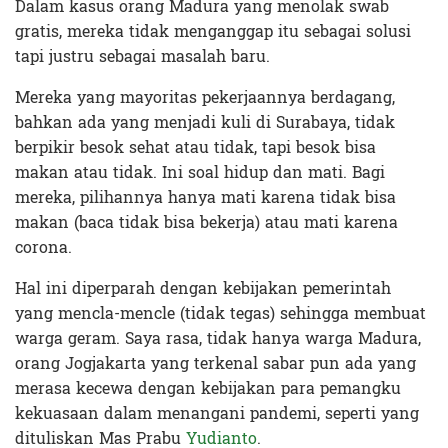
Dalam kasus orang Madura yang menolak swab
gratis, mereka tidak menganggap itu sebagai solusi
tapi justru sebagai masalah baru.
Mereka yang mayoritas pekerjaannya berdagang,
bahkan ada yang menjadi kuli di Surabaya, tidak
berpikir besok sehat atau tidak, tapi besok bisa
makan atau tidak. Ini soal hidup dan mati. Bagi
mereka, pilihannya hanya mati karena tidak bisa
makan (baca tidak bisa bekerja) atau mati karena
corona.
Hal ini diperparah dengan kebijakan pemerintah
yang mencla-mencle (tidak tegas) sehingga membuat
warga geram. Saya rasa, tidak hanya warga Madura,
orang Jogjakarta yang terkenal sabar pun ada yang
merasa kecewa dengan kebijakan para pemangku
kekuasaan dalam menangani pandemi, seperti yang
dituliskan Mas Prabu
Yudianto
.