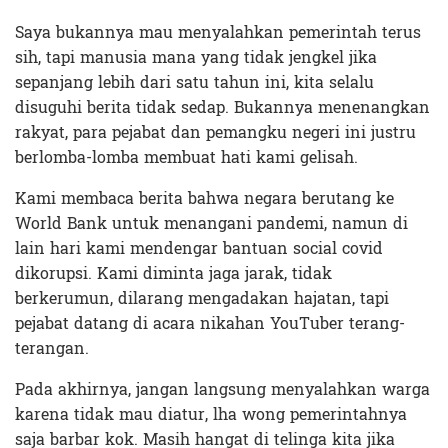
Saya bukannya mau menyalahkan pemerintah terus
sih, tapi manusia mana yang tidak jengkel jika
sepanjang lebih dari satu tahun ini, kita selalu
disuguhi berita tidak sedap. Bukannya menenangkan
rakyat, para pejabat dan pemangku negeri ini justru
berlomba-lomba membuat hati kami gelisah.
Kami membaca berita bahwa negara berutang ke
World Bank untuk menangani pandemi, namun di
lain hari kami mendengar bantuan social covid
dikorupsi. Kami diminta jaga jarak, tidak
berkerumun, dilarang mengadakan hajatan, tapi
pejabat datang di acara nikahan YouTuber terang-
terangan.
Pada akhirnya, jangan langsung menyalahkan warga
karena tidak mau diatur, lha wong pemerintahnya
saja barbar kok. Masih hangat di telinga kita jika