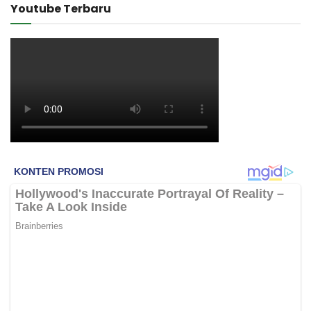
Youtube Terbaru