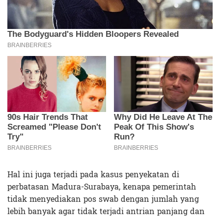
Hal ini juga terjadi pada kasus penyekatan di
perbatasan Madura-Surabaya, kenapa pemerintah
tidak menyediakan pos swab dengan jumlah yang
lebih banyak agar tidak terjadi antrian panjang dan