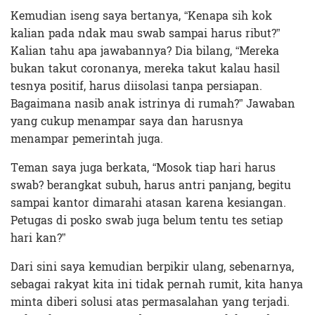
Kemudian iseng saya bertanya, “Kenapa sih kok
kalian pada ndak mau swab sampai harus ribut?”
Kalian tahu apa jawabannya? Dia bilang, “Mereka
bukan takut coronanya, mereka takut kalau hasil
tesnya positif, harus diisolasi tanpa persiapan.
Bagaimana nasib anak istrinya di rumah?” Jawaban
yang cukup menampar saya dan harusnya
menampar pemerintah juga.
Teman saya juga berkata, “Mosok tiap hari harus
swab? berangkat subuh, harus antri panjang, begitu
sampai kantor dimarahi atasan karena kesiangan.
Petugas di posko swab juga belum tentu tes setiap
hari kan?”
Dari sini saya kemudian berpikir ulang, sebenarnya,
sebagai rakyat kita ini tidak pernah rumit, kita hanya
minta diberi solusi atas permasalahan yang terjadi.