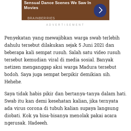
ADVERTISEMENT
Penyekatan yang mewajibkan warga swab terlebih
dahulu tersebut dilakukan sejak 5 Juni 2021 dan
beberapa kali sempat rusuh. Salah satu video rusuh
tersebut kemudian viral di media sosial. Banyak
netizen menganggap aksi warga Madura tersebut
bodoh. Saya juga sempat berpikir demikian sih.
Hehehe.
Saya tidak habis pikir dan bertanya-tanya dalam hati.
Swab itu kan demi kesehatan kalian, jika ternyata
ada virus corona di tubuh kalian supaya langsung
diobati. Kok ya bisa-bisanya menolak pakai acara
ngerusak. Hadeeeh.