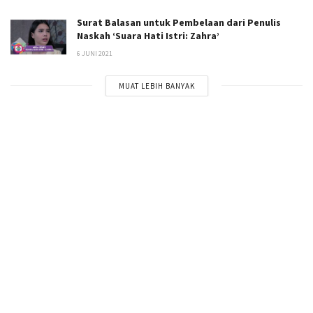
Surat Balasan untuk Pembelaan dari Penulis
Naskah ‘Suara Hati Istri: Zahra’
6 JUNI 2021
MUAT LEBIH BANYAK