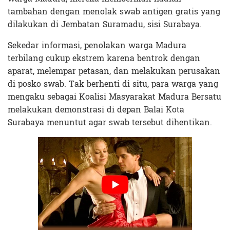
tambahan dengan menolak swab antigen gratis yang
dilakukan di Jembatan Suramadu, sisi Surabaya.
Sekedar informasi, penolakan warga Madura
terbilang cukup ekstrem karena bentrok dengan
aparat, melempar petasan, dan melakukan perusakan
di posko swab. Tak berhenti di situ, para warga yang
mengaku sebagai Koalisi Masyarakat Madura Bersatu
melakukan demonstrasi di depan Balai Kota
Surabaya menuntut agar swab tersebut dihentikan.