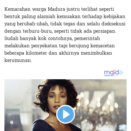
Kemarahan warga Madura justru terlihat seperti
bentuk paling alamiah kemuakan terhadap kebijakan
yang berubah-ubah, tidak tegas dan selalu dieksekusi
dengan terburu-buru, seperti tidak ada persiapan.
Sudah banyak kok contohnya, pemerintah
melakukan penyekatan tapi berujung kemacetan
beberapa kilometer dan akhirnya menimbulkan
kerumunan.