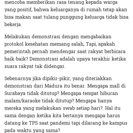
mencoba memberikan rasa tenang kepada warga
yang positif, bahwa keluarganya di rumah tetap akan
bisa makan saat tulang punggung keluarga tidak bisa
bekerja.
Melakukan demonstrasi dengan mengabaikan
protokol kesehatan memang salah, Tapi, apakah
pemerintah pernah mendengar saat rakyat berbicara
baik-baik? Demonstrasi adalah upaya terakhir ketika
suara rakyat tak didengar.
Sebenarnya jika dipikir-pikir, yang diteriakkan
demonstran dari Madura itu benar. Mengapa mall di
Surabaya tidak ditutup? Mengapa tempat hiburan
malam/karaoke tidak ditutup? Mengapa hanya
mereka yang melakukan swab setiap hari?. Hal itu
sama dengan ketika kita bertanya mengapa harus
datang ke TPS saat pandemi tapi dilarang ke kampus
pada waktu yang sama?