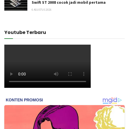
Swift ST 2008 cocok jadi mobil pertama
6 AGUSTUS 2026
Youtube Terbaru