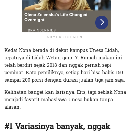
ADVERTISEMENT
Kedai Nona berada di dekat kampus Unesa Lidah,
tepatnya di Lidah Wetan gang 7. Rumah makan ini
telah berdiri sejak 2018 dan nggak pernah sepi
peminat. Kata pemiliknya, setiap hari bisa habis 150
sampai 200 porsi dengan durasi jualan tiga jam saja.
Kelihatan banget kan larisnya. Eits, tapi seblak Nona
menjadi favorit mahasiswa Unesa bukan tanpa
alasan.
#1 Variasinya banyak, nggak