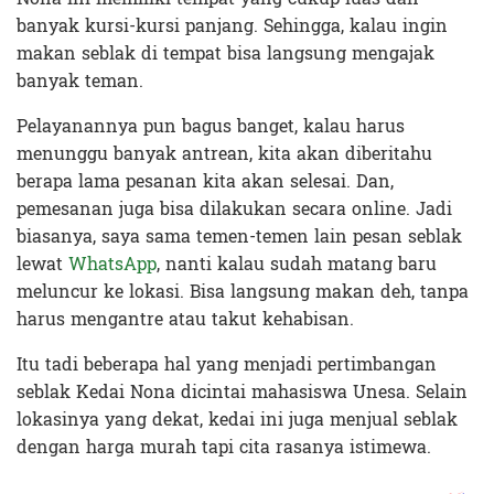
banyak kursi-kursi panjang. Sehingga, kalau ingin
makan seblak di tempat bisa langsung mengajak
banyak teman.
Pelayanannya pun bagus banget, kalau harus
menunggu banyak antrean, kita akan diberitahu
berapa lama pesanan kita akan selesai. Dan,
pemesanan juga bisa dilakukan secara online. Jadi
biasanya, saya sama temen-temen lain pesan seblak
lewat
WhatsApp
, nanti kalau sudah matang baru
meluncur ke lokasi. Bisa langsung makan deh, tanpa
harus mengantre atau takut kehabisan.
Itu tadi beberapa hal yang menjadi pertimbangan
seblak Kedai Nona dicintai mahasiswa Unesa. Selain
lokasinya yang dekat, kedai ini juga menjual seblak
dengan harga murah tapi cita rasanya istimewa.