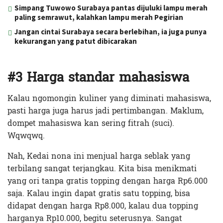
Simpang Tuwowo Surabaya pantas dijuluki lampu merah
paling semrawut, kalahkan lampu merah Pegirian
Jangan cintai Surabaya secara berlebihan, ia juga punya
kekurangan yang patut dibicarakan
#3 Harga standar mahasiswa
Kalau ngomongin kuliner yang diminati mahasiswa,
pasti harga juga harus jadi pertimbangan. Maklum,
dompet mahasiswa kan sering fitrah (suci).
Wqwqwq.
Nah, Kedai nona ini menjual harga seblak yang
terbilang sangat terjangkau. Kita bisa menikmati
yang ori tanpa gratis topping dengan harga Rp6.000
saja. Kalau ingin dapat gratis satu topping, bisa
didapat dengan harga Rp8.000, kalau dua topping
harganya Rp10.000, begitu seterusnya. Sangat