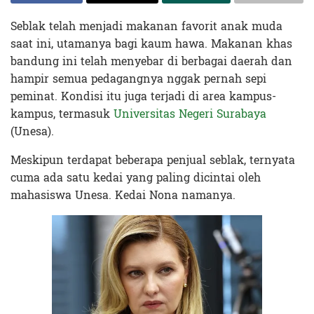
Seblak telah menjadi makanan favorit anak muda
saat ini, utamanya bagi kaum hawa. Makanan khas
bandung ini telah menyebar di berbagai daerah dan
hampir semua pedagangnya nggak pernah sepi
peminat. Kondisi itu juga terjadi di area kampus-
kampus, termasuk
Universitas Negeri Surabaya
(Unesa).
Meskipun terdapat beberapa penjual seblak, ternyata
cuma ada satu kedai yang paling dicintai oleh
mahasiswa Unesa. Kedai Nona namanya.