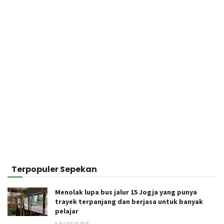
Terpopuler Sepekan
Menolak lupa bus jalur 15 Jogja yang punya
trayek terpanjang dan berjasa untuk banyak
pelajar
8 AGUSTUS 2026