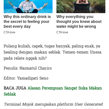
Pulang kuliah, capek, tugas banyak, paling enak, ya
healing dengan makan seblak. Temen-temen Unesa
pada relate nggak nih?
Penulis: Naimatul Chariro
Editor: Yamadipati Seno
BACA JUGA
Alasan Perempuan Sangat Suka Makan
Seblak
Terminal Mojok merupakan platform User Generated