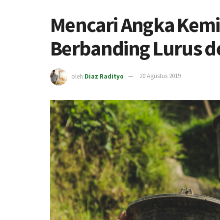
Mencari Angka Kemi
Berbanding Lurus 
oleh
Diaz Radityo
20 Agustus 2019