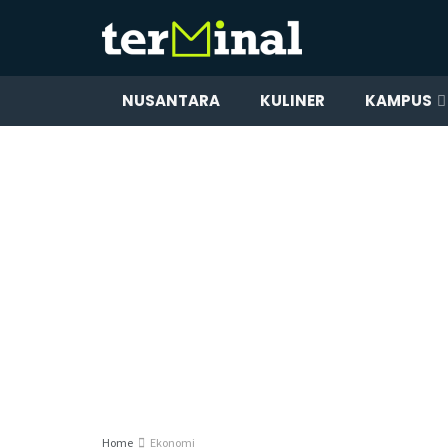
NUSANTARA
KULINER
KAMPUS
Home
Ekonomi