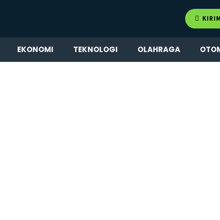
KIRI
EKONOMI
TEKNOLOGI
OLAHRAGA
OTO