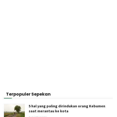
Terpopuler Sepekan
5 hal yang paling dirindukan orang Kebumen
saat merantau ke kota