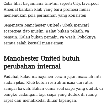
Coba lihat bagaimana tim-tim seperti City, Liverpool,
Arsenal bahkan klub yang baru promosi mulai
menemukan pola permainan yang konsisten.
Sementara Manchester United? Sibuk mencari
scapegoat tiap musim. Kalau bukan pelatih, ya
pemain. Kalau bukan pemain, ya wasit. Pokoknya
semua salah kecuali manajemen.
Manchester United butuh
perubahan internal
Padahal, kalau manajemen berani jujur, masalah inti
sudah jelas. Klub butuh restrukturisasi dari atas
sampai bawah. Bukan cuma soal siapa yang duduk di
bangku cadangan, tapi siapa yang duduk di ruang
rapat dan menahkodai diluar lapangan.