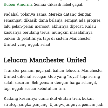
Ruben Amorim
. Semua dikasih label gagal.
Padahal, polanya sama. Mereka datang dengan
semangat, dikasih dana belanja, sempat ada progres,
lalu pelan-pelan merosot, akhirnya dipecat. Kalau
kasusnya berulang terus, mungkin masalahnya
bukan di pelatihnya, tapi di sistem Manchester
United yang nggak sehat.
Lelucon Manchester United
Transfer pemain juga jadi bahan lelucon. Manchester
United dikenal sebagai klub yang “royal” tapi sering
salah sasaran. Beli pemain dengan harga selangit,
tapi nggak sesuai kebutuhan tim.
Kadang kesannya cuma ikut-ikutan tren, bukan
strategi jangka panjang. Ujung-ujungnya, pemain jadi