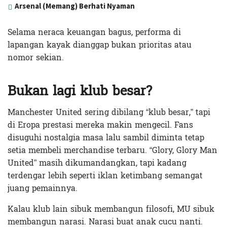
Arsenal (Memang) Berhati Nyaman
Selama neraca keuangan bagus, performa di
lapangan kayak dianggap bukan prioritas atau
nomor sekian.
Bukan lagi klub besar?
Manchester United sering dibilang “klub besar,” tapi
di Eropa prestasi mereka makin mengecil. Fans
disuguhi nostalgia masa lalu sambil diminta tetap
setia membeli merchandise terbaru. “Glory, Glory Man
United” masih dikumandangkan, tapi kadang
terdengar lebih seperti iklan ketimbang semangat
juang pemainnya.
Kalau klub lain sibuk membangun filosofi, MU sibuk
membangun narasi. Narasi buat anak cucu nanti.