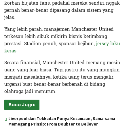
korban hujatan fans, padahal mereka sendiri nggak
pernah benar-benar dipasang dalam sistem yang
jelas.
Yang lebih parah, manajemen Manchester United
terkesan lebih sibuk mikirin bisnis ketimbang
prestasi. Stadion penuh, sponsor bejibun,
jersey laku
keras
.
Secara finansial, Manchester United memang mesin
uang yang luar biasa. Tapi justru itu yang mungkin
menjadi masalahnya, ketika uang terus mengalir,
urgensi buat benar-benar berbenah di bidang
olahraga jadi menurun.
Baca Juga:
Liverpool dan Tekkadan Punya Kesamaan, Sama-sama
Memegang Prinsip: From Doubter to Believer