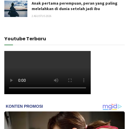
Anak pertama perempuan, peran yang paling
melelahkan di dunia setelah jadi ibu
2 AGUSTUS 2026
Youtube Terbaru