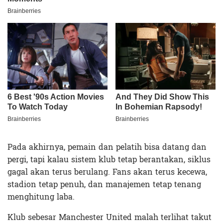
Pada akhirnya, pemain dan pelatih bisa datang dan
pergi, tapi kalau sistem klub tetap berantakan, siklus
gagal akan terus berulang. Fans akan terus kecewa,
stadion tetap penuh, dan manajemen tetap tenang
menghitung laba.
Klub sebesar Manchester United malah terlihat takut