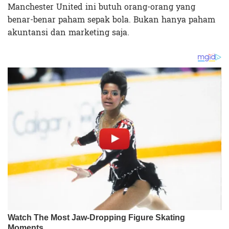
Manchester United ini butuh orang-orang yang
benar-benar paham sepak bola. Bukan hanya paham
akuntansi dan marketing saja.