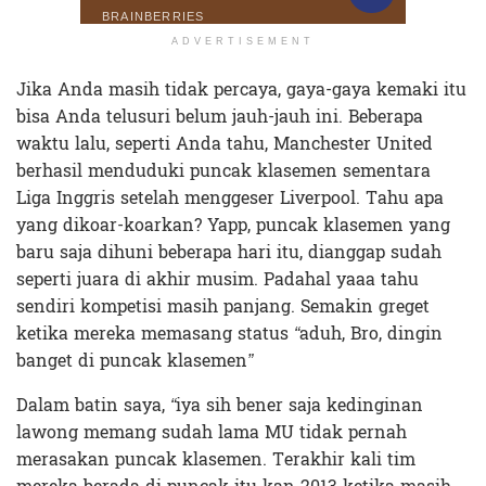
ADVERTISEMENT
Jika Anda masih tidak percaya, gaya-gaya kemaki itu
bisa Anda telusuri belum jauh-jauh ini. Beberapa
waktu lalu, seperti Anda tahu, Manchester United
berhasil menduduki puncak klasemen sementara
Liga Inggris setelah menggeser Liverpool. Tahu apa
yang dikoar-koarkan? Yapp, puncak klasemen yang
baru saja dihuni beberapa hari itu, dianggap sudah
seperti juara di akhir musim. Padahal yaaa tahu
sendiri kompetisi masih panjang. Semakin greget
ketika mereka memasang status
“
aduh, Bro, dingin
banget di puncak klasemen
”
Dalam batin saya,
“
iya sih bener saja kedinginan
lawong memang sudah lama MU tidak pernah
merasakan puncak klasemen. Terakhir kali tim