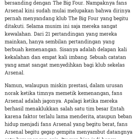
bersanding dengan The Big Four
.
Nampaknya fans
Arsenal kini sudah mulai melupakan bahwa dirinya
pernah menyandang klub The Big Four yang begitu
ditakuti. Selama musim ini saja mereka sangat
kewalahan. Dari 21 pertandingan yang mereka
mainkan, hanya sembilan pertandingan yang
berbuah kemenangan. Sisanya adalah delapan kali
kekalahan dan empat kali imbang. Sebuah catatan
yang amat sangat menyedihkan bagi klub sekelas
Arsenal.
Namun, walaupun miskin prestasi, dalam urusan
norak ketika timnya memetik kemenangan, fans
Arsenal adalah jagonya. Apalagi ketika mereka
berhasil menaklukkan salah satu tim besar Entah
karena faktor terlalu lama menderita, ataupun beban
hidup menjadi fans Arsenal yang begitu berat, fans
Arsenal begitu gegap gempita menyambut datangnya