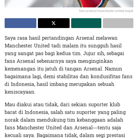
fans arsenal manchester united mojok
Saya rasa hasil pertandingan Arsenal melawan
Manchester United tadi malam itu sungguh hasil
yang sangat pas bagi kedua tim. Jujur sih, sebagai
fans Arsenal sebenarnya saya menginginkan
kemenangan itu jatuh di tangan Arsenal. Namun
bagaimana lagi, demi stabilitas dan kondusifitas fans
di Indonesia, hasil imbang merupakan sebuah
keniscayaan.
Mau diakui atau tidak, dari sekian suporter klub
barat di Indonesia, salah satu suporter yang paling
norak dalam mendukung tim kebanggaan adalah
fans Manchester United dan Arsenal—tentu saja
kecuali saya. Bagaimana tidak, dalam segi prestasi