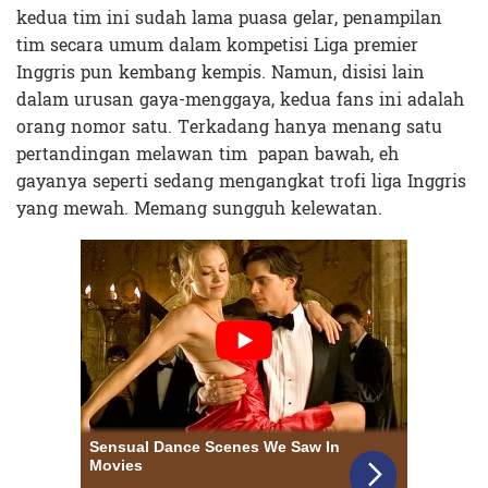
kedua tim ini sudah lama puasa gelar, penampilan
tim secara umum dalam kompetisi Liga premier
Inggris pun kembang kempis. Namun, disisi lain
dalam urusan gaya-menggaya, kedua fans ini adalah
orang nomor satu. Terkadang hanya menang satu
pertandingan melawan tim papan bawah, eh
gayanya seperti sedang mengangkat trofi liga Inggris
yang mewah. Memang sungguh kelewatan.