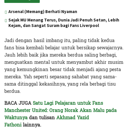
Arsenal (Memang) Berhati Nyaman
Sejak MU Menang Terus, Dunia Jadi Penuh Setan, Lebih
Kejam, dan Sangat Suram bagi Fans Liverpool
Jadi dengan hasil imbang itu, paling tidak kedua
fans bisa kembali belajar untuk bersikap sewajarnya.
Jauh lebih baik jika mereka berdua saling berbagi,
menguatkan mental untuk menyambut akhir musim
yang kemungkinan besar tidak menjadi ajang pesta
mereka. Yah seperti sepasang sahabat yang sama-
sama ditinggal kekasihnya, yang rela berbagi tisu
berdua.
BACA JUGA
Satu Lagi Pelajaran untuk Fans
Manchester United: Orang Norak Akan Malu pada
Waktunya
dan tulisan
Akhmad Yazid
Fathoni
lainnya.