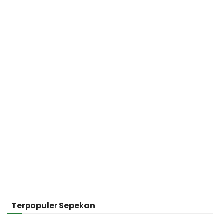
Terpopuler Sepekan