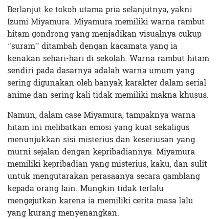
Berlanjut ke tokoh utama pria selanjutnya, yakni
Izumi Miyamura. Miyamura memiliki warna rambut
hitam gondrong yang menjadikan visualnya cukup
‘’suram’’ ditambah dengan kacamata yang ia
kenakan sehari-hari di sekolah. Warna rambut hitam
sendiri pada dasarnya adalah warna umum yang
sering digunakan oleh banyak karakter dalam serial
anime dan sering kali tidak memiliki makna khusus.
Namun, dalam case Miyamura, tampaknya warna
hitam ini melibatkan emosi yang kuat sekaligus
menunjukkan sisi misterius dan keseriusan yang
murni sejalan dengan kepribadiannya. Miyamura
memiliki kepribadian yang misterius, kaku, dan sulit
untuk mengutarakan perasaanya secara gamblang
kepada orang lain. Mungkin tidak terlalu
mengejutkan karena ia memiliki cerita masa lalu
yang kurang menyenangkan.