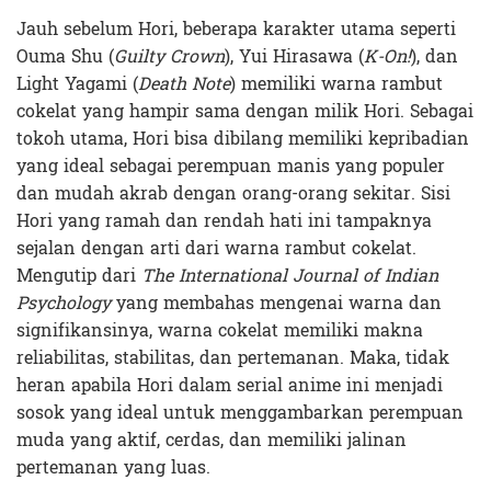
Jauh sebelum Hori, beberapa karakter utama seperti
Ouma Shu (
Guilty Crown
), Yui Hirasawa (
K-On!
), dan
Light Yagami (
Death Note
) memiliki warna rambut
cokelat yang hampir sama dengan milik Hori. Sebagai
tokoh utama, Hori bisa dibilang memiliki kepribadian
yang ideal sebagai perempuan manis yang populer
dan mudah akrab dengan orang-orang sekitar. Sisi
Hori yang ramah dan rendah hati ini tampaknya
sejalan dengan arti dari warna rambut cokelat.
Mengutip dari
The International Journal of Indian
Psychology
yang membahas mengenai warna dan
signifikansinya, warna cokelat memiliki makna
reliabilitas, stabilitas, dan pertemanan. Maka, tidak
heran apabila Hori dalam serial anime ini menjadi
sosok yang ideal untuk menggambarkan perempuan
muda yang aktif, cerdas, dan memiliki jalinan
pertemanan yang luas.