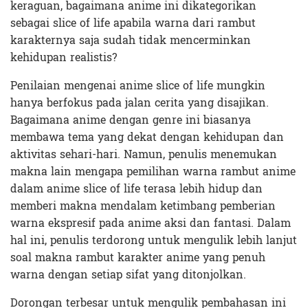
keraguan, bagaimana anime ini dikategorikan
sebagai slice of life apabila warna dari rambut
karakternya saja sudah tidak mencerminkan
kehidupan realistis?
Penilaian mengenai anime slice of life mungkin
hanya berfokus pada jalan cerita yang disajikan.
Bagaimana anime dengan genre ini biasanya
membawa tema yang dekat dengan kehidupan dan
aktivitas sehari-hari. Namun, penulis menemukan
makna lain mengapa pemilihan warna rambut anime
dalam anime slice of life terasa lebih hidup dan
memberi makna mendalam ketimbang pemberian
warna ekspresif pada anime aksi dan fantasi. Dalam
hal ini, penulis terdorong untuk mengulik lebih lanjut
soal makna rambut karakter anime yang penuh
warna dengan setiap sifat yang ditonjolkan.
Dorongan terbesar untuk mengulik pembahasan ini