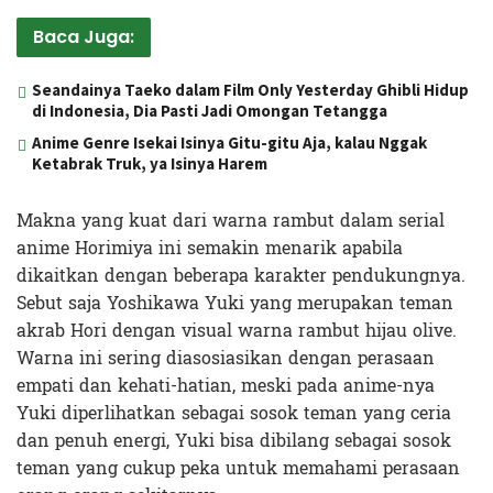
Baca Juga:
Seandainya Taeko dalam Film Only Yesterday Ghibli Hidup
di Indonesia, Dia Pasti Jadi Omongan Tetangga
Anime Genre Isekai Isinya Gitu-gitu Aja, kalau Nggak
Ketabrak Truk, ya Isinya Harem
Makna yang kuat dari warna rambut dalam serial
anime Horimiya ini semakin menarik apabila
dikaitkan dengan beberapa karakter pendukungnya.
Sebut saja Yoshikawa Yuki yang merupakan teman
akrab Hori dengan visual warna rambut hijau olive.
Warna ini sering diasosiasikan dengan perasaan
empati dan kehati-hatian, meski pada anime-nya
Yuki diperlihatkan sebagai sosok teman yang ceria
dan penuh energi, Yuki bisa dibilang sebagai sosok
teman yang cukup peka untuk memahami perasaan