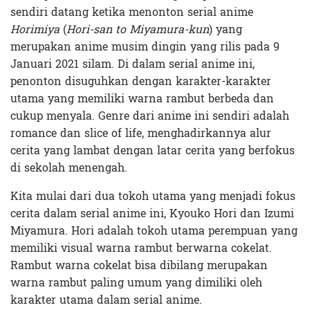
sendiri datang ketika menonton serial anime
Horimiya
(
Hori-san to Miyamura-kun
) yang
merupakan anime musim dingin yang rilis pada 9
Januari 2021 silam. Di dalam serial anime ini,
penonton disuguhkan dengan karakter-karakter
utama yang memiliki warna rambut berbeda dan
cukup menyala. Genre dari anime ini sendiri adalah
romance dan slice of life, menghadirkannya alur
cerita yang lambat dengan latar cerita yang berfokus
di sekolah menengah.
Kita mulai dari dua tokoh utama yang menjadi fokus
cerita dalam serial anime ini, Kyouko Hori dan Izumi
Miyamura. Hori adalah tokoh utama perempuan yang
memiliki visual warna rambut berwarna cokelat.
Rambut warna cokelat bisa dibilang merupakan
warna rambut paling umum yang dimiliki oleh
karakter utama dalam serial anime.