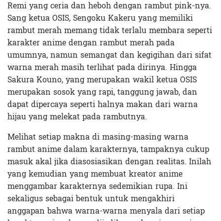
Remi yang ceria dan heboh dengan rambut pink-nya.
Sang ketua OSIS, Sengoku Kakeru yang memiliki
rambut merah memang tidak terlalu membara seperti
karakter anime dengan rambut merah pada
umumnya, namun semangat dan kegigihan dari sifat
warna merah masih terlihat pada dirinya. Hingga
Sakura Kouno, yang merupakan wakil ketua OSIS
merupakan sosok yang rapi, tanggung jawab, dan
dapat dipercaya seperti halnya makan dari warna
hijau yang melekat pada rambutnya.
Melihat setiap makna di masing-masing warna
rambut anime dalam karakternya, tampaknya cukup
masuk akal jika diasosiasikan dengan realitas. Inilah
yang kemudian yang membuat kreator anime
menggambar karakternya sedemikian rupa. Ini
sekaligus sebagai bentuk untuk mengakhiri
anggapan bahwa warna-warna menyala dari setiap