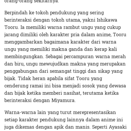
orang-orang sekitarnya.
Berpindah ke tokoh pendukung yang sering
berinteraksi dengan tokoh utama, yakni Ishikawa
Tooru. Ia memiliki warna rambut ungu yang cukup
jarang dimiliki oleh karakter pria dalam anime, Tooru
menggambarkan bagaimana karakter dari warna
ungu yang memiliki makna ganda dan kerap kali
membingungkan. Sebagai percampuran warna merah
dan biru, ungu mewujudkan makna yang merupakan
penggabungan dari semangat tinggi dan sikap yang
bijak. Tidak heran apabila sifat Tooru yang
cenderung ramai ini bisa menjadi sosok yang dewasa
dan bijak ketika memberi nasihat, terutama ketika
berinteraksi dengan Miyamura.
Warna-warna lain yang turut merepresentasikan
setiap karakter pendukung lainnya dalam anime ini
juga dikemas dengan apik dan manis. Seperti Ayasaki