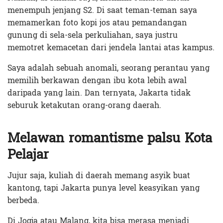
menempuh jenjang S2. Di saat teman-teman saya
memamerkan foto kopi jos atau pemandangan
gunung di sela-sela perkuliahan, saya justru
memotret kemacetan dari jendela lantai atas kampus.
Saya adalah sebuah anomali, seorang perantau yang
memilih berkawan dengan ibu kota lebih awal
daripada yang lain. Dan ternyata, Jakarta tidak
seburuk ketakutan orang-orang daerah.
Melawan romantisme palsu Kota
Pelajar
Jujur saja, kuliah di daerah memang asyik buat
kantong, tapi Jakarta punya level keasyikan yang
berbeda.
Di Jogja atau Malang, kita bisa merasa menjadi