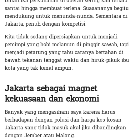
Dinamika perkuliahan di daerah sering kali terlalu
santai hingga membuat terlena. Suasananya begitu
mendukung untuk menunda-nunda. Sementara di
Jakarta, penuh dengan kompetisi.
Kita tidak sedang dipersiapkan untuk menjadi
pemimpi yang hobi melamun di pinggir sawah, tapi
menjadi petarung yang tahu caranya bertahan di
bawah tekanan tenggat waktu dan hiruk-pikuk ibu
kota yang tak kenal ampun.
Jakarta sebagai magnet
kekuasaan dan ekonomi
Banyak yang mengasihani saya karena harus
berhadapan dengan polusi dan harga kos-kosan
Jakarta yang tidak masuk akal jika dibandingkan
dengan Jember atau Malang.