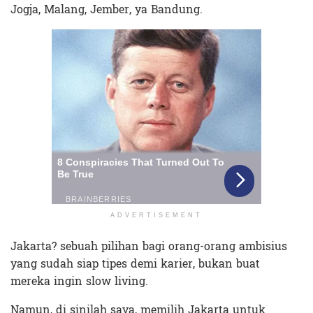
Jogja, Malang, Jember, ya Bandung.
ADVERTISEMENT
Jakarta? sebuah pilihan bagi orang-orang ambisius
yang sudah siap tipes demi karier, bukan buat
mereka ingin slow living.
Namun, di sinilah saya, memilih Jakarta untuk