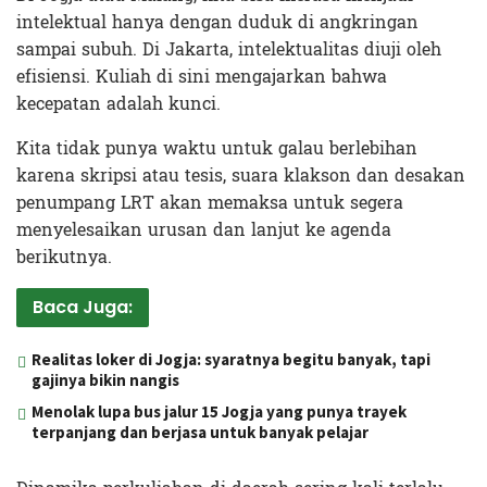
intelektual hanya dengan duduk di angkringan
sampai subuh. Di Jakarta, intelektualitas diuji oleh
efisiensi. Kuliah di sini mengajarkan bahwa
kecepatan adalah kunci.
Kita tidak punya waktu untuk galau berlebihan
karena skripsi atau tesis, suara klakson dan desakan
penumpang LRT akan memaksa untuk segera
menyelesaikan urusan dan lanjut ke agenda
berikutnya.
Baca Juga:
Realitas loker di Jogja: syaratnya begitu banyak, tapi
gajinya bikin nangis
Menolak lupa bus jalur 15 Jogja yang punya trayek
terpanjang dan berjasa untuk banyak pelajar