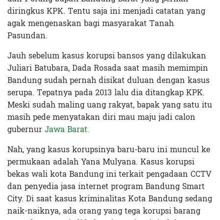
diringkus KPK. Tentu saja ini menjadi catatan yang
agak mengenaskan bagi masyarakat Tanah
Pasundan.
Jauh sebelum kasus korupsi bansos yang dilakukan
Juliari Batubara, Dada Rosada saat masih memimpin
Bandung sudah pernah disikat duluan dengan kasus
serupa. Tepatnya pada 2013 lalu dia ditangkap KPK.
Meski sudah maling uang rakyat, bapak yang satu itu
masih pede menyatakan diri mau maju jadi calon
gubernur
Jawa Barat.
Nah, yang kasus korupsinya baru-baru ini muncul ke
permukaan adalah Yana Mulyana. Kasus korupsi
bekas wali kota Bandung ini terkait pengadaan CCTV
dan penyedia jasa internet program Bandung Smart
City. Di saat kasus kriminalitas Kota Bandung sedang
naik-naiknya, ada orang yang tega korupsi barang