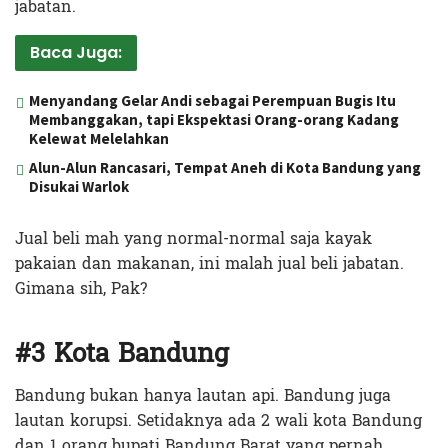
jabatan.
Baca Juga:
Menyandang Gelar Andi sebagai Perempuan Bugis Itu
Membanggakan, tapi Ekspektasi Orang-orang Kadang
Kelewat Melelahkan
Alun-Alun Rancasari, Tempat Aneh di Kota Bandung yang
Disukai Warlok
Jual beli mah yang normal-normal saja kayak
pakaian dan makanan, ini malah jual beli jabatan.
Gimana sih, Pak?
#3 Kota Bandung
Bandung bukan hanya lautan api. Bandung juga
lautan korupsi. Setidaknya ada 2 wali kota Bandung
dan 1 orang bupati Bandung Barat yang pernah