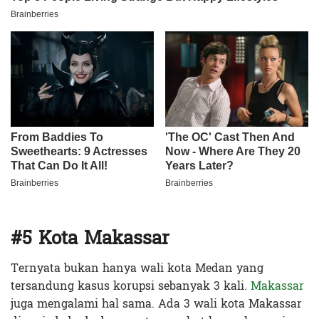
#5 Kota Makassar
Ternyata bukan hanya wali kota Medan yang
tersandung kasus korupsi sebanyak 3 kali.
Makassar
juga mengalami hal sama. Ada 3 wali kota Makassar