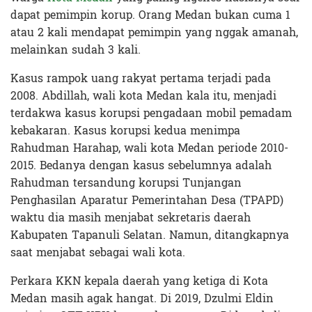
dapat pemimpin korup. Orang Medan bukan cuma 1
atau 2 kali mendapat pemimpin yang nggak amanah,
melainkan sudah 3 kali.
Kasus rampok uang rakyat pertama terjadi pada
2008. Abdillah, wali kota Medan kala itu, menjadi
terdakwa kasus korupsi pengadaan mobil pemadam
kebakaran. Kasus korupsi kedua menimpa
Rahudman Harahap, wali kota Medan periode 2010-
2015. Bedanya dengan kasus sebelumnya adalah
Rahudman tersandung korupsi Tunjangan
Penghasilan Aparatur Pemerintahan Desa (TPAPD)
waktu dia masih menjabat sekretaris daerah
Kabupaten Tapanuli Selatan. Namun, ditangkapnya
saat menjabat sebagai wali kota.
Perkara KKN kepala daerah yang ketiga di Kota
Medan masih agak hangat. Di 2019, Dzulmi Eldin