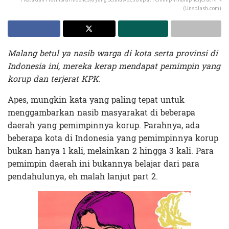
(Unsplash.com)
Malang betul ya nasib warga di kota serta provinsi di
Indonesia ini, mereka kerap mendapat pemimpin yang
korup dan terjerat KPK.
Apes, mungkin kata yang paling tepat untuk
menggambarkan nasib masyarakat di beberapa
daerah yang pemimpinnya korup. Parahnya, ada
beberapa kota di Indonesia yang pemimpinnya korup
bukan hanya 1 kali, melainkan 2 hingga 3 kali. Para
pemimpin daerah ini bukannya belajar dari para
pendahulunya, eh malah lanjut part 2.