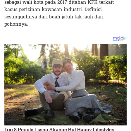
sebagai wali kota pada 2017 ditahan KPK terkait
kasus perizinan kawasan industri. Definisi
sesungguhnya dari buah jatuh tak jauh dari
pohonnya.