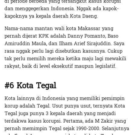
di periode berbeda yang tersangkut kasus korupsi
dan menggegerkan Indonesia. Nggak ada kapok-
kapoknya ya kepala daerah Kota Daeng.
Nama-nama mantan wali kota Makassar yang
pernah dijerat KPK adalah Danny Pomanto, Baso
Amiruddin Maula, dan Ilham Arief Sirajuddin. Saya
rasa nggak perlu lagi disebutkan kasusnya. Cukup
tak perlu memilih mereka ketika maju lagi mewakili
rakyat, baik di level eksekutif maupun legislatif.
#6 Kota Tegal
Kota lainnya di Indonesia yang memiliki pemimpin
korup adalah Tegal. Usut punya usut, ternyata Kota
Tegal juga punya 3 kepala daerah yang menjadi
terdakwa kasus korupsi. Pertama, ada M Zakir yang
pernah memimpin Tegal sejak 1990-2000. Selanjutnya