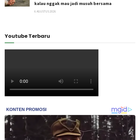
kalau nggak mau jadi musuh bersama
6 AGUSTUS 2026
Youtube Terbaru