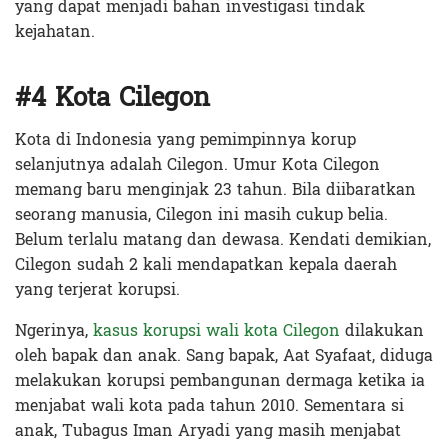
yang dapat menjadi bahan investigasi tindak
kejahatan.
#4 Kota Cilegon
Kota di Indonesia yang pemimpinnya korup
selanjutnya adalah Cilegon. Umur Kota Cilegon
memang baru menginjak 23 tahun. Bila diibaratkan
seorang manusia, Cilegon ini masih cukup belia.
Belum terlalu matang dan dewasa. Kendati demikian,
Cilegon sudah 2 kali mendapatkan kepala daerah
yang terjerat korupsi.
Ngerinya,
kasus korupsi wali kota Cilegon
dilakukan
oleh bapak dan anak. Sang bapak, Aat Syafaat, diduga
melakukan korupsi pembangunan dermaga ketika ia
menjabat wali kota pada tahun 2010. Sementara si
anak, Tubagus Iman Aryadi yang masih menjabat