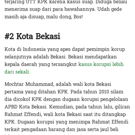
terjaring OTT KPK karena kasus suap. Diduga beliau
menerima suap dari para bawahannya. Udah gede
masih aja disuap, malu dong, Bos!
#2 Kota Bekasi
Kota di Indonesia yang apes dapat pemimpin korup
selanjutnya adalah Bekasi. Bekasi mendapatkan
kepala daerah yang tersangkut
kasus korupsi lebih
dari sekali.
Mochtar Muhammad, adalah wali kota Bekasi
pertama yang ditahan KPK. Pada tahun 2010 silam
dia dicokol KPK dengan dugaan korupsi pengelolaan
APBD Kota Bekasi. Kemudian, pada tahun lalu, giliran
Rahmat Effendi, wali kota Bekasi saat itu ditangkap
KPK. Dugaan korupsi yang menimpa Rahmat Effendi
terkait pengadaan barang dan jasa serta jaul beli