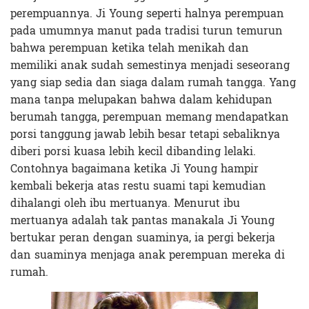
perempuannya. Ji Young seperti halnya perempuan
pada umumnya manut pada tradisi turun temurun
bahwa perempuan ketika telah menikah dan
memiliki anak sudah semestinya menjadi seseorang
yang siap sedia dan siaga dalam rumah tangga. Yang
mana tanpa melupakan bahwa dalam kehidupan
berumah tangga, perempuan memang mendapatkan
porsi tanggung jawab lebih besar tetapi sebaliknya
diberi porsi kuasa lebih kecil dibanding lelaki.
Contohnya bagaimana ketika Ji Young hampir
kembali bekerja atas restu suami tapi kemudian
dihalangi oleh ibu mertuanya. Menurut ibu
mertuanya adalah tak pantas manakala Ji Young
bertukar peran dengan suaminya, ia pergi bekerja
dan suaminya menjaga anak perempuan mereka di
rumah.