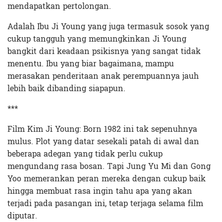
mendapatkan pertolongan.
Adalah Ibu Ji Young yang juga termasuk sosok yang
cukup tangguh yang memungkinkan Ji Young
bangkit dari keadaan psikisnya yang sangat tidak
menentu. Ibu yang biar bagaimana, mampu
merasakan penderitaan anak perempuannya jauh
lebih baik dibanding siapapun.
***
Film Kim Ji Young: Born 1982 ini tak sepenuhnya
mulus. Plot yang datar sesekali patah di awal dan
beberapa adegan yang tidak perlu cukup
mengundang rasa bosan. Tapi Jung Yu Mi dan Gong
Yoo memerankan peran mereka dengan cukup baik
hingga membuat rasa ingin tahu apa yang akan
terjadi pada pasangan ini, tetap terjaga selama film
diputar.