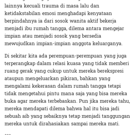
lainnya kecuali trauma di masa lalu dan
ketidakstabilan emosi menghadapi kenyataan
berpindahnya ia dari sosok wanita aktif bekerja
menjadi ibu rumah tangga, dilema antara mengejar
impian atau menjadi sosok yang bersedia
mewujudkan impian-impian anggota keluarganya.
Di sekitar kita ada perempuan-perempuan yang juga
terperangkap dalam relasi kuasa yang tidak memberi
ruang gerak yang cukup untuk mereka berekspresi
ataupun mengeluarkan pikiran, bahkan yang
mengalami kekerasan dalam rumah tangga tetapi
tidak mengetahui pintu mana saja yang bisa mereka
buka agar mereka terbebaskan. Pun jika mereka tahu,
mereka mendapati dilema bahwa hal itu bisa jadi
sebuah aib yang sebaiknya tetap menjadi tanggungan
mereka untuk dirahasiakan sampai mereka mati.