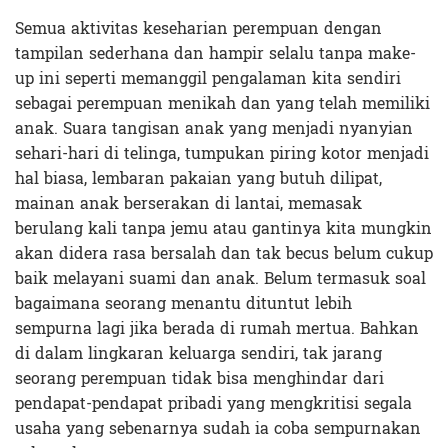
Semua aktivitas keseharian perempuan dengan
tampilan sederhana dan hampir selalu tanpa make-
up ini seperti memanggil pengalaman kita sendiri
sebagai perempuan menikah dan yang telah memiliki
anak. Suara tangisan anak yang menjadi nyanyian
sehari-hari di telinga, tumpukan piring kotor menjadi
hal biasa, lembaran pakaian yang butuh dilipat,
mainan anak berserakan di lantai, memasak
berulang kali tanpa jemu atau gantinya kita mungkin
akan didera rasa bersalah dan tak becus belum cukup
baik melayani suami dan anak. Belum termasuk soal
bagaimana seorang menantu dituntut lebih
sempurna lagi jika berada di rumah mertua. Bahkan
di dalam lingkaran keluarga sendiri, tak jarang
seorang perempuan tidak bisa menghindar dari
pendapat-pendapat pribadi yang mengkritisi segala
usaha yang sebenarnya sudah ia coba sempurnakan