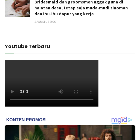
Bridesmaid dan groomsmen nggak guna di
hajatan desa, tetap saja muda-mudi sinoman
dan ibu-ibu dapur yang kerja
5 AGUSTUS 2026
Youtube Terbaru