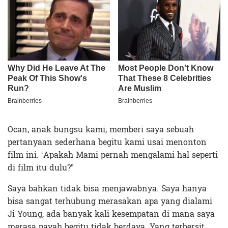
Ocan, anak bungsu kami, memberi saya sebuah
pertanyaan sederhana begitu kami usai menonton
film ini. ‘Apakah Mami pernah mengalami hal seperti
di film itu dulu?”
Saya bahkan tidak bisa menjawabnya. Saya hanya
bisa sangat terhubung merasakan apa yang dialami
Ji Young, ada banyak kali kesempatan di mana saya
merasa payah begitu tidak berdaya. Yang terbersit