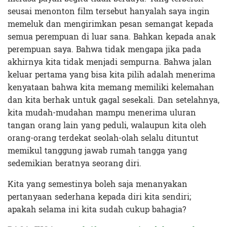
seusai menonton film tersebut hanyalah saya ingin
memeluk dan mengirimkan pesan semangat kepada
semua perempuan di luar sana. Bahkan kepada anak
perempuan saya. Bahwa tidak mengapa jika pada
akhirnya kita tidak menjadi sempurna. Bahwa jalan
keluar pertama yang bisa kita pilih adalah menerima
kenyataan bahwa kita memang memiliki kelemahan
dan kita berhak untuk gagal sesekali. Dan setelahnya,
kita mudah-mudahan mampu menerima uluran
tangan orang lain yang peduli, walaupun kita oleh
orang-orang terdekat seolah-olah selalu dituntut
memikul tanggung jawab rumah tangga yang
sedemikian beratnya seorang diri.
Kita yang semestinya boleh saja menanyakan
pertanyaan sederhana kepada diri kita sendiri;
apakah selama ini kita sudah cukup bahagia?