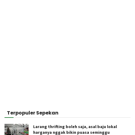
Terpopuler Sepekan
Larang thrifting boleh saja, asal baju lokal
harganya nggak bikin puasa seminggu