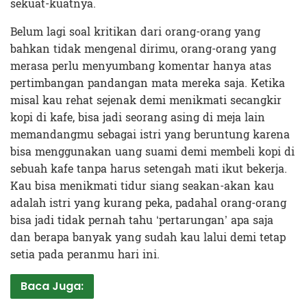
sekuat-kuatnya.
Belum lagi soal kritikan dari orang-orang yang
bahkan tidak mengenal dirimu, orang-orang yang
merasa perlu menyumbang komentar hanya atas
pertimbangan pandangan mata mereka saja. Ketika
misal kau rehat sejenak demi menikmati secangkir
kopi di kafe, bisa jadi seorang asing di meja lain
memandangmu sebagai istri yang beruntung karena
bisa menggunakan uang suami demi membeli kopi di
sebuah kafe tanpa harus setengah mati ikut bekerja.
Kau bisa menikmati tidur siang seakan-akan kau
adalah istri yang kurang peka, padahal orang-orang
bisa jadi tidak pernah tahu ‘pertarungan’ apa saja
dan berapa banyak yang sudah kau lalui demi tetap
setia pada peranmu hari ini.
Baca Juga: