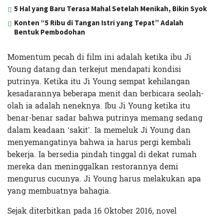
5 Hal yang Baru Terasa Mahal Setelah Menikah, Bikin Syok
Konten “5 Ribu di Tangan Istri yang Tepat” Adalah
Bentuk Pembodohan
Momentum pecah di film ini adalah ketika ibu Ji
Young datang dan terkejut mendapati kondisi
putrinya. Ketika itu Ji Young sempat kehilangan
kesadarannya beberapa menit dan berbicara seolah-
olah ia adalah neneknya. Ibu Ji Young ketika itu
benar-benar sadar bahwa putrinya memang sedang
dalam keadaan ‘sakit’. Ia memeluk Ji Young dan
menyemangatinya bahwa ia harus pergi kembali
bekerja. Ia bersedia pindah tinggal di dekat rumah
mereka dan meninggalkan restorannya demi
mengurus cucunya. Ji Young harus melakukan apa
yang membuatnya bahagia.
Sejak diterbitkan pada 16 Oktober 2016, novel