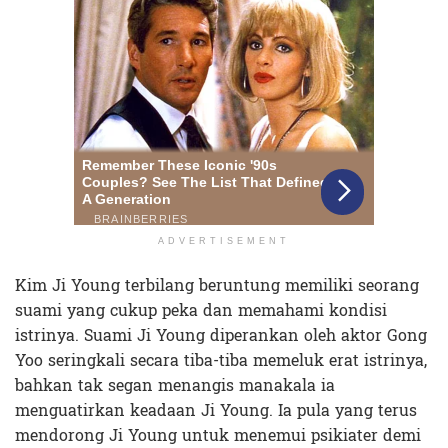
ADVERTISEMENT
Kim Ji Young terbilang beruntung memiliki seorang
suami yang cukup peka dan memahami kondisi
istrinya. Suami Ji Young diperankan oleh aktor Gong
Yoo seringkali secara tiba-tiba memeluk erat istrinya,
bahkan tak segan menangis manakala ia
menguatirkan keadaan Ji Young. Ia pula yang terus
mendorong Ji Young untuk menemui psikiater demi