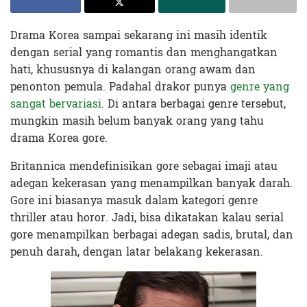
Drama Korea sampai sekarang ini masih identik
dengan serial yang romantis dan menghangatkan
hati, khususnya di kalangan orang awam dan
penonton pemula. Padahal drakor punya
genre yang
sangat bervariasi.
Di antara berbagai genre tersebut,
mungkin masih belum banyak orang yang tahu
drama Korea gore.
Britannica mendefinisikan gore sebagai imaji atau
adegan kekerasan yang menampilkan banyak darah.
Gore ini biasanya masuk dalam kategori genre
thriller atau horor. Jadi, bisa dikatakan kalau serial
gore menampilkan berbagai adegan sadis, brutal, dan
penuh darah, dengan latar belakang kekerasan.