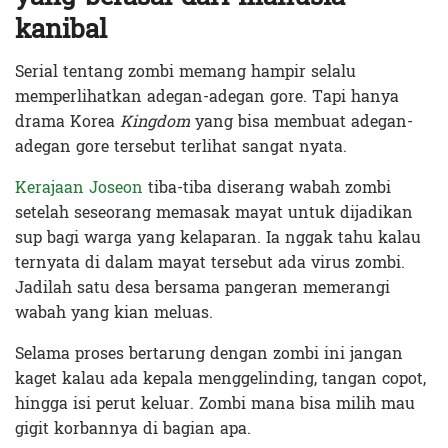
kanibal
Serial tentang zombi memang hampir selalu
memperlihatkan adegan-adegan gore. Tapi hanya
drama Korea
Kingdom
yang bisa membuat adegan-
adegan gore tersebut terlihat sangat nyata.
Kerajaan Joseon
tiba-tiba diserang wabah zombi
setelah seseorang memasak mayat untuk dijadikan
sup bagi warga yang kelaparan. Ia nggak tahu kalau
ternyata di dalam mayat tersebut ada virus zombi.
Jadilah satu desa bersama pangeran memerangi
wabah yang kian meluas.
Selama proses bertarung dengan zombi ini jangan
kaget kalau ada kepala menggelinding, tangan copot,
hingga isi perut keluar. Zombi mana bisa milih mau
gigit korbannya di bagian apa.