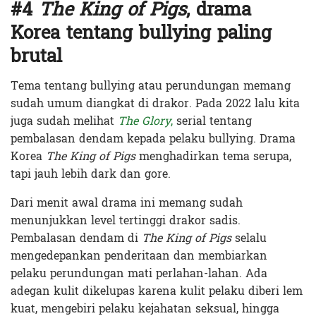
#4
The King of Pigs
, drama
Korea tentang bullying paling
brutal
Tema tentang bullying atau perundungan memang
sudah umum diangkat di drakor. Pada 2022 lalu kita
juga sudah melihat
The Glory
,
serial tentang
pembalasan dendam kepada pelaku bullying. Drama
Korea
The King of Pigs
menghadirkan tema serupa,
tapi jauh lebih dark dan gore.
Dari menit awal drama ini memang sudah
menunjukkan level tertinggi drakor sadis.
Pembalasan dendam di
The King of Pigs
selalu
mengedepankan penderitaan dan membiarkan
pelaku perundungan mati perlahan-lahan. Ada
adegan kulit dikelupas karena kulit pelaku diberi lem
kuat, mengebiri pelaku kejahatan seksual, hingga