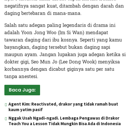
negatifnya sangat kuat, ditambah dengan darah dan
daging bertebaran di mana-mana.
Salah satu adegan paling legendaris di drama ini
adalah Yoon Jong Woo (Im Si Wan) mendapat
tawaran daging dari ibu kosnya. Seperti yang kamu
bayangkan, daging tersebut bukan daging sapi
maupun ayam. Jangan lupakan juga adegan ketika si
dokter gigi, Seo Mun Jo (Lee Dong Wook) menyiksa
korbannya dengan dicabut giginya satu per satu
tanpa anestesi.
Baca Juga:
Agent Kim: Reactivated, drakor yang tidak ramah buat
kaum yatim pasif
Nggak Usah Ngadi-ngadi. Lembaga Pengawas di Drakor
Teach You a Lesson Tidak Mungkin Bisa Ada di Indonesia