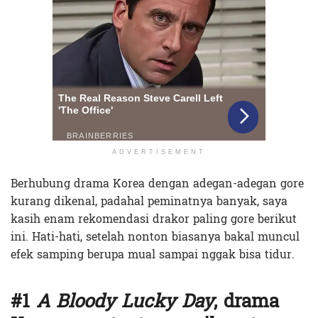
ADVERTISEMENT
Berhubung drama Korea dengan adegan-adegan gore
kurang dikenal, padahal peminatnya banyak, saya
kasih enam rekomendasi drakor paling gore berikut
ini. Hati-hati, setelah nonton biasanya bakal muncul
efek samping berupa mual sampai nggak bisa tidur.
#1
A Bloody Lucky Day
, drama