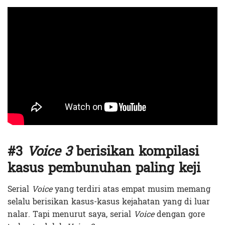
#3
Voice 3
berisikan kompilasi
kasus pembunuhan paling keji
Serial
Voice
yang terdiri atas empat musim memang
selalu berisikan kasus-kasus kejahatan yang di luar
nalar. Tapi menurut saya, serial
Voice
dengan gore