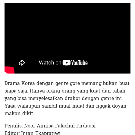
Drama Korea dengan genre gore memang bukan buat
siapa saja. Hanya orang-orang yang kuat dan tabah
yang bisa menyelesaikan drakor dengan genre ini.
Yaaa walaupun sambil mual-mual dan nggak doyan
makan dikit.
Penulis: Noor Annisa Falachul Firdausi
Editor: Intan Ekapratiwi