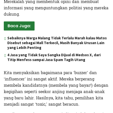
Merekalah yang membentuk opini dan membuat
informasi yang menguntungkan politisi yang mereka
dukung.
Baca Juga:
Sebaiknya Warga Malang Tidak Terlalu Marah kalau Matos
Disebut sebagai Mall Terkecil, Masih Banyak Urusan Lain
yang Lebih Penting
4 Jasa yang Tidak Saya Sangka Dijual di Medsos X, dari
Titip Menfess sampai Jasa Spam Tagih Utang
Kita menyaksikan bagaimana para ‘buzzer’ dan
‘influencer’ ini sangat aktif. Mereka berperang
membela kandidatnya (membela yang bayar!) dengan
kegigihan seperti seekor anjing menjaga anak-anak
yang baru lahir. Hasilnya, kita tahu, pemilihan kita
menjadi sangat ‘toxic,’ sangat beracun.