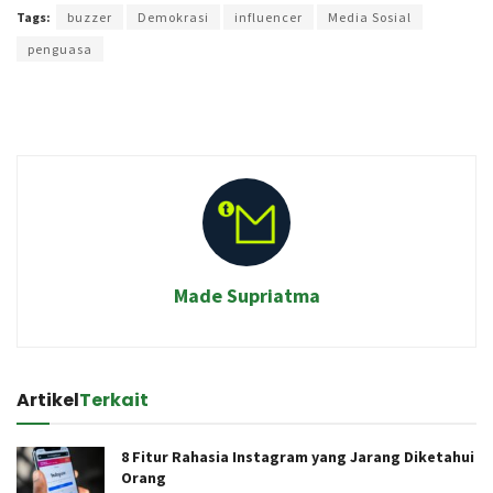
Tags:
buzzer
Demokrasi
influencer
Media Sosial
penguasa
Made Supriatma
Artikel
Terkait
8 Fitur Rahasia Instagram yang Jarang Diketahui
Orang