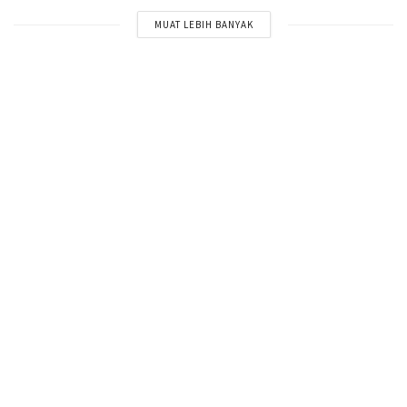
MUAT LEBIH BANYAK