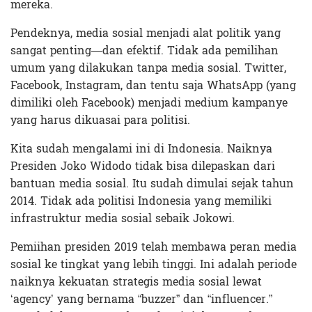
mereka.
Pendeknya, media sosial menjadi alat politik yang
sangat penting—dan efektif. Tidak ada pemilihan
umum yang dilakukan tanpa media sosial. Twitter,
Facebook, Instagram, dan tentu saja WhatsApp (yang
dimiliki oleh Facebook) menjadi medium kampanye
yang harus dikuasai para politisi.
Kita sudah mengalami ini di Indonesia. Naiknya
Presiden Joko Widodo tidak bisa dilepaskan dari
bantuan media sosial. Itu sudah dimulai sejak tahun
2014. Tidak ada politisi Indonesia yang memiliki
infrastruktur media sosial sebaik Jokowi.
Pemiihan presiden 2019 telah membawa peran media
sosial ke tingkat yang lebih tinggi. Ini adalah periode
naiknya kekuatan strategis media sosial lewat
‘agency’ yang bernama “buzzer” dan “influencer.”