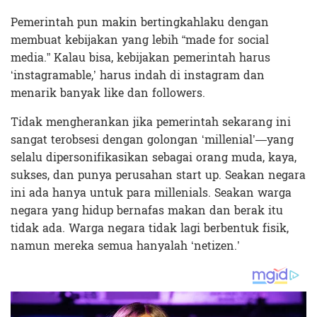
Pemerintah pun makin bertingkahlaku dengan
membuat kebijakan yang lebih “made for social
media.” Kalau bisa, kebijakan pemerintah harus
‘instagramable,’ harus indah di instagram dan
menarik banyak like dan followers.
Tidak mengherankan jika pemerintah sekarang ini
sangat terobsesi dengan golongan ‘millenial’—yang
selalu dipersonifikasikan sebagai orang muda, kaya,
sukses, dan punya perusahan start up. Seakan negara
ini ada hanya untuk para millenials. Seakan warga
negara yang hidup bernafas makan dan berak itu
tidak ada. Warga negara tidak lagi berbentuk fisik,
namun mereka semua hanyalah ‘netizen.’