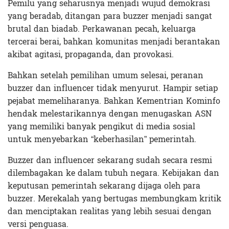
Pemilu yang seharusnya menjadi wujud demokrasi
yang beradab, ditangan para buzzer menjadi sangat
brutal dan biadab. Perkawanan pecah, keluarga
tercerai berai, bahkan komunitas menjadi berantakan
akibat agitasi, propaganda, dan provokasi.
Bahkan setelah pemilihan umum selesai, peranan
buzzer dan influencer tidak menyurut. Hampir setiap
pejabat memeliharanya. Bahkan Kementrian Kominfo
hendak melestarikannya dengan menugaskan ASN
yang memiliki banyak pengikut di media sosial
untuk menyebarkan “keberhasilan” pemerintah.
Buzzer dan influencer sekarang sudah secara resmi
dilembagakan ke dalam tubuh negara. Kebijakan dan
keputusan pemerintah sekarang dijaga oleh para
buzzer. Merekalah yang bertugas membungkam kritik
dan menciptakan realitas yang lebih sesuai dengan
versi penguasa.