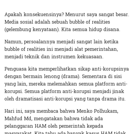
Apakah konsekuensinya? Menurut saya sangat besar.
Media sosial adalah sebuah bubble of realities
(gelembung kenyataan). Kita semua hidup disana.
Namun, persoalannya menjadi sangat lain ketika
bubble of realities ini menjadi alat pemerintahan,
menjadi teknik dan instrumen kekuasaan.
Penguasa kita memperlihatkan sikap anti-korupsinya
dengan bermain lenong (drama). Sementara di sisi
yang lain, mereka melemahkan semua platform anti-
korupsi. Semua platform anti-korupsi menjadi jinak
oleh dramatisasi anti-korupsi yang tanpa drama itu.
Hari ini, saya membaca bahwa Menko Polhukam,
Mahfud Md, mengatakan bahwa tidak ada
pelanggaran HAM oleh pemerintah kepada
masyarakat. Kita tahu ada banyak kasus HAM tidak