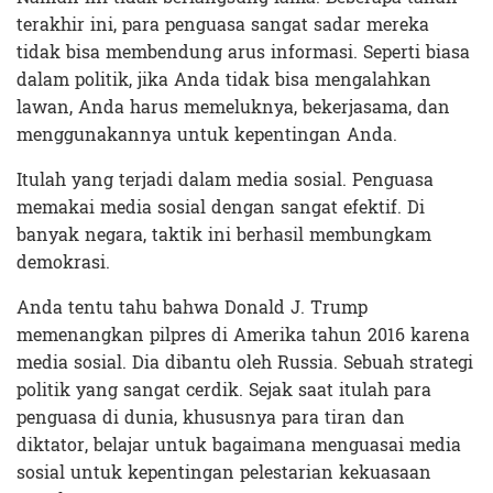
terakhir ini, para penguasa sangat sadar mereka
tidak bisa membendung arus informasi. Seperti biasa
dalam politik, jika Anda tidak bisa mengalahkan
lawan, Anda harus memeluknya, bekerjasama, dan
menggunakannya untuk kepentingan Anda.
Itulah yang terjadi dalam media sosial. Penguasa
memakai media sosial dengan sangat efektif. Di
banyak negara, taktik ini berhasil membungkam
demokrasi.
Anda tentu tahu bahwa Donald J. Trump
memenangkan pilpres di Amerika tahun 2016 karena
media sosial. Dia dibantu oleh Russia. Sebuah strategi
politik yang sangat cerdik. Sejak saat itulah para
penguasa di dunia, khususnya para tiran dan
diktator, belajar untuk bagaimana menguasai media
sosial untuk kepentingan pelestarian kekuasaan