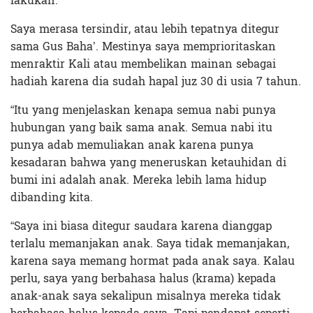
lakukan.”
Saya merasa tersindir, atau lebih tepatnya ditegur
sama Gus Baha’. Mestinya saya memprioritaskan
menraktir Kali atau membelikan mainan sebagai
hadiah karena dia sudah hapal juz 30 di usia 7 tahun.
“Itu yang menjelaskan kenapa semua nabi punya
hubungan yang baik sama anak. Semua nabi itu
punya adab memuliakan anak karena punya
kesadaran bahwa yang meneruskan ketauhidan di
bumi ini adalah anak. Mereka lebih lama hidup
dibanding kita.
“Saya ini biasa ditegur saudara karena dianggap
terlalu memanjakan anak. Saya tidak memanjakan,
karena saya memang hormat pada anak saya. Kalau
perlu, saya yang berbahasa halus (krama) kepada
anak-anak saya sekalipun misalnya mereka tidak