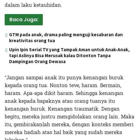
dalam laku ketauhidan.
Baca Juga:
GTM pada anak, drama paling menguji kesabaran dan
kreativitas orang tua
Upin Ipin Serial TV yang Tampak Aman untuk Anak-Anak,
tapi Aslinya Bisa Merusak kalau Ditonton Tanpa
Dampingan Orang Dewasa
“Jangan sampai anak itu punya kenangan buruk
kepada orang tua. Nonton teve, haram. Bermain,
haram. Apa-apa dikit haram. Sehingga kenangan
anak kepada bapaknya atau orang tuanya itu
kenangan buruk. Kenangan traumatik. Dengan
begitu, mereka justru mengidolakan orang lain. Maka
itu, gembirakanlah mereka, dengan konteks memberi
mereka hadiah atas hal baik yang sudah mereka