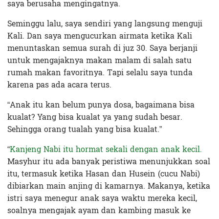
saya berusaha mengingatnya.
Seminggu lalu, saya sendiri yang langsung menguji
Kali. Dan saya mengucurkan airmata ketika Kali
menuntaskan semua surah di juz 30. Saya berjanji
untuk mengajaknya makan malam di salah satu
rumah makan favoritnya. Tapi selalu saya tunda
karena pas ada acara terus.
“Anak itu kan belum punya dosa, bagaimana bisa
kualat? Yang bisa kualat ya yang sudah besar.
Sehingga orang tualah yang bisa kualat.”
“
Kanjeng Nabi itu hormat sekali dengan anak kecil.
Masyhur itu ada banyak peristiwa menunjukkan soal
itu, termasuk ketika Hasan dan Husein (cucu Nabi)
dibiarkan main anjing di kamarnya. Makanya, ketika
istri saya menegur anak saya waktu mereka kecil,
soalnya mengajak ayam dan kambing masuk ke