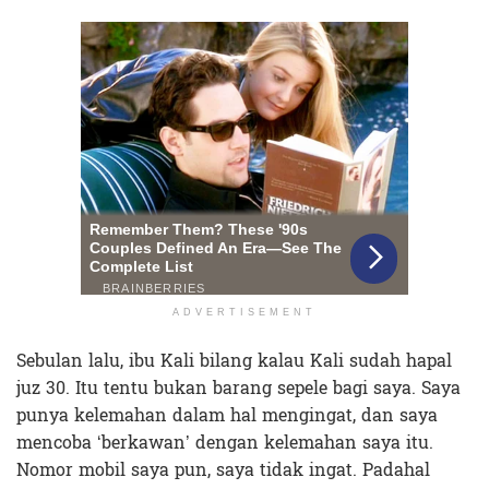
ADVERTISEMENT
Sebulan lalu, ibu Kali bilang kalau Kali sudah hapal
juz 30. Itu tentu bukan barang sepele bagi saya. Saya
punya kelemahan dalam hal mengingat, dan saya
mencoba ‘berkawan’ dengan kelemahan saya itu.
Nomor mobil saya pun, saya tidak ingat. Padahal