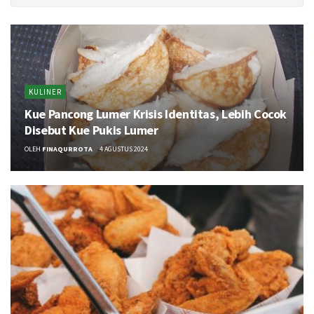
KULINER
Kue Pancong Lumer Krisis Identitas, Lebih Cocok
Disebut Kue Pukis Lumer
OLEH
FINAQURROTA
4 AGUSTUS 2024