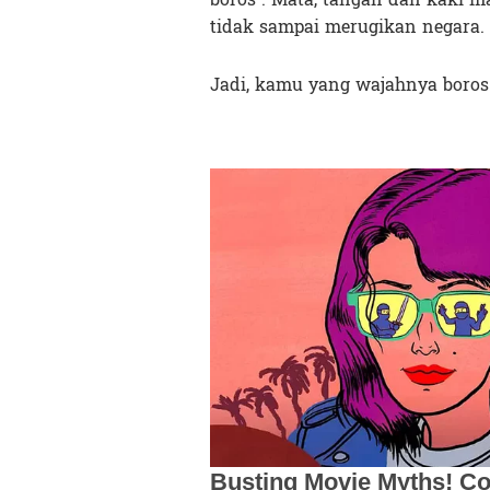
tidak sampai merugikan negara.
Jadi, kamu yang wajahnya boros