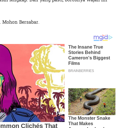
. Mohon Bersabar.