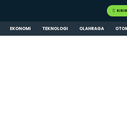
KIRI
EKONOMI
TEKNOLOGI
OLAHRAGA
OTO