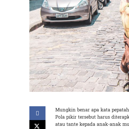
Mungkin benar apa kata pepatah, 
Pola pikir tersebut harus ditera
atau tante kepada anak-anak mud