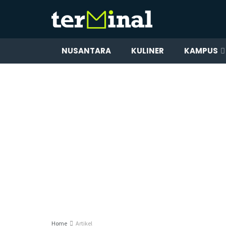
NUSANTARA
KULINER
KAMPUS
Home
Artikel