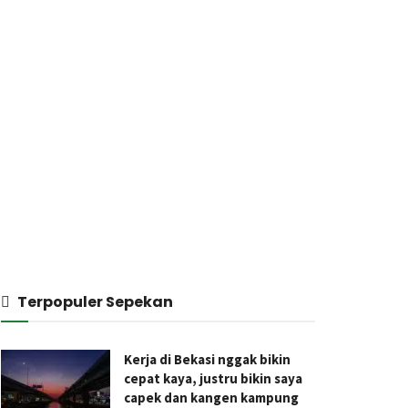
Terpopuler Sepekan
Kerja di Bekasi nggak bikin
cepat kaya, justru bikin saya
capek dan kangen kampung