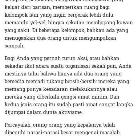
keluar dari barisan, memberikan ruang bagi
kelompok lain yang ingin bergerak lebih dulu,
memandu yel-yel, hingga cekatan membopong kawan
yang sakit. Di beberapa kelompok, bahkan ada yang
menugaskan dua orang untuk mengumpulkan
sampah.
Bagi Anda yang pernah turun aksi, atau bahkan
sekadar ikut acara suatu organisasi sekali pun, Anda
mestinya tahu bahwa hanya ada dua orang yang
bersedia menjadi tukang bersih-bersih: mereka yang
memang punya kesadaran melakukannya atau
mereka yang diberkahi gengsi amat minim. Dan
kedua jenis orang itu sudah pasti amat sangat langka
dijumpai dalam dunia aktivisme.
Percayalah, orang-orang yang kepalanya telah
dipenuhi narasi-narasi besar mengenai masalah