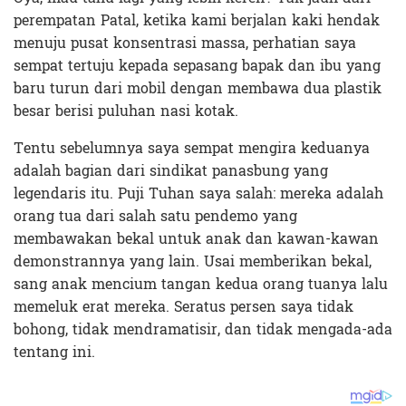
perempatan Patal, ketika kami berjalan kaki hendak
menuju pusat konsentrasi massa, perhatian saya
sempat tertuju kepada sepasang bapak dan ibu yang
baru turun dari mobil dengan membawa dua plastik
besar berisi puluhan nasi kotak.
Tentu sebelumnya saya sempat mengira keduanya
adalah bagian dari sindikat panasbung yang
legendaris itu. Puji Tuhan saya salah: mereka adalah
orang tua dari salah satu pendemo yang
membawakan bekal untuk anak dan kawan-kawan
demonstrannya yang lain. Usai memberikan bekal,
sang anak mencium tangan kedua orang tuanya lalu
memeluk erat mereka. Seratus persen saya tidak
bohong, tidak mendramatisir, dan tidak mengada-ada
tentang ini.