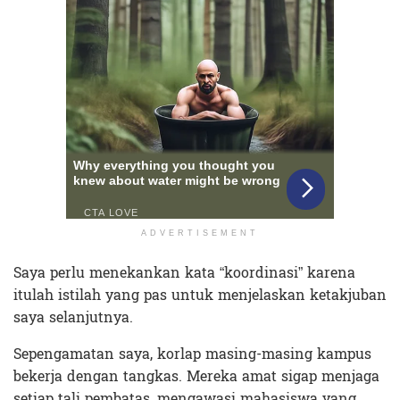
ADVERTISEMENT
Saya perlu menekankan kata “koordinasi” karena
itulah istilah yang pas untuk menjelaskan ketakjuban
saya selanjutnya.
Sepengamatan saya, korlap masing-masing kampus
bekerja dengan tangkas. Mereka amat sigap menjaga
setiap tali pembatas, mengawasi mahasiswa yang