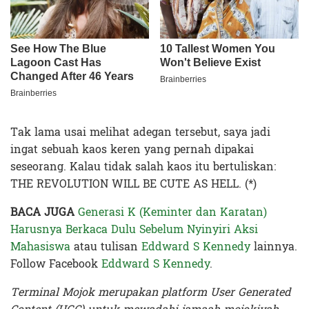
Tak lama usai melihat adegan tersebut, saya jadi
ingat sebuah kaos keren yang pernah dipakai
seseorang. Kalau tidak salah kaos itu bertuliskan:
THE REVOLUTION WILL BE CUTE AS HELL. (*)
BACA JUGA
Generasi K (Keminter dan Karatan)
Harusnya Berkaca Dulu Sebelum Nyinyiri Aksi
Mahasiswa
atau tulisan
Eddward S Kennedy
lainnya.
Follow Facebook
Eddward S Kennedy
.
Terminal Mojok merupakan platform User Generated