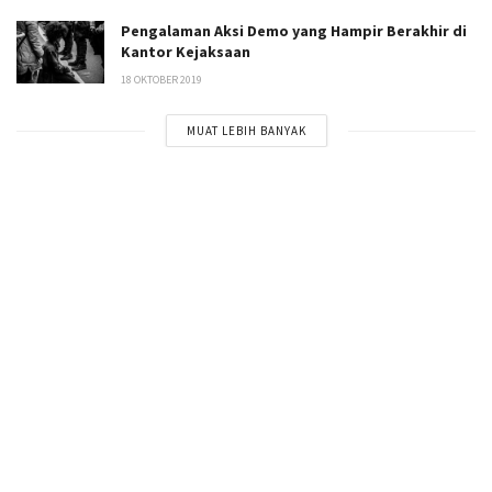
Pengalaman Aksi Demo yang Hampir Berakhir di
Kantor Kejaksaan
18 OKTOBER 2019
MUAT LEBIH BANYAK