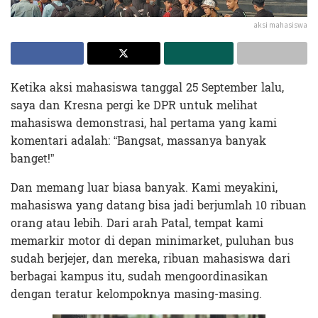
aksi mahasiswa
Ketika aksi mahasiswa tanggal 25 September lalu,
saya dan Kresna pergi ke DPR untuk melihat
mahasiswa demonstrasi, hal pertama yang kami
komentari adalah: “Bangsat, massanya banyak
banget!”
Dan memang luar biasa banyak. Kami meyakini,
mahasiswa yang datang bisa jadi berjumlah 10 ribuan
orang atau lebih. Dari arah Patal, tempat kami
memarkir motor di depan minimarket, puluhan bus
sudah berjejer, dan mereka, ribuan mahasiswa dari
berbagai kampus itu, sudah mengoordinasikan
dengan teratur kelompoknya masing-masing.