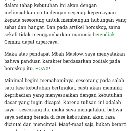
dalam tahap kebutuhan ini akan dengan
melimpahkan cinta dengan segenap kepercayaan
kepada seseorang untuk membangun hubungan yang
sehat dan hangat. Dan pada artikel horoskop, sama
sekali tidak menggambarkan manusia
berzodiak
Gemini dapat dipercaya.
Maka atas pendapat Mbah Maslow, saya menyatakan
bahwa panduan karakter berdasarkan zodiak pada
horoskop itu,
HOAX
!
Minimal begini memahaminya, seseorang pada salah
satu fase kebutuhan bertingkat, pasti akan memiliki
kepribadian yang menyesuaikan dengan kebutuhan
dasar yang ingin dicapai. Karena tulisan ini adalah
saya—seseorang itu, maka saya mengatakan bahwa
saya sedang berada di fase kebutuhan akan rasa
dicintai dan mencintai. Maaf-maaf saja, bukan berarti