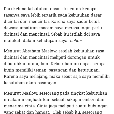
Dari kelima kebutuhan dasar itu, entah kenapa
rasanya saya lebih tertarik pada kebutuhan dasar
dicintai dan mencintai. Karena saya sadar betul,
dewasa amatiran macam saya merasa ingin perlu
dicintai dan mencintai. Sebab itu istilah doi saya
mufakati dalam kehidupan saya.
hehe~
Menurut Abraham Maslow, setelah kebutuhan rasa
dicintai dan mencintai meliputi dorongan untuk
dibutuhkan orang lain. Kebutuhan ini dapat berupa
ingin memiliki teman, pasangan dan keturunan.
Karena saya melajang, maka sebut saja saya memiliki
kebutuhan akan pasangan.
Menurut Maslow, seseorang pada tingkat kebutuhan
ini akan menghadirkan sebuah sikap memberi dan
menerima cinta. Cinta juga meliputi suatu hubungan
yang sehat dan hangat. Oleh sebab itu, seseorang