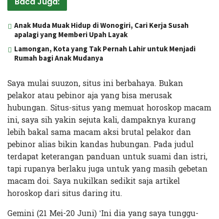
Baca Juga:
Anak Muda Muak Hidup di Wonogiri, Cari Kerja Susah
apalagi yang Memberi Upah Layak
Lamongan, Kota yang Tak Pernah Lahir untuk Menjadi
Rumah bagi Anak Mudanya
Saya mulai suuzon, situs ini berbahaya. Bukan
pelakor atau pebinor aja yang bisa merusak
hubungan. Situs-situs yang memuat horoskop macam
ini, saya sih yakin sejuta kali, dampaknya kurang
lebih bakal sama macam aksi brutal pelakor dan
pebinor alias bikin kandas hubungan. Pada judul
terdapat keterangan panduan untuk suami dan istri,
tapi rupanya berlaku juga untuk yang masih gebetan
macam doi. Saya nukilkan sedikit saja artikel
horoskop dari situs daring itu.
Gemini (21 Mei-20 Juni) ‘Ini dia yang saya tunggu-