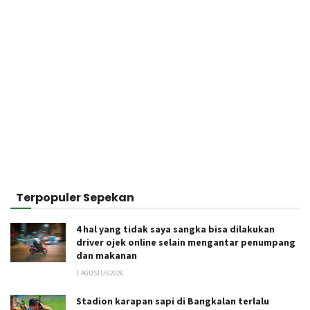
Terpopuler Sepekan
4 hal yang tidak saya sangka bisa dilakukan
driver ojek online selain mengantar penumpang
dan makanan
1 AGUSTUS 2026
Stadion karapan sapi di Bangkalan terlalu