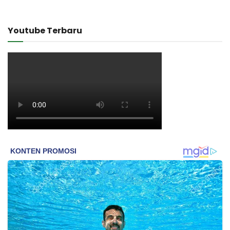
Youtube Terbaru