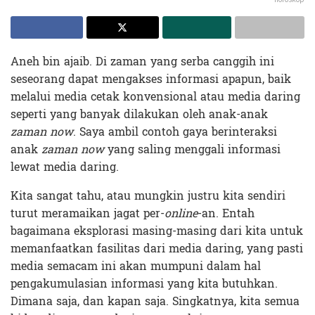
Aneh bin ajaib. Di zaman yang serba canggih ini
seseorang dapat mengakses informasi apapun, baik
melalui media cetak konvensional atau media daring
seperti yang banyak dilakukan oleh anak-anak
zaman now
. Saya ambil contoh gaya berinteraksi
anak
zaman now
yang saling menggali informasi
lewat media daring.
Kita sangat tahu, atau mungkin justru kita sendiri
turut meramaikan jagat per-
online
-an. Entah
bagaimana eksplorasi masing-masing dari kita untuk
memanfaatkan fasilitas dari media daring, yang pasti
media semacam ini akan mumpuni dalam hal
pengakumulasian informasi yang kita butuhkan.
Dimana saja, dan kapan saja. Singkatnya, kita semua