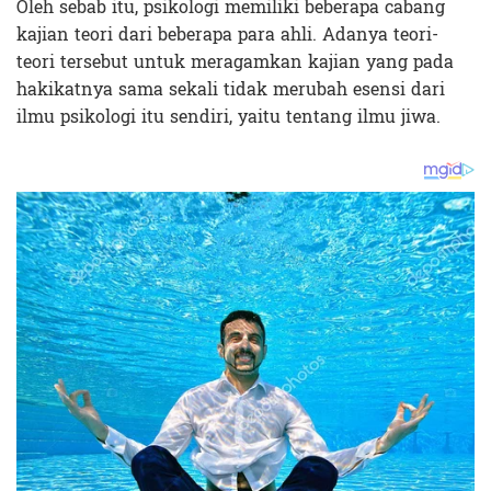
Oleh sebab itu, psikologi memiliki beberapa cabang
kajian teori dari beberapa para ahli. Adanya teori-
teori tersebut untuk meragamkan kajian yang pada
hakikatnya sama sekali tidak merubah esensi dari
ilmu psikologi itu sendiri, yaitu tentang ilmu jiwa.