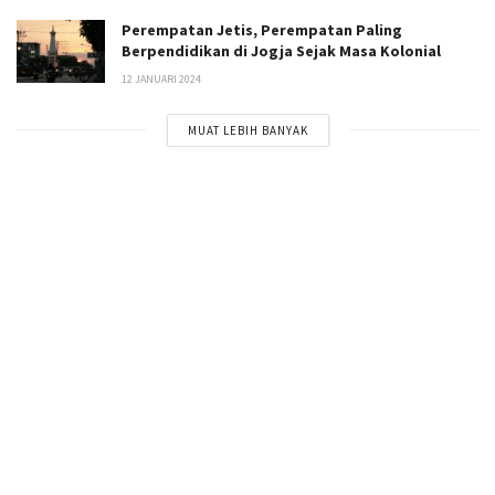
Perempatan Jetis, Perempatan Paling
Berpendidikan di Jogja Sejak Masa Kolonial
12 JANUARI 2024
MUAT LEBIH BANYAK