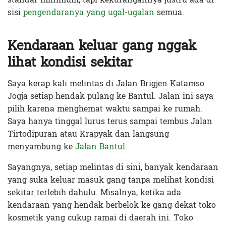
sisi
pengendaranya yang ugal-ugalan
semua.
Kendaraan keluar gang nggak
lihat kondisi sekitar
Saya kerap kali melintas di Jalan Brigjen Katamso
Jogja setiap hendak pulang ke Bantul. Jalan ini saya
pilih karena menghemat waktu sampai ke rumah.
Saya hanya tinggal lurus terus sampai tembus Jalan
Tirtodipuran atau Krapyak dan langsung
menyambung ke
Jalan Bantul.
Sayangnya, setiap melintas di sini, banyak kendaraan
yang suka keluar masuk gang tanpa melihat kondisi
sekitar terlebih dahulu. Misalnya, ketika ada
kendaraan yang hendak berbelok ke gang dekat toko
kosmetik yang cukup ramai di daerah ini. Toko