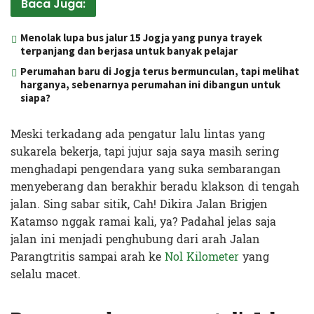
Baca Juga:
Menolak lupa bus jalur 15 Jogja yang punya trayek
terpanjang dan berjasa untuk banyak pelajar
Perumahan baru di Jogja terus bermunculan, tapi melihat
harganya, sebenarnya perumahan ini dibangun untuk
siapa?
Meski terkadang ada pengatur lalu lintas yang
sukarela bekerja, tapi jujur saja saya masih sering
menghadapi pengendara yang suka sembarangan
menyeberang dan berakhir beradu klakson di tengah
jalan. Sing sabar sitik, Cah! Dikira Jalan Brigjen
Katamso nggak ramai kali, ya? Padahal jelas saja
jalan ini menjadi penghubung dari arah Jalan
Parangtritis sampai arah ke
Nol Kilometer
yang
selalu macet.