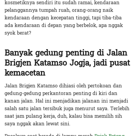
kosmetiknya sendiri itu sudah ramai, kendaraan
pelanggannya tumpah ruah, orang-orang naik
kendaraan dengan kecepatan tinggi, tapi tiba-tiba
ada kendaraan di depan yang berbelok, apa nggak
syok berat?
Banyak gedung penting di Jalan
Brigjen Katamso Jogja, jadi pusat
kemacetan
Jalan Brigjen Katamso dihiasi oleh pertokoan dan
gedung-gedung perkantoran penting di kiri dan
kanan jalan. Hal ini menjadikan jalanan ini menjadi
salah satu jalan tersibuk juga menurut saya. Terlebih
saat jam pulang kerja, duh, kalau bisa memilih sih
saya nggak akan lewat sini.