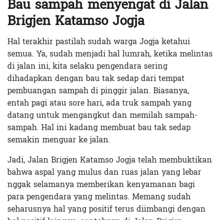
Bau sampah menyengat di Jalan
Brigjen Katamso Jogja
Hal terakhir pastilah sudah warga Jogja ketahui
semua. Ya, sudah menjadi hal lumrah, ketika melintas
di jalan ini, kita selaku pengendara sering
dihadapkan dengan bau tak sedap dari tempat
pembuangan sampah di pinggir jalan. Biasanya,
entah pagi atau sore hari, ada truk sampah yang
datang untuk mengangkut dan memilah sampah-
sampah. Hal ini kadang membuat bau tak sedap
semakin menguar ke jalan.
Jadi, Jalan Brigjen Katamso Jogja telah membuktikan
bahwa aspal yang mulus dan ruas jalan yang lebar
nggak selamanya memberikan kenyamanan bagi
para pengendara yang melintas. Memang sudah
seharusnya hal yang positif terus diimbangi dengan