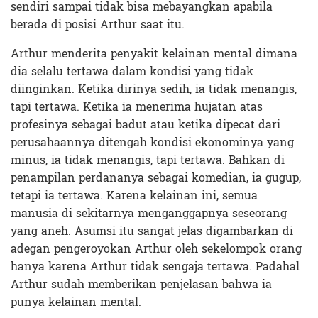
sendiri sampai tidak bisa mebayangkan apabila
berada di posisi Arthur saat itu.
Arthur menderita penyakit kelainan mental dimana
dia selalu tertawa dalam kondisi yang tidak
diinginkan. Ketika dirinya sedih, ia tidak menangis,
tapi tertawa. Ketika ia menerima hujatan atas
profesinya sebagai badut atau ketika dipecat dari
perusahaannya ditengah kondisi ekonominya yang
minus, ia tidak menangis, tapi tertawa. Bahkan di
penampilan perdananya sebagai komedian, ia gugup,
tetapi ia tertawa. Karena kelainan ini, semua
manusia di sekitarnya menganggapnya seseorang
yang aneh. Asumsi itu sangat jelas digambarkan di
adegan pengeroyokan Arthur oleh sekelompok orang
hanya karena Arthur tidak sengaja tertawa. Padahal
Arthur sudah memberikan penjelasan bahwa ia
punya kelainan mental.