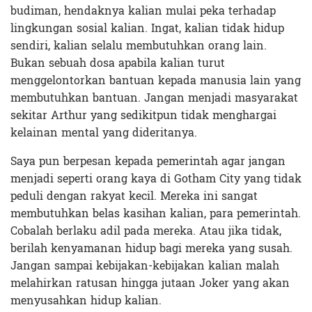
budiman, hendaknya kalian mulai peka terhadap
lingkungan sosial kalian. Ingat, kalian tidak hidup
sendiri, kalian selalu membutuhkan orang lain.
Bukan sebuah dosa apabila kalian turut
menggelontorkan bantuan kepada manusia lain yang
membutuhkan bantuan. Jangan menjadi masyarakat
sekitar Arthur yang sedikitpun tidak menghargai
kelainan mental yang dideritanya.
Saya pun berpesan kepada pemerintah agar jangan
menjadi seperti orang kaya di Gotham City yang tidak
peduli dengan rakyat kecil. Mereka ini sangat
membutuhkan belas kasihan kalian, para pemerintah.
Cobalah berlaku adil pada mereka. Atau jika tidak,
berilah kenyamanan hidup bagi mereka yang susah.
Jangan sampai kebijakan-kebijakan kalian malah
melahirkan ratusan hingga jutaan Joker yang akan
menyusahkan hidup kalian.