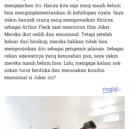
mengajarkan itu. Hanya kita saja yang masih belum
bisa mengimplementasikan di kehidupan nyata. Saya
yakin banyak orang yang memposisikan dirinya
sebagai Arthur Fleck saat menonton film Joker.
Mereka ikut sedih dan emosional. Tetapi setelah
keluar dari bioskop, mereka bahkan tidak bisa
memposisikan diri sebagai pengemis jalanan. Sebagai
rekan sejawatnya yang kesusahan pun, saya yakin
mereka masih belum bisa. Lalu, mengapa kalian sok-
sokan turut berduka dan merasakan kondisi
emosional si Joker ini?