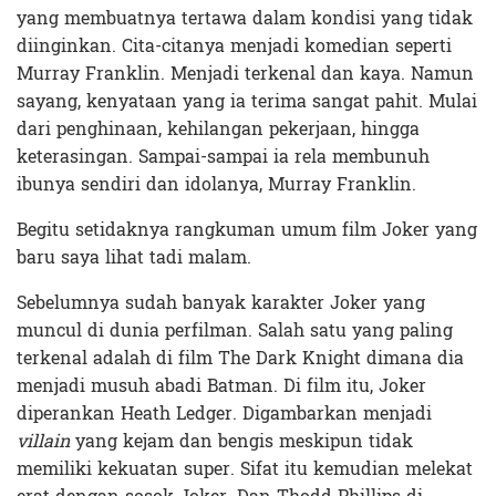
yang membuatnya tertawa dalam kondisi yang tidak
diinginkan. Cita-citanya menjadi komedian seperti
Murray Franklin. Menjadi terkenal dan kaya. Namun
sayang, kenyataan yang ia terima sangat pahit. Mulai
dari penghinaan, kehilangan pekerjaan, hingga
keterasingan. Sampai-sampai ia rela membunuh
ibunya sendiri dan idolanya, Murray Franklin.
Begitu setidaknya rangkuman umum film Joker yang
baru saya lihat tadi malam.
Sebelumnya sudah banyak karakter Joker yang
muncul di dunia perfilman. Salah satu yang paling
terkenal adalah di film The Dark Knight dimana dia
menjadi musuh abadi Batman. Di film itu, Joker
diperankan Heath Ledger. Digambarkan menjadi
villain
yang kejam dan bengis meskipun tidak
memiliki kekuatan super. Sifat itu kemudian melekat