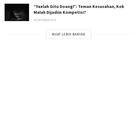
“Yaelah Gitu Doang!”: Teman Kesusahan, Kok
Malah Dijadiin Kompetisi?
18 OKTOBER 2019
MUAT LEBIH BANYAK