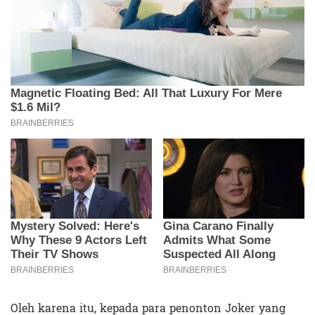
Oleh karena itu, kepada para penonton Joker yang