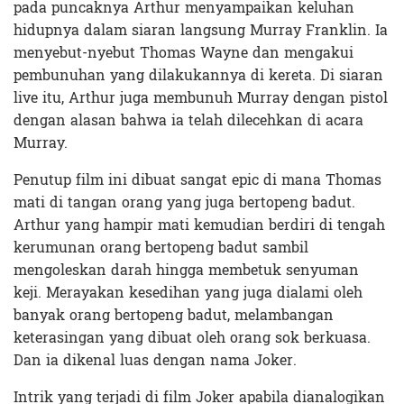
pada puncaknya Arthur menyampaikan keluhan
hidupnya dalam siaran langsung Murray Franklin. Ia
menyebut-nyebut Thomas Wayne dan mengakui
pembunuhan yang dilakukannya di kereta. Di siaran
live itu, Arthur juga membunuh Murray dengan pistol
dengan alasan bahwa ia telah dilecehkan di acara
Murray.
Penutup film ini dibuat sangat epic di mana Thomas
mati di tangan orang yang juga bertopeng badut.
Arthur yang hampir mati kemudian berdiri di tengah
kerumunan orang bertopeng badut sambil
mengoleskan darah hingga membetuk senyuman
keji. Merayakan kesedihan yang juga dialami oleh
banyak orang bertopeng badut, melambangan
keterasingan yang dibuat oleh orang sok berkuasa.
Dan ia dikenal luas dengan nama Joker.
Intrik yang terjadi di film Joker apabila dianalogikan