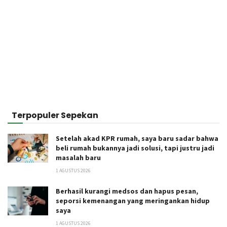
Terpopuler Sepekan
Setelah akad KPR rumah, saya baru sadar bahwa
beli rumah bukannya jadi solusi, tapi justru jadi
masalah baru
1 AGUSTUS 2026
Berhasil kurangi medsos dan hapus pesan,
seporsi kemenangan yang meringankan hidup
saya
1 AGUSTUS 2026