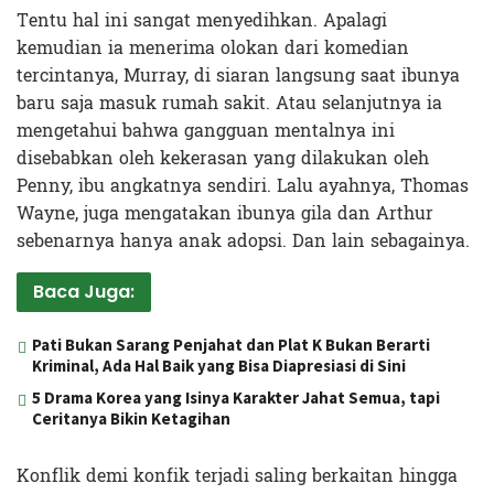
Tentu hal ini sangat menyedihkan. Apalagi
kemudian ia menerima olokan dari komedian
tercintanya, Murray, di siaran langsung saat ibunya
baru saja masuk rumah sakit. Atau selanjutnya ia
mengetahui bahwa gangguan mentalnya ini
disebabkan oleh kekerasan yang dilakukan oleh
Penny, ibu angkatnya sendiri. Lalu ayahnya, Thomas
Wayne, juga mengatakan ibunya gila dan Arthur
sebenarnya hanya anak adopsi. Dan lain sebagainya.
Baca Juga:
Pati Bukan Sarang Penjahat dan Plat K Bukan Berarti
Kriminal, Ada Hal Baik yang Bisa Diapresiasi di Sini
5 Drama Korea yang Isinya Karakter Jahat Semua, tapi
Ceritanya Bikin Ketagihan
Konflik demi konfik terjadi saling berkaitan hingga