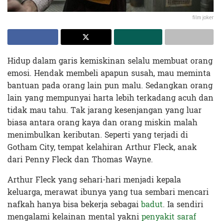
film joker
Hidup dalam garis kemiskinan selalu membuat orang
emosi. Hendak membeli apapun susah, mau meminta
bantuan pada orang lain pun malu. Sedangkan orang
lain yang mempunyai harta lebih terkadang acuh dan
tidak mau tahu. Tak jarang kesenjangan yang luar
biasa antara orang kaya dan orang miskin malah
menimbulkan keributan. Seperti yang terjadi di
Gotham City, tempat kelahiran Arthur Fleck, anak
dari Penny Fleck dan Thomas Wayne.
Arthur Fleck yang sehari-hari menjadi kepala
keluarga, merawat ibunya yang tua sembari mencari
nafkah hanya bisa bekerja sebagai
badut
. Ia sendiri
mengalami kelainan mental yakni
penyakit saraf