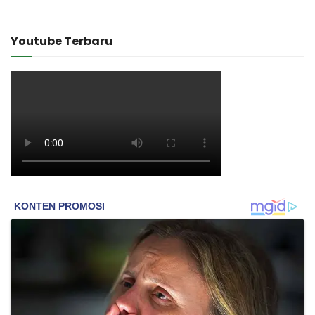
Youtube Terbaru