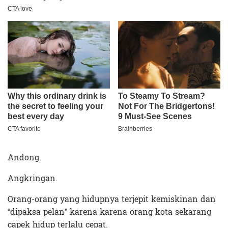
Andong.
Angkringan.
Orang-orang yang hidupnya terjepit kemiskinan dan
“dipaksa pelan” karena karena orang kota sekarang
capek hidup terlalu cepat.