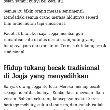
pelan sambil bunyi bel kecil itu.
Semua itu bikin orang merasa sentimentil.
Mendadak, semua orang merasa hidupnya seperti
film indie murah tapi emosional.
Padahal, kita akui saja, Jogja membangun
romantisme itu di atas derita orang-orang yang
hidupnya jauh dari romantis. Termasuk tukang becak
tradisional.
Hidup tukang becak tradisional
di Jogja yang menyedihkan
Banyak orang Jogja itu lucu. Mereka memuji becak
sebagai identitas budaya. Simbol keistimewaan. Ikon
wisata. Bahkan sekarang konsepnya makin keren:
heritage mobility, cultural tourism, dan istilah-istilah