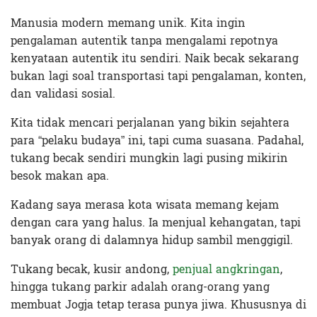
Manusia modern memang unik. Kita ingin
pengalaman autentik tanpa mengalami repotnya
kenyataan autentik itu sendiri. Naik becak sekarang
bukan lagi soal transportasi tapi pengalaman, konten,
dan validasi sosial.
Kita tidak mencari perjalanan yang bikin sejahtera
para “pelaku budaya” ini, tapi cuma suasana. Padahal,
tukang becak sendiri mungkin lagi pusing mikirin
besok makan apa.
Kadang saya merasa kota wisata memang kejam
dengan cara yang halus. Ia menjual kehangatan, tapi
banyak orang di dalamnya hidup sambil menggigil.
Tukang becak, kusir andong,
penjual angkringan
,
hingga tukang parkir adalah orang-orang yang
membuat Jogja tetap terasa punya jiwa. Khususnya di