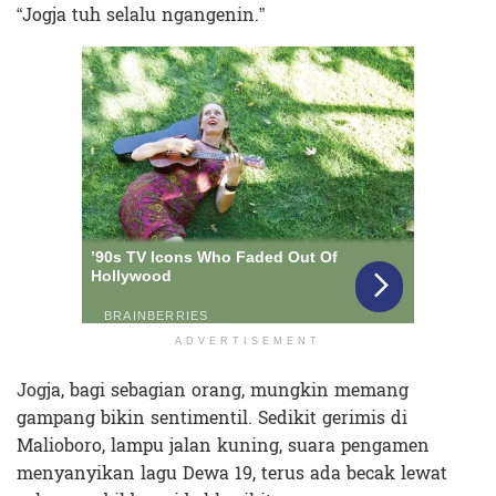
“Jogja tuh selalu ngangenin.”
ADVERTISEMENT
Jogja, bagi sebagian orang, mungkin memang
gampang bikin sentimentil. Sedikit gerimis di
Malioboro, lampu jalan kuning, suara pengamen
menyanyikan lagu Dewa 19, terus ada becak lewat