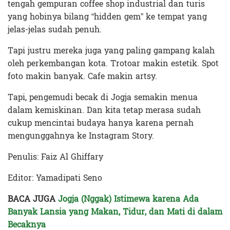
tengah gempuran coffee shop industrial dan turis
yang hobinya bilang “hidden gem” ke tempat yang
jelas-jelas sudah penuh.
Tapi justru mereka juga yang paling gampang kalah
oleh perkembangan kota. Trotoar makin estetik. Spot
foto makin banyak. Cafe makin artsy.
Tapi, pengemudi becak di Jogja semakin menua
dalam kemiskinan. Dan kita tetap merasa sudah
cukup mencintai budaya hanya karena pernah
mengunggahnya ke Instagram Story.
Penulis: Faiz Al Ghiffary
Editor: Yamadipati Seno
BACA JUGA
Jogja (Nggak) Istimewa karena Ada
Banyak Lansia yang Makan, Tidur, dan Mati di dalam
Becaknya