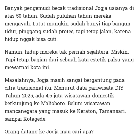
Banyak pengemudi becak tradisional Jogja usianya di
atas 50 tahun. Sudah puluhan tahun mereka
mengayuh. Lutut mungkin sudah bunyi tiap bangun
tidur, pinggang sudah protes, tapi tetap jalan, karena
hidup nggak bisa cuti.
Namun, hidup mereka tak pernah sejahtera. Miskin.
Tapi tetap, bagian dari sebuah kata estetik palsu yang
mewarnai kota ini.
Masalahnya, Jogja masih sangat bergantung pada
citra tradisional itu. Menurut data pariwisata DIY
Tahun 2025, ada 4,6 juta wisatawan domestik
berkunjung ke Malioboro. Belum wisatawan
mancanegara yang masuk ke Keraton, Tamansari,
sampai Kotagede.
Orang datang ke Jogja mau cari apa?