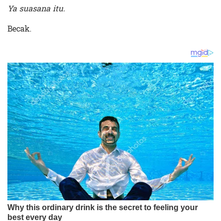
Ya suasana itu.
Becak.