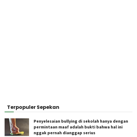
Terpopuler Sepekan
Penyelesaian bullying di sekolah hanya dengan
permintaan maaf adalah bukti bahwa hal ini
nggak pernah dianggap serius