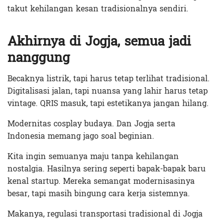
takut kehilangan kesan tradisionalnya sendiri.
Akhirnya di Jogja, semua jadi
nanggung
Becaknya listrik, tapi harus tetap terlihat tradisional.
Digitalisasi jalan, tapi nuansa yang lahir harus tetap
vintage. QRIS masuk, tapi estetikanya jangan hilang.
Modernitas cosplay budaya. Dan Jogja serta
Indonesia memang jago soal beginian.
Kita ingin semuanya maju tanpa kehilangan
nostalgia. Hasilnya sering seperti bapak-bapak baru
kenal startup. Mereka semangat modernisasinya
besar, tapi masih bingung cara kerja sistemnya.
Makanya, regulasi transportasi tradisional di Jogja