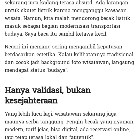
sekarang juga kadang terasa absurd. Ada larangan
untuk skuter listrik karena mengganggu kawasan
wisata. Namun, kita malah mendorong becak listrik
masuk sebagai bagian modernisasi transportasi
budaya. Saya baca itu sambil ketawa kecil.
Negeri ini memang sering mengambil keputusan
berdasarkan estetika. Kalau kelihatannya tradisional
dan cocok jadi background foto wisatawan, langsung
mendapat status “budaya”.
Hanya validasi, bukan
kesejahteraan
Yang lebih lucu lagi, wisatawan sekarang juga
maunya serba tanggung. Pengin becak yang nyaman,
modern, tarif jelas, bisa digital, ada reservasi online,
tapi tetap terasa lokal dan “autentik”.