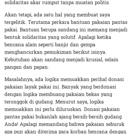
solidaritas akar rumput tanpa muatan politis.
Akan tetapi, ada satu hal yang membuat saya
tergelitik. Terutama perkara bantuan pakaian pantas
pakai. Bantuan berupa sandang ini memang menjadi
bentuk solidaritas yang solutif. Apalagi ketika
bencana alam seperti banjir dan gempa
menghancurkan pemukiman berikut isinya.
Kebutuhan akan sandang menjadi krusial, selain
pangan dan papan.
Masalahnya, ada logika memuakkan perihal donasi
pakaian layak pakai ini. Banyak yang berdonasi
dengan logika membuang pakaian bekas yang
teronggok di gudang. Menurut saya, logika
memuakkan ini perlu diluruskan. Donasi pakaian
pantas pakai bukanlah ajang bersih-bersih gudang
Anda! Apalagi memandang bahwa pakaian seburuk
apa pun akan diterima para korban bencana dengan