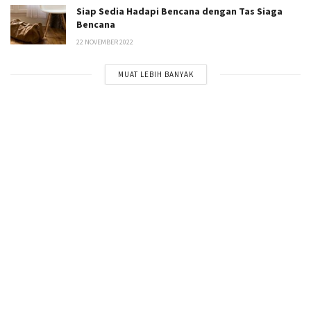
Siap Sedia Hadapi Bencana dengan Tas Siaga
Bencana
22 NOVEMBER 2022
MUAT LEBIH BANYAK