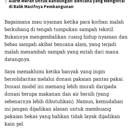
Alarm Merah untuk Bandungan: Bencana yang Mengintai
di Balik Masifnya Pembangunan
Bagaimana mau nyaman ketika para korban malah
berkubang di tengah tumpukan sampah tekstil.
Bukannya mengembalikan ruang hidup nyaman dan
bebas sampah akibat bencana alam, yang terjadi
malah menambah sampah yang entah dari mana
datangnya.
Saya memaklumi ketika banyak yang ingin
bersolidaritas melalui donasi pakaian pantas pakai.
Donasi model ini memang lebih murah daripada
donasi berupa makanan dan air bersih (yang
sebenarnya lebih dibutuhkan). Namun, kemudahan
ini jangan dijadikan alasan untuk membuang
pakaian bekas yang bahkan tidak layak dijadikan
kain pel.