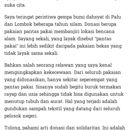
suka cita.
Saya teringat peristiwa gempa bumi dahsyat di Palu
dan Lombok beberapa tahun silam. Donasi berupa
pakaian pantas pakai membanjiri lokasi bencana
alam. Sayang sekali, yang layak disebut “pantas
pakai” ini lebih sedikit daripada pakaian bekas yang
tidak layak sama sekali.
Bahkan salah seorang relawan yang saya kenal
mengungkapkan kekecewaan. Dari seluruh pakaian
yang didonasikan, hanya sekitar seperempat yang
pantas pakai. Sisanya sudah begitu buruk termakan
rayap dan usia sehingga tidak bisa digunakan untuk
menutup tubuh dan aurat. Hal yang terjadi adalah
gundukan sampah tekstil yang datang dari seluruh
pelosok negeri.
Tolong, pahami arti donasi dan solidaritas. Ini adalah