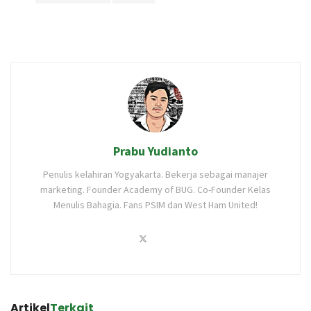
Prabu Yudianto
Penulis kelahiran Yogyakarta. Bekerja sebagai manajer
marketing. Founder Academy of BUG. Co-Founder Kelas
Menulis Bahagia. Fans PSIM dan West Ham United!
Artikel
Terkait