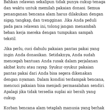
Bahkan relawan sekalipun tidak punya cukup tenaga
dan waktu untuk memilah pakaian donasi. Semua
penanganan bencana alam harus dilakukan dengan
sigap, tangkap, dan trengginas. Jika Anda peduli
pada para relawan ini, tolong jangan menambah
beban kerja mereka dengan tumpukan sampah
tekstil.
Jika perlu, cuci dahulu pakaian pantas pakai yang
ingin Anda donasikan. Setidaknya, Anda sudah
mencegah bantuan Anda rusak dalam perjalanan
akibat kutu atau rayap. Syukur-syukur pakaian
pantas pakai dari Anda bisa segera dikenakan
dengan nyaman. Dalam kondisi terdampak bencana,
mencuci pakaian bisa menjadi permasalahan sendiri.
Apalagi jika tidak tersedia suplai air bersih yang
cukup.
Korban bencana alam tetaplah manusia yang berhak