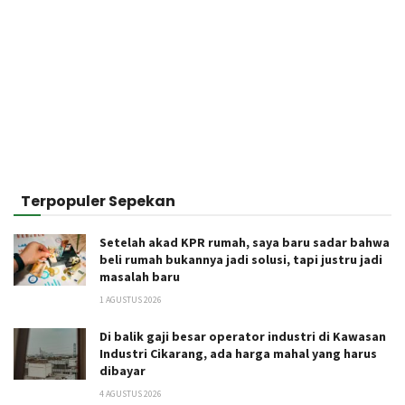
Terpopuler Sepekan
Setelah akad KPR rumah, saya baru sadar bahwa
beli rumah bukannya jadi solusi, tapi justru jadi
masalah baru
1 AGUSTUS 2026
Di balik gaji besar operator industri di Kawasan
Industri Cikarang, ada harga mahal yang harus
dibayar
4 AGUSTUS 2026