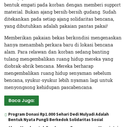
bentuk empati pada korban dengan memberi support
material. Bukan ajang bersih-bersih gudang. Sudah
ditekankan pada setiap ajang solidaritas bencana,
yang dibutuhkan adalah pakaian pantas pakai!
Memberikan pakaian bekas berkondisi mengenaskan
hanya menambah perkara baru di lokasi bencana
alam. Para relawan dan korban sedang banting
tulang mengembalikan ruang hidup mereka yang
diobrak-abrik bencana. Mereka berharap
mengembalikan ruang hidup senyaman sebelum
bencana, syukur-syukur lebih nyaman lagi untuk
menyongsong kehidupan pascabencana.
Baca Juga:
Program Donasi Rp1.000 Sehari Dedi Mulyadi Adalah
Bentuk Nyata Pungli Berkedok Solidaritas Sosial