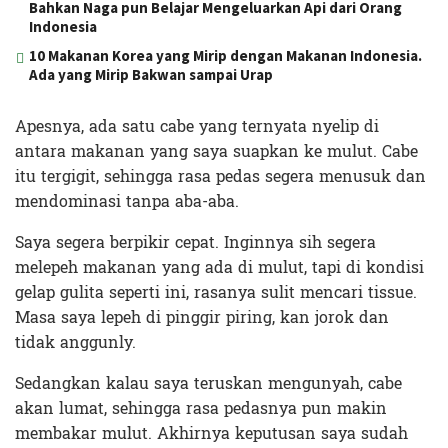
Bahkan Naga pun Belajar Mengeluarkan Api dari Orang
Indonesia
10 Makanan Korea yang Mirip dengan Makanan Indonesia.
Ada yang Mirip Bakwan sampai Urap
Apesnya, ada satu cabe yang ternyata nyelip di
antara makanan yang saya suapkan ke mulut. Cabe
itu tergigit, sehingga rasa pedas segera menusuk dan
mendominasi tanpa aba-aba.
Saya segera berpikir cepat. Inginnya sih segera
melepeh makanan yang ada di mulut, tapi di kondisi
gelap gulita seperti ini, rasanya sulit mencari tissue.
Masa saya lepeh di pinggir piring, kan jorok dan
tidak anggunly.
Sedangkan kalau saya teruskan mengunyah, cabe
akan lumat, sehingga rasa pedasnya pun makin
membakar mulut. Akhirnya keputusan saya sudah