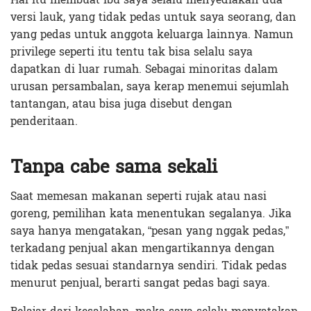
versi lauk, yang tidak pedas untuk saya seorang, dan
yang pedas untuk anggota keluarga lainnya. Namun
privilege seperti itu tentu tak bisa selalu saya
dapatkan di luar rumah. Sebagai minoritas dalam
urusan persambalan, saya kerap menemui sejumlah
tantangan, atau bisa juga disebut dengan
penderitaan.
Tanpa cabe sama sekali
Saat memesan makanan seperti rujak atau nasi
goreng, pemilihan kata menentukan segalanya. Jika
saya hanya mengatakan, “pesan yang nggak pedas,”
terkadang penjual akan mengartikannya dengan
tidak pedas sesuai standarnya sendiri. Tidak pedas
menurut penjual, berarti sangat pedas bagi saya.