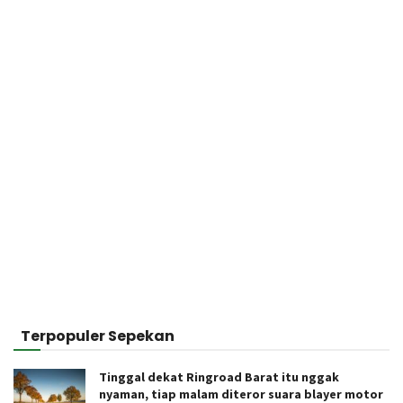
Terpopuler Sepekan
Tinggal dekat Ringroad Barat itu nggak
nyaman, tiap malam diteror suara blayer motor