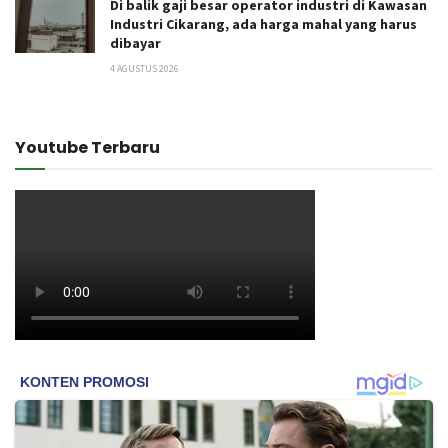
Di balik gaji besar operator industri di Kawasan
Industri Cikarang, ada harga mahal yang harus
dibayar
4 AGUSTUS 2026
Youtube Terbaru