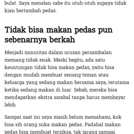
bulat. Saya menelan cabe itu utuh-utuh supaya tidak
kian bertambah pedas.
Tidak bisa makan pedas pun
sebenarnya berkah
Menjadi minoritas dalam urusan persambalan
memang tidak enak. Meski begitu, ada satu
keuntungan tidak bisa makan pedas, yaitu bisa
dengan mudah membuat senang teman atau
keluarga yang sedang makan bersama saya, terutama
ketika sedang makan di luar. Sebab, mereka bisa
mendapatkan ekstra sambal tanpa harus membayar
lebih.
Sampai saat ini saya masih belum memahami, kok
bisa sih orang suka makan pedas. Padahal makan
pedas bisa membuat tersiksa, tak jarang sampai