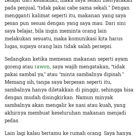
Belajar dari kesalahan, maka saya selalu menyatakan
pada penjual, “tidak pakai cabe sama sekali.” Dengan
mengganti kalimat seperti itu, makanan yang saya
pesan pun sesuai dengan yang saya mau. Dari sini
saya belajar, bila ingin meminta orang lain
melakukan sesuatu, maka komunikasi kita harus
lugas, supaya orang lain tidak salah persepsi.
Sedangkan ketika memesan makanan seperti ayam
goreng atau
rawon,
saya wajib mengatakan, “tidak
pakai sambal ya,” atau “minta sambalnya dipisah.”
Memang sih, tanpa saya berpesan seperti itu,
sambalnya hanya diletakkan di pinggir, sehingga bisa
dengan mudah disingkirkan. Namun minyak
sambalnya akan mengalir ke nasi atau kuah, yang
akhirnya membuat keseluruhan makanan menjadi
pedas.
Lain lagi kalau bertamu ke rumah orang. Saya hanya