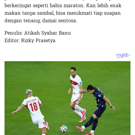
berkeringat seperti habis maraton. Kan lebih enak
makan tanpa sambal, bisa menikmati tiap suapan
dengan tenang, damai sentosa.
Penulis: Atikah Syahar Banu
Editor: Rizky Prasetya