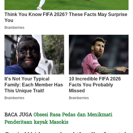
BACA JUGA
Obsesi Rasa Pedas dan Menikmati
Penderitaan kayak Masokis