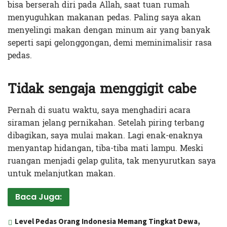
bisa berserah diri pada Allah, saat tuan rumah
menyuguhkan makanan pedas. Paling saya akan
menyelingi makan dengan minum air yang banyak
seperti sapi gelonggongan, demi meminimalisir rasa
pedas.
Tidak sengaja menggigit cabe
Pernah di suatu waktu, saya menghadiri acara
siraman jelang pernikahan. Setelah piring terbang
dibagikan, saya mulai makan. Lagi enak-enaknya
menyantap hidangan, tiba-tiba mati lampu. Meski
ruangan menjadi gelap gulita, tak menyurutkan saya
untuk melanjutkan makan.
Baca Juga:
Level Pedas Orang Indonesia Memang Tingkat Dewa,