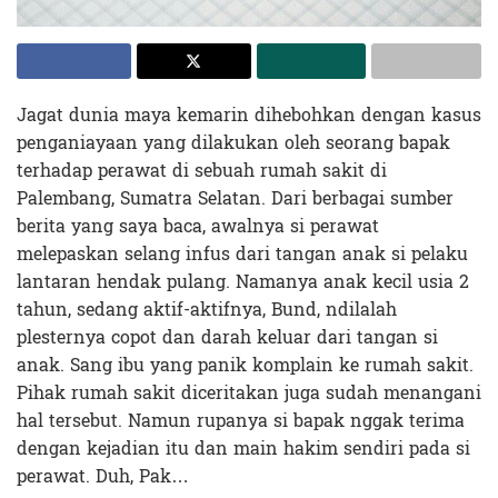
Jagat dunia maya kemarin dihebohkan dengan kasus
penganiayaan yang dilakukan oleh seorang bapak
terhadap perawat di sebuah rumah sakit di
Palembang, Sumatra Selatan. Dari berbagai sumber
berita yang saya baca, awalnya si perawat
melepaskan selang infus dari tangan anak si pelaku
lantaran hendak pulang. Namanya anak kecil usia 2
tahun, sedang aktif-aktifnya, Bund, ndilalah
plesternya copot dan darah keluar dari tangan si
anak. Sang ibu yang panik komplain ke rumah sakit.
Pihak rumah sakit diceritakan juga sudah menangani
hal tersebut. Namun rupanya si bapak nggak terima
dengan kejadian itu dan main hakim sendiri pada si
perawat. Duh, Pak…