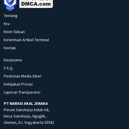
Tentang
Kru
Kirim Tulisan
Ketentuan Artikel Terminal
Kontak
Kerjasama
F.A.Q.
Pedoman Media Siber
Kebijakan Privasi
Laporan Transparansi
PT NARASI AKAL JENAKA
Perum Sukoharjo Indah A8,
Desa Sukoharjo, Ngaglik,
Sleman, D.I. Yogyakarta 55581