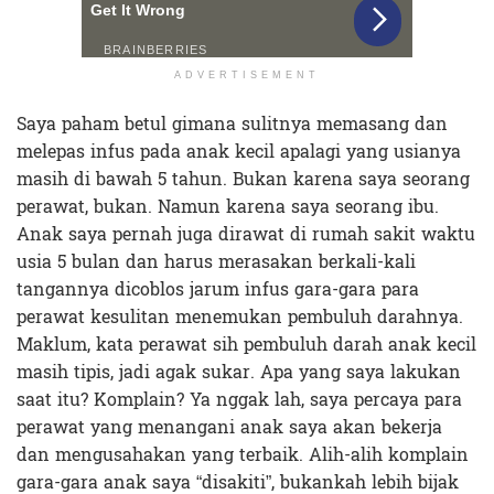
ADVERTISEMENT
Saya paham betul gimana sulitnya memasang dan
melepas infus pada anak kecil apalagi yang usianya
masih di bawah 5 tahun. Bukan karena saya seorang
perawat, bukan. Namun karena saya seorang ibu.
Anak saya pernah juga dirawat di rumah sakit waktu
usia 5 bulan dan harus merasakan berkali-kali
tangannya dicoblos jarum infus gara-gara para
perawat kesulitan menemukan pembuluh darahnya.
Maklum, kata perawat sih pembuluh darah anak kecil
masih tipis, jadi agak sukar. Apa yang saya lakukan
saat itu? Komplain? Ya nggak lah, saya percaya para
perawat yang menangani anak saya akan bekerja
dan mengusahakan yang terbaik. Alih-alih komplain
gara-gara anak saya “disakiti”, bukankah lebih bijak