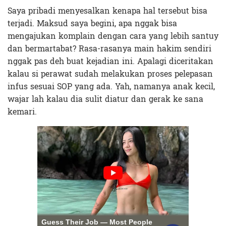
Saya pribadi menyesalkan kenapa hal tersebut bisa
terjadi. Maksud saya begini, apa nggak bisa
mengajukan komplain dengan cara yang lebih santuy
dan bermartabat? Rasa-rasanya main hakim sendiri
nggak pas deh buat kejadian ini. Apalagi diceritakan
kalau si perawat sudah melakukan proses pelepasan
infus sesuai SOP yang ada. Yah, namanya anak kecil,
wajar lah kalau dia sulit diatur dan gerak ke sana
kemari.