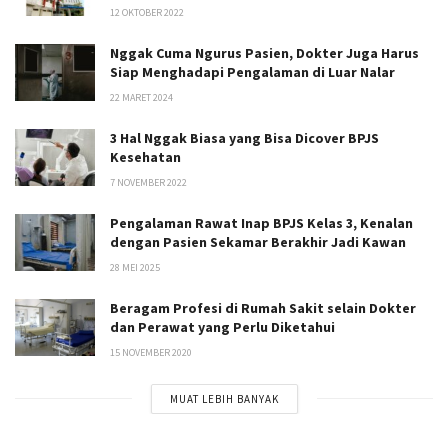
12 OKTOBER 2022
Nggak Cuma Ngurus Pasien, Dokter Juga Harus
Siap Menghadapi Pengalaman di Luar Nalar
22 MARET 2024
3 Hal Nggak Biasa yang Bisa Dicover BPJS
Kesehatan
7 NOVEMBER 2022
Pengalaman Rawat Inap BPJS Kelas 3, Kenalan
dengan Pasien Sekamar Berakhir Jadi Kawan
28 MEI 2025
Beragam Profesi di Rumah Sakit selain Dokter
dan Perawat yang Perlu Diketahui
15 NOVEMBER 2020
MUAT LEBIH BANYAK