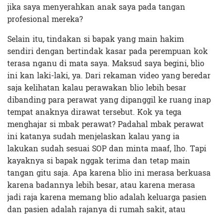
jika saya menyerahkan anak saya pada tangan
profesional mereka?
Selain itu, tindakan si bapak yang main hakim
sendiri dengan bertindak kasar pada perempuan kok
terasa nganu di mata saya. Maksud saya begini, blio
ini kan laki-laki, ya. Dari rekaman video yang beredar
saja kelihatan kalau perawakan blio lebih besar
dibanding para perawat yang dipanggil ke ruang inap
tempat anaknya dirawat tersebut. Kok ya tega
menghajar si mbak perawat? Padahal mbak perawat
ini katanya sudah menjelaskan kalau yang ia
lakukan sudah sesuai SOP dan minta maaf, lho. Tapi
kayaknya si bapak nggak terima dan tetap main
tangan gitu saja. Apa karena blio ini merasa berkuasa
karena badannya lebih besar, atau karena merasa
jadi raja karena memang blio adalah keluarga pasien
dan pasien adalah rajanya di rumah sakit, atau