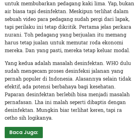
untuk membubarkan pedagang kaki lima. Yap, bukan
air biasa tapi desinfektan. Meskipun terlihat dalam
sebuah video para pedagang sudah pergi dari lapak,
tapi perilaku ini tetap dikritik. Pertama jelas perkara
nurani. Toh pedagang yang berjualan itu memang
harus tetap jualan untuk memutar roda ekonomi
mereka. Dan yang pasti, mereka tetap keluar modal.
Yang kedua adalah masalah desinfektan. WHO dulu
sudah mengecam proses desinfeksi jalanan yang
pernah populer di Indonesia. Alasannya selain tidak
efektif, ada potensi berbahaya bagi kesehatan.
Paparan desinfektan berlebih bisa menjadi masalah
pernafasan. Lha ini malah seperti dibaptis dengan
desinfektan. Mungkin biar terlihat keren, tapi ra
cetho sih logikanya.
Baca Juga: