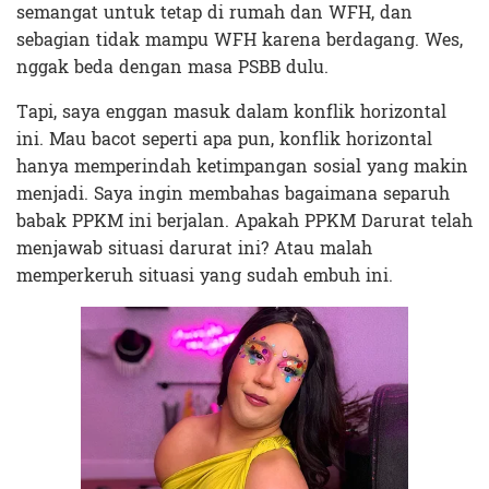
semangat untuk tetap di rumah dan WFH, dan
sebagian tidak mampu WFH karena berdagang. Wes,
nggak beda dengan masa PSBB dulu.
Tapi, saya enggan masuk dalam konflik horizontal
ini. Mau bacot seperti apa pun, konflik horizontal
hanya memperindah ketimpangan sosial yang makin
menjadi. Saya ingin membahas bagaimana separuh
babak PPKM ini berjalan. Apakah PPKM Darurat telah
menjawab situasi darurat ini? Atau malah
memperkeruh situasi yang sudah embuh ini.