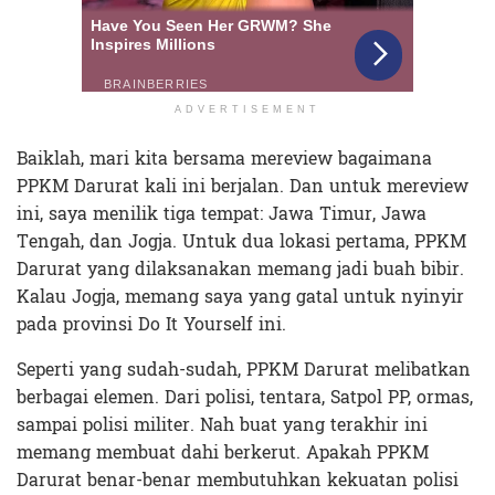
ADVERTISEMENT
Baiklah, mari kita bersama mereview bagaimana
PPKM Darurat kali ini berjalan. Dan untuk mereview
ini, saya menilik tiga tempat: Jawa Timur, Jawa
Tengah, dan Jogja. Untuk dua lokasi pertama, PPKM
Darurat yang dilaksanakan memang jadi buah bibir.
Kalau Jogja, memang saya yang gatal untuk nyinyir
pada provinsi Do It Yourself ini.
Seperti yang sudah-sudah, PPKM Darurat melibatkan
berbagai elemen. Dari polisi, tentara, Satpol PP, ormas,
sampai polisi militer. Nah buat yang terakhir ini
memang membuat dahi berkerut. Apakah PPKM
Darurat benar-benar membutuhkan kekuatan polisi