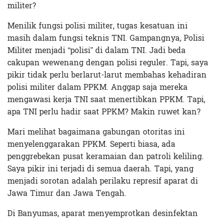
militer?
Menilik fungsi polisi militer, tugas kesatuan ini
masih dalam fungsi teknis TNI. Gampangnya, Polisi
Militer menjadi “polisi” di dalam TNI. Jadi beda
cakupan wewenang dengan polisi reguler. Tapi, saya
pikir tidak perlu berlarut-larut membahas kehadiran
polisi militer dalam PPKM. Anggap saja mereka
mengawasi kerja TNI saat menertibkan PPKM. Tapi,
apa TNI perlu hadir saat PPKM? Makin ruwet kan?
Mari melihat bagaimana gabungan otoritas ini
menyelenggarakan PPKM. Seperti biasa, ada
penggrebekan pusat keramaian dan patroli keliling.
Saya pikir ini terjadi di semua daerah. Tapi, yang
menjadi sorotan adalah perilaku represif aparat di
Jawa Timur dan Jawa Tengah.
Di Banyumas, aparat menyemprotkan desinfektan