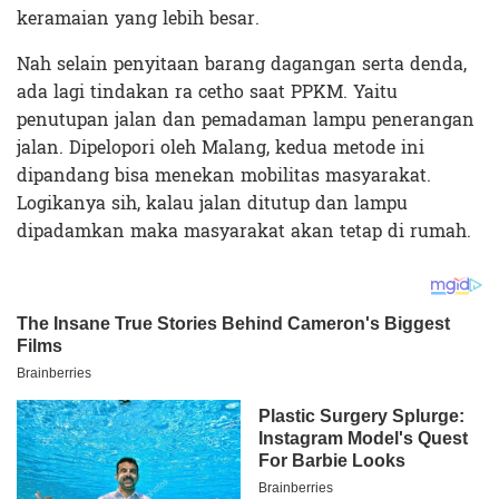
keramaian yang lebih besar.
Nah selain penyitaan barang dagangan serta denda,
ada lagi tindakan ra cetho saat PPKM. Yaitu
penutupan jalan dan pemadaman lampu penerangan
jalan. Dipelopori oleh Malang, kedua metode ini
dipandang bisa menekan mobilitas masyarakat.
Logikanya sih, kalau jalan ditutup dan lampu
dipadamkan maka masyarakat akan tetap di rumah.