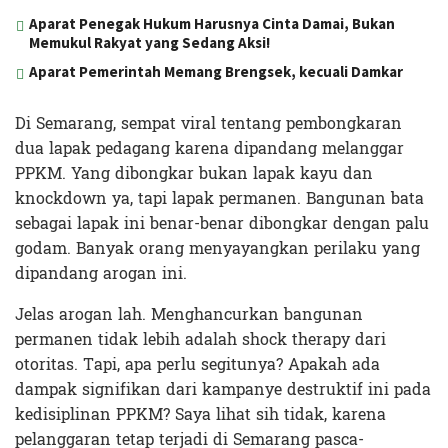
Aparat Penegak Hukum Harusnya Cinta Damai, Bukan
Memukul Rakyat yang Sedang Aksi!
Aparat Pemerintah Memang Brengsek, kecuali Damkar
Di Semarang, sempat viral tentang pembongkaran
dua lapak pedagang karena dipandang melanggar
PPKM. Yang dibongkar bukan lapak kayu dan
knockdown ya, tapi lapak permanen. Bangunan bata
sebagai lapak ini benar-benar dibongkar dengan palu
godam. Banyak orang menyayangkan perilaku yang
dipandang arogan ini.
Jelas arogan lah. Menghancurkan bangunan
permanen tidak lebih adalah shock therapy dari
otoritas. Tapi, apa perlu segitunya? Apakah ada
dampak signifikan dari kampanye destruktif ini pada
kedisiplinan PPKM? Saya lihat sih tidak, karena
pelanggaran tetap terjadi di Semarang pasca-