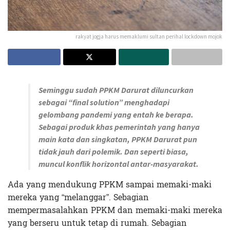
rakyat jogja harus memaklumi sultan perihal lockdown mojok
Seminggu sudah PPKM Darurat diluncurkan
sebagai “final solution” menghadapi
gelombang pandemi yang entah ke berapa.
Sebagai produk khas pemerintah yang hanya
main kata dan singkatan, PPKM Darurat pun
tidak jauh dari polemik. Dan seperti biasa,
muncul konflik horizontal antar-masyarakat.
Ada yang mendukung PPKM sampai memaki-maki
mereka yang “melanggar”. Sebagian
mempermasalahkan PPKM dan memaki-maki mereka
yang berseru untuk tetap di rumah. Sebagian