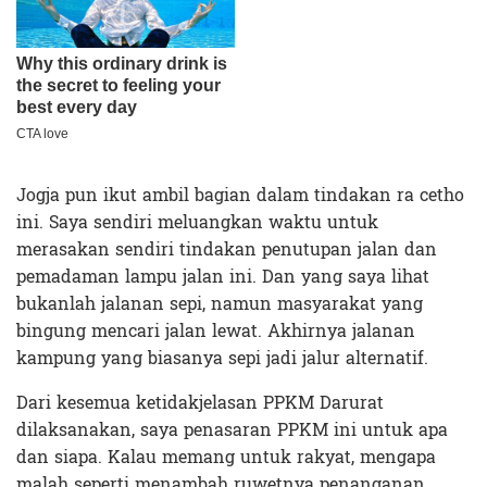
Jogja pun ikut ambil bagian dalam tindakan ra cetho
ini. Saya sendiri meluangkan waktu untuk
merasakan sendiri tindakan penutupan jalan dan
pemadaman lampu jalan ini. Dan yang saya lihat
bukanlah jalanan sepi, namun masyarakat yang
bingung mencari jalan lewat. Akhirnya jalanan
kampung yang biasanya sepi jadi jalur alternatif.
Dari kesemua ketidakjelasan PPKM Darurat
dilaksanakan, saya penasaran PPKM ini untuk apa
dan siapa. Kalau memang untuk rakyat, mengapa
malah seperti menambah ruwetnya penanganan