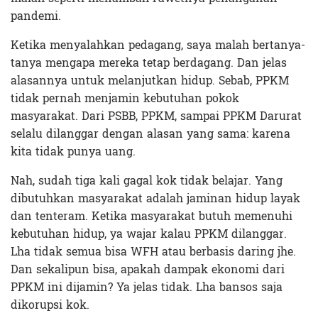
pandemi.
Ketika menyalahkan pedagang, saya malah bertanya-
tanya mengapa mereka tetap berdagang. Dan jelas
alasannya untuk melanjutkan hidup. Sebab, PPKM
tidak pernah menjamin kebutuhan pokok
masyarakat. Dari PSBB, PPKM, sampai PPKM Darurat
selalu dilanggar dengan alasan yang sama: karena
kita tidak punya uang.
Nah, sudah tiga kali gagal kok tidak belajar. Yang
dibutuhkan masyarakat adalah jaminan hidup layak
dan tenteram. Ketika masyarakat butuh memenuhi
kebutuhan hidup, ya wajar kalau PPKM dilanggar.
Lha tidak semua bisa WFH atau berbasis daring jhe.
Dan sekalipun bisa, apakah dampak ekonomi dari
PPKM ini dijamin? Ya jelas tidak. Lha bansos saja
dikorupsi kok.