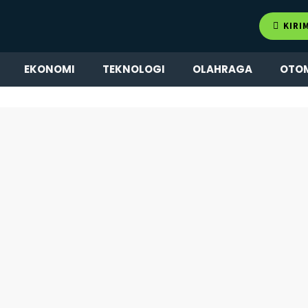
KIRI
EKONOMI
TEKNOLOGI
OLAHRAGA
OTO