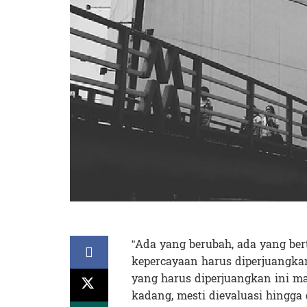
“Ada yang berubah, ada yang ber
kepercayaan harus diperjuangkan
yang harus diperjuangkan ini
kadang, mesti dievaluasi hingga