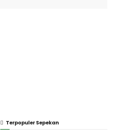
Terpopuler Sepekan