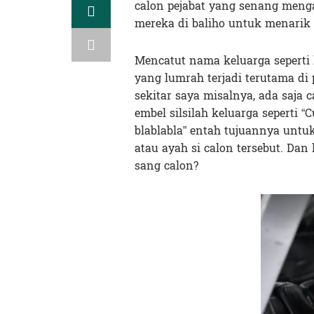
calon pejabat yang senang meng
mereka di baliho untuk menarik
Mencatut nama keluarga seperti
yang lumrah terjadi terutama di 
sekitar saya misalnya, ada saja
embel silsilah keluarga seperti “
blablabla” entah tujuannya untu
atau ayah si calon tersebut. Dan
sang calon?