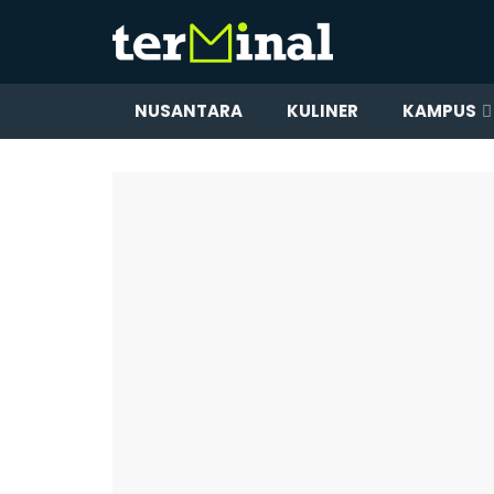
NUSANTARA
KULINER
KAMPUS