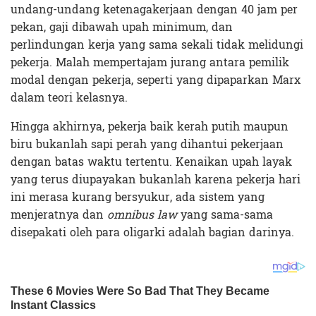
undang-undang ketenagakerjaan dengan 40 jam per
pekan, gaji dibawah upah minimum, dan
perlindungan kerja yang sama sekali tidak melidungi
pekerja. Malah mempertajam jurang antara pemilik
modal dengan pekerja, seperti yang dipaparkan Marx
dalam teori kelasnya.
Hingga akhirnya, pekerja baik kerah putih maupun
biru bukanlah sapi perah yang dihantui pekerjaan
dengan batas waktu tertentu. Kenaikan upah layak
yang terus diupayakan bukanlah karena pekerja hari
ini merasa kurang bersyukur, ada sistem yang
menjeratnya dan
omnibus law
yang sama-sama
disepakati oleh para oligarki adalah bagian darinya.