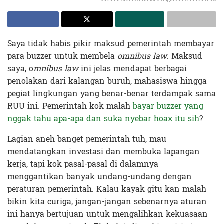
Saya tidak habis pikir maksud pemerintah membayar
para buzzer untuk membela
omnibus law
. Maksud
saya, o
mnibus law
ini jelas mendapat berbagai
penolakan dari kalangan buruh, mahasiswa hingga
pegiat lingkungan yang benar-benar terdampak sama
RUU ini
.
Pemerintah kok malah
bayar buzzer yang
nggak tahu apa-apa dan suka nyebar hoax itu sih
?
Lagian aneh banget pemerintah tuh, mau
mendatangkan investasi dan membuka lapangan
kerja, tapi kok pasal-pasal di dalamnya
menggantikan banyak undang-undang dengan
peraturan pemerintah. Kalau kayak gitu kan malah
bikin kita curiga, jangan-jangan sebenarnya aturan
ini hanya bertujuan untuk mengalihkan kekuasaan