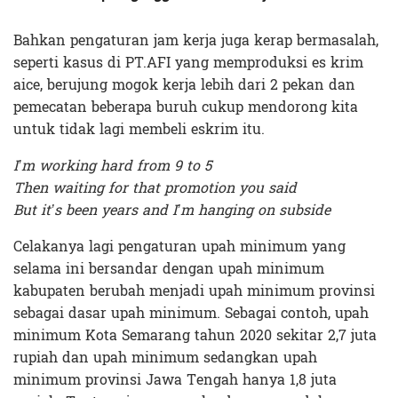
Bahkan pengaturan jam kerja juga kerap bermasalah,
seperti kasus di PT.AFI yang memproduksi es krim
aice, berujung mogok kerja lebih dari 2 pekan dan
pemecatan beberapa buruh cukup mendorong kita
untuk tidak lagi membeli eskrim itu.
I’m working hard from 9 to 5
Then waiting for that promotion you said
But it’s been years and I’m hanging on subside
Celakanya lagi pengaturan upah minimum yang
selama ini bersandar dengan upah minimum
kabupaten berubah menjadi upah minimum provinsi
sebagai dasar upah minimum. Sebagai contoh, upah
minimum Kota Semarang tahun 2020 sekitar 2,7 juta
rupiah dan upah minimum sedangkan upah
minimum provinsi Jawa Tengah hanya 1,8 juta