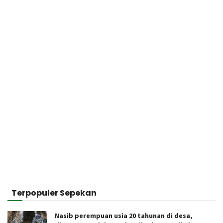
Terpopuler Sepekan
Nasib perempuan usia 20 tahunan di desa,