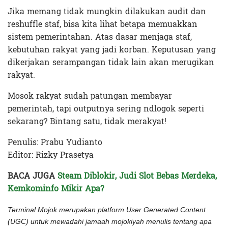
Jika memang tidak mungkin dilakukan audit dan
reshuffle staf, bisa kita lihat betapa memuakkan
sistem pemerintahan. Atas dasar menjaga staf,
kebutuhan rakyat yang jadi korban. Keputusan yang
dikerjakan serampangan tidak lain akan merugikan
rakyat.
Mosok rakyat sudah patungan membayar
pemerintah, tapi outputnya sering ndlogok seperti
sekarang? Bintang satu, tidak merakyat!
Penulis: Prabu Yudianto
Editor: Rizky Prasetya
BACA JUGA
Steam Diblokir, Judi Slot Bebas Merdeka,
Kemkominfo Mikir Apa?
Terminal Mojok merupakan platform User Generated Content
(UGC) untuk mewadahi jamaah mojokiyah menulis tentang apa