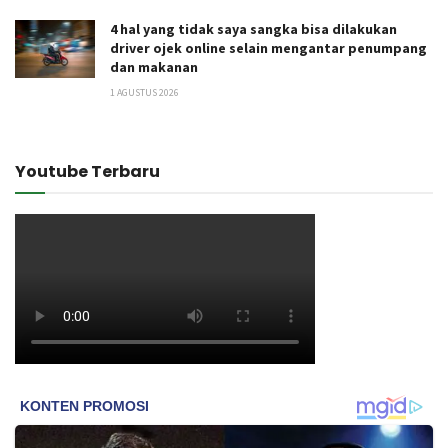
4 hal yang tidak saya sangka bisa dilakukan
driver ojek online selain mengantar penumpang
dan makanan
1 AGUSTUS 2026
Youtube Terbaru