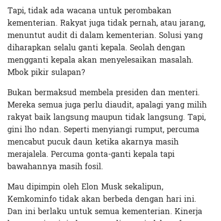
Tapi, tidak ada wacana untuk perombakan
kementerian. Rakyat juga tidak pernah, atau jarang,
menuntut audit di dalam kementerian. Solusi yang
diharapkan selalu ganti kepala. Seolah dengan
mengganti kepala akan menyelesaikan masalah.
Mbok pikir sulapan?
Bukan bermaksud membela presiden dan menteri.
Mereka semua juga perlu diaudit, apalagi yang milih
rakyat baik langsung maupun tidak langsung. Tapi,
gini lho ndan. Seperti menyiangi rumput, percuma
mencabut pucuk daun ketika akarnya masih
merajalela. Percuma gonta-ganti kepala tapi
bawahannya masih fosil.
Mau dipimpin oleh Elon Musk sekalipun,
Kemkominfo tidak akan berbeda dengan hari ini.
Dan ini berlaku untuk semua kementerian. Kinerja