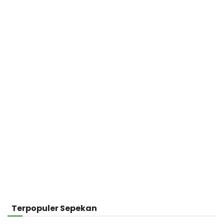
Terpopuler Sepekan