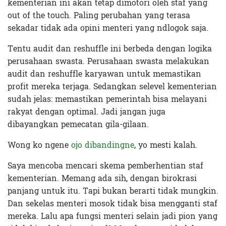
kementerian ini akan tetap dimotori oleh staf yang
out of the touch. Paling perubahan yang terasa
sekadar tidak ada opini menteri yang ndlogok saja.
Tentu audit dan reshuffle ini berbeda dengan logika
perusahaan swasta. Perusahaan swasta melakukan
audit dan reshuffle karyawan untuk memastikan
profit mereka terjaga. Sedangkan selevel kementerian
sudah jelas: memastikan pemerintah bisa melayani
rakyat dengan optimal. Jadi jangan juga
dibayangkan pemecatan gila-gilaan.
Wong ko ngene
ojo dibandingne
, yo mesti kalah.
Saya mencoba mencari skema pemberhentian staf
kementerian. Memang ada sih, dengan birokrasi
panjang untuk itu. Tapi bukan berarti tidak mungkin.
Dan sekelas menteri mosok tidak bisa mengganti staf
mereka. Lalu apa fungsi menteri selain jadi pion yang