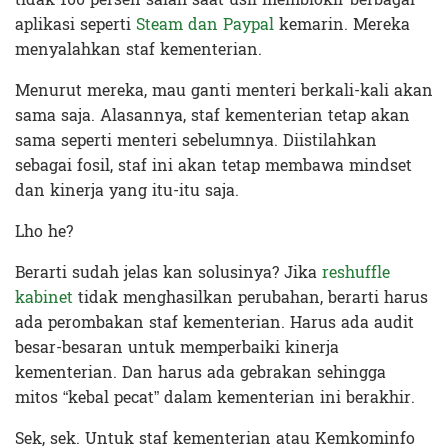
aplikasi seperti
Steam dan Paypal
kemarin. Mereka
menyalahkan staf kementerian.
Menurut mereka, mau ganti menteri berkali-kali akan
sama saja. Alasannya, staf kementerian tetap akan
sama seperti menteri sebelumnya. Diistilahkan
sebagai fosil, staf ini akan tetap membawa mindset
dan kinerja yang itu-itu saja.
Lho he?
Berarti sudah jelas kan solusinya? Jika
reshuffle
kabinet
tidak menghasilkan perubahan, berarti harus
ada perombakan staf kementerian. Harus ada audit
besar-besaran untuk memperbaiki kinerja
kementerian. Dan harus ada gebrakan sehingga
mitos “kebal pecat” dalam kementerian ini berakhir.
Sek, sek. Untuk staf kementerian atau Kemkominfo