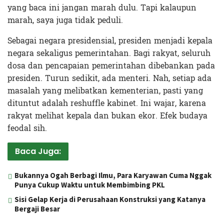
yang baca ini jangan marah dulu. Tapi kalaupun
marah, saya juga tidak peduli.
Sebagai negara presidensial, presiden menjadi kepala
negara sekaligus pemerintahan. Bagi rakyat, seluruh
dosa dan pencapaian pemerintahan dibebankan pada
presiden. Turun sedikit, ada menteri. Nah, setiap ada
masalah yang melibatkan kementerian, pasti yang
dituntut adalah reshuffle kabinet. Ini wajar, karena
rakyat melihat kepala dan bukan ekor. Efek budaya
feodal sih.
Baca Juga:
Bukannya Ogah Berbagi Ilmu, Para Karyawan Cuma Nggak
Punya Cukup Waktu untuk Membimbing PKL
Sisi Gelap Kerja di Perusahaan Konstruksi yang Katanya
Bergaji Besar