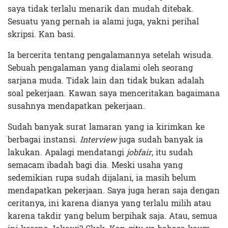
saya tidak terlalu menarik dan mudah ditebak.
Sesuatu yang pernah ia alami juga, yakni perihal
skripsi. Kan basi.
Ia bercerita tentang pengalamannya setelah wisuda.
Sebuah pengalaman yang dialami oleh seorang
sarjana muda. Tidak lain dan tidak bukan adalah
soal pekerjaan. Kawan saya menceritakan bagaimana
susahnya mendapatkan pekerjaan.
Sudah banyak surat lamaran yang ia kirimkan ke
berbagai instansi.
Interview
juga sudah banyak ia
lakukan. Apalagi mendatangi
jobfair
, itu sudah
semacam ibadah bagi dia. Meski usaha yang
sedemikian rupa sudah dijalani, ia masih belum
mendapatkan pekerjaan. Saya juga heran saja dengan
ceritanya, ini karena dianya yang terlalu milih atau
karena takdir yang belum berpihak saja. Atau, semua