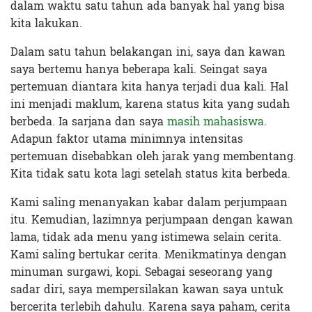
dalam waktu satu tahun ada banyak hal yang bisa
kita lakukan.
Dalam satu tahun belakangan ini, saya dan kawan
saya bertemu hanya beberapa kali. Seingat saya
pertemuan diantara kita hanya terjadi dua kali. Hal
ini menjadi maklum, karena status kita yang sudah
berbeda. Ia sarjana dan saya
masih mahasiswa
.
Adapun faktor utama minimnya intensitas
pertemuan disebabkan oleh jarak yang membentang.
Kita tidak satu kota lagi setelah status kita berbeda.
Kami saling menanyakan kabar dalam perjumpaan
itu. Kemudian, lazimnya perjumpaan dengan kawan
lama, tidak ada menu yang istimewa selain cerita.
Kami saling bertukar cerita. Menikmatinya dengan
minuman surgawi, kopi. Sebagai seseorang yang
sadar diri, saya mempersilakan kawan saya untuk
bercerita terlebih dahulu. Karena saya paham, cerita