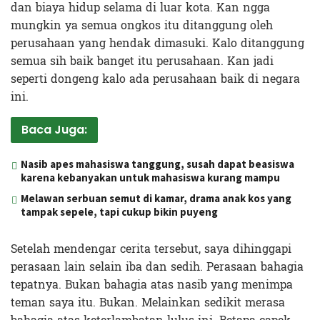
dan biaya hidup selama di luar kota. Kan ngga
mungkin ya semua ongkos itu ditanggung oleh
perusahaan yang hendak dimasuki. Kalo ditanggung
semua sih baik banget itu perusahaan. Kan jadi
seperti dongeng kalo ada perusahaan baik di negara
ini.
Baca Juga:
Nasib apes mahasiswa tanggung, susah dapat beasiswa
karena kebanyakan untuk mahasiswa kurang mampu
Melawan serbuan semut di kamar, drama anak kos yang
tampak sepele, tapi cukup bikin puyeng
Setelah mendengar cerita tersebut, saya dihinggapi
perasaan lain selain iba dan sedih. Perasaan bahagia
tepatnya. Bukan bahagia atas nasib yang menimpa
teman saya itu. Bukan. Melainkan sedikit merasa