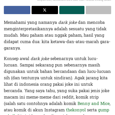
Memahami yang namanya
dark joke
dan mencoba
menginterpretasikannya adalah sesuatu yang tidak
mudah. Mau paham atau nggak paham, hasil yang
didapat cuma dua: kita ketawa-dan-atau-marah gara-
garanya.
Konsep awal
dark joke
sebenarnya untuk lucu-
lucuan. Sampai sekarang pun sebenarnya masih
digunakan untuk bahan bercandaan dan lucu-lucuan
sih (dan tentunya untuk sindiran). Agak jarang kita
lihat di indonesia orang pakai joke ini untuk
bercanda. Yang saya tahu, yang suka pakai jenis joke
macam ini meme-meme dari reddit, komik strip
(salah satu contohnya adalah komik
Benny and Mice
,
atau komik di akun Instagram
thekonyol
serta
gump