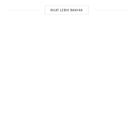
MUAT LEBIH BANYAK