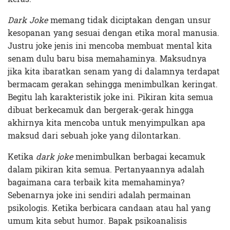
Dark Joke
memang tidak diciptakan dengan unsur
kesopanan yang sesuai dengan etika moral manusia.
Justru joke jenis ini mencoba membuat mental kita
senam dulu baru bisa memahaminya. Maksudnya
jika kita ibaratkan senam yang di dalamnya terdapat
bermacam gerakan sehingga menimbulkan keringat.
Begitu lah karakteristik joke ini. Pikiran kita semua
dibuat berkecamuk dan bergerak-gerak hingga
akhirnya kita mencoba untuk menyimpulkan apa
maksud dari sebuah joke yang dilontarkan.
Ketika
dark joke
menimbulkan berbagai kecamuk
dalam pikiran kita semua. Pertanyaannya adalah
bagaimana cara terbaik kita memahaminya?
Sebenarnya joke ini sendiri adalah permainan
psikologis. Ketika berbicara candaan atau hal yang
umum kita sebut humor. Bapak psikoanalisis