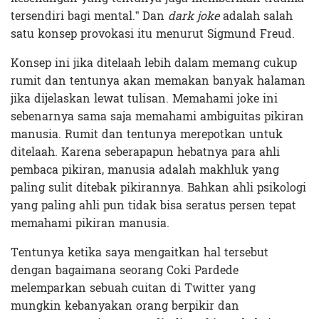
tersendiri bagi mental.” Dan
dark joke
adalah salah
satu konsep provokasi itu menurut Sigmund Freud.
Konsep ini jika ditelaah lebih dalam memang cukup
rumit dan tentunya akan memakan banyak halaman
jika dijelaskan lewat tulisan. Memahami joke ini
sebenarnya sama saja memahami ambiguitas pikiran
manusia. Rumit dan tentunya merepotkan untuk
ditelaah. Karena seberapapun hebatnya para ahli
pembaca pikiran, manusia adalah makhluk yang
paling sulit ditebak pikirannya. Bahkan ahli psikologi
yang paling ahli pun tidak bisa seratus persen tepat
memahami pikiran manusia.
Tentunya ketika saya mengaitkan hal tersebut
dengan bagaimana seorang Coki Pardede
melemparkan sebuah cuitan di Twitter yang
mungkin kebanyakan orang berpikir dan