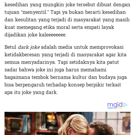
kesedihan yang mungkin joke tersebut dibuat dengan
tujuan “menyentil.” Tapi ya bukan berarti kesedihan
dan kesulitan yang terjadi di masyarakat yang masih
kuat memegang etika moral serta empati layak
dijadikan joke kaleeeeeeee.
Betul
dark joke
adalah media untuk memprovokasi
ketidakberesan yang terjadi di masyarakat agar kita
semua menyadarinya. Tapi setidaknya kita patut
sadar bahwa joke ini juga harus memahami
bagaimana tembok bernama kultur dan budaya juga
bisa berpengaruh terhadap konsep berpikir terkait
apa itu joke yang dark.