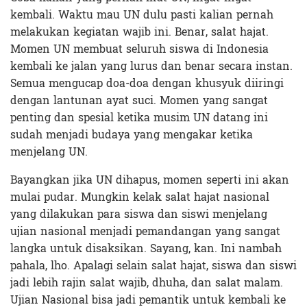
kembali. Waktu mau UN dulu pasti kalian pernah
melakukan kegiatan wajib ini. Benar, salat hajat.
Momen UN membuat seluruh siswa di Indonesia
kembali ke jalan yang lurus dan benar secara instan.
Semua mengucap doa-doa dengan khusyuk diiringi
dengan lantunan ayat suci. Momen yang sangat
penting dan spesial ketika musim UN datang ini
sudah menjadi budaya yang mengakar ketika
menjelang UN.
Bayangkan jika UN dihapus, momen seperti ini akan
mulai pudar. Mungkin kelak salat hajat nasional
yang dilakukan para siswa dan siswi menjelang
ujian nasional menjadi pemandangan yang sangat
langka untuk disaksikan. Sayang, kan. Ini nambah
pahala, lho. Apalagi selain salat hajat, siswa dan siswi
jadi lebih rajin salat wajib, dhuha, dan salat malam.
Ujian Nasional bisa jadi pemantik untuk kembali ke