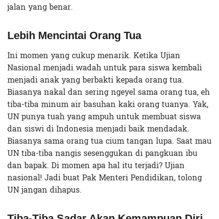
jalan yang benar.
Lebih Mencintai Orang Tua
Ini momen yang cukup menarik. Ketika Ujian
Nasional menjadi wadah untuk para siswa kembali
menjadi anak yang berbakti kepada orang tua.
Biasanya nakal dan sering ngeyel sama orang tua, eh
tiba-tiba minum air basuhan kaki orang tuanya. Yak,
UN punya tuah yang ampuh untuk membuat siswa
dan siswi di Indonesia menjadi baik mendadak.
Biasanya sama orang tua cium tangan lupa. Saat mau
UN tiba-tiba nangis sesenggukan di pangkuan ibu
dan bapak. Di momen apa hal itu terjadi? Ujian
nasional! Jadi buat Pak Menteri Pendidikan, tolong
UN jangan dihapus.
Tiba-Tiba Sadar Akan Kemampuan Diri