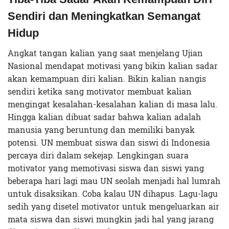
Sendiri dan Meningkatkan Semangat
Hidup
Angkat tangan kalian yang saat menjelang Ujian
Nasional mendapat motivasi yang bikin kalian sadar
akan kemampuan diri kalian. Bikin kalian nangis
sendiri ketika sang motivator membuat kalian
mengingat kesalahan-kesalahan kalian di masa lalu.
Hingga kalian dibuat sadar bahwa kalian adalah
manusia yang beruntung dan memiliki banyak
potensi. UN membuat siswa dan siswi di Indonesia
percaya diri dalam sekejap. Lengkingan suara
motivator yang memotivasi siswa dan siswi yang
beberapa hari lagi mau UN seolah menjadi hal lumrah
untuk disaksikan. Coba kalau UN dihapus. Lagu-lagu
sedih yang disetel motivator untuk mengeluarkan air
mata siswa dan siswi mungkin jadi hal yang jarang