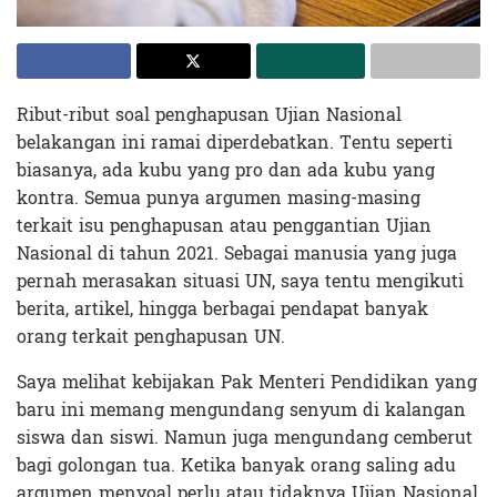
Ribut-ribut soal penghapusan Ujian Nasional
belakangan ini ramai diperdebatkan. Tentu seperti
biasanya, ada kubu yang pro dan ada kubu yang
kontra. Semua punya argumen masing-masing
terkait isu penghapusan atau penggantian Ujian
Nasional di tahun 2021. Sebagai manusia yang juga
pernah merasakan situasi UN, saya tentu mengikuti
berita, artikel, hingga berbagai pendapat banyak
orang terkait penghapusan UN.
Saya melihat kebijakan Pak Menteri Pendidikan yang
baru ini memang mengundang senyum di kalangan
siswa dan siswi. Namun juga mengundang cemberut
bagi golongan tua. Ketika banyak orang saling adu
argumen menyoal perlu atau tidaknya Ujian Nasional