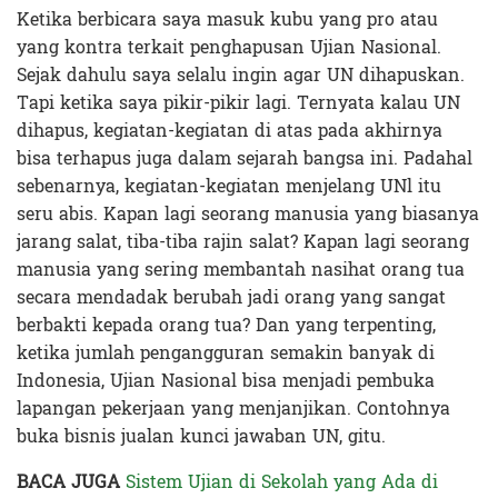
Ketika berbicara saya masuk kubu yang pro atau
yang kontra terkait penghapusan Ujian Nasional.
Sejak dahulu saya selalu ingin agar UN dihapuskan.
Tapi ketika saya pikir-pikir lagi. Ternyata kalau UN
dihapus, kegiatan-kegiatan di atas pada akhirnya
bisa terhapus juga dalam sejarah bangsa ini. Padahal
sebenarnya, kegiatan-kegiatan menjelang UNl itu
seru abis. Kapan lagi seorang manusia yang biasanya
jarang salat, tiba-tiba rajin salat? Kapan lagi seorang
manusia yang sering membantah nasihat orang tua
secara mendadak berubah jadi orang yang sangat
berbakti kepada orang tua? Dan yang terpenting,
ketika jumlah pengangguran semakin banyak di
Indonesia, Ujian Nasional bisa menjadi pembuka
lapangan pekerjaan yang menjanjikan. Contohnya
buka bisnis jualan kunci jawaban UN, gitu.
BACA JUGA
Sistem Ujian di Sekolah yang Ada di