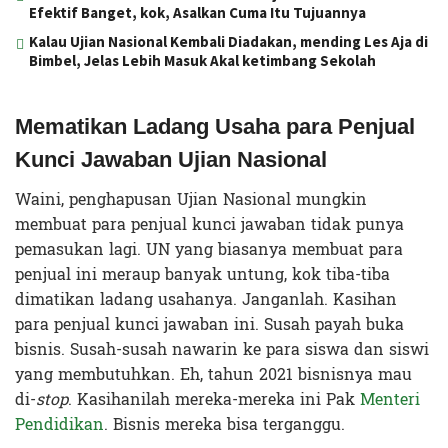
Efektif Banget, kok, Asalkan Cuma Itu Tujuannya
Kalau Ujian Nasional Kembali Diadakan, mending Les Aja di
Bimbel, Jelas Lebih Masuk Akal ketimbang Sekolah
Mematikan Ladang Usaha para Penjual
Kunci Jawaban Ujian Nasional
Waini, penghapusan Ujian Nasional mungkin
membuat para penjual kunci jawaban tidak punya
pemasukan lagi. UN yang biasanya membuat para
penjual ini meraup banyak untung, kok tiba-tiba
dimatikan ladang usahanya. Janganlah. Kasihan
para penjual kunci jawaban ini. Susah payah buka
bisnis. Susah-susah nawarin ke para siswa dan siswi
yang membutuhkan. Eh, tahun 2021 bisnisnya mau
di-
stop
. Kasihanilah mereka-mereka ini Pak
Menteri
Pendidikan
. Bisnis mereka bisa terganggu.