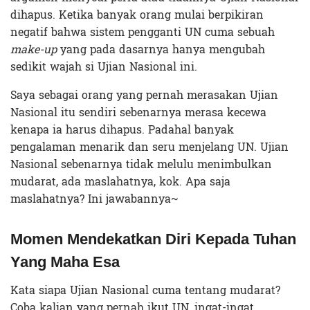
dihapus. Ketika banyak orang mulai berpikiran
negatif bahwa sistem pengganti UN cuma sebuah
make-up
yang pada dasarnya hanya mengubah
sedikit wajah si Ujian Nasional ini.
Saya sebagai orang yang pernah merasakan Ujian
Nasional itu sendiri sebenarnya merasa kecewa
kenapa ia harus dihapus. Padahal banyak
pengalaman menarik dan seru menjelang UN. Ujian
Nasional sebenarnya tidak melulu menimbulkan
mudarat, ada maslahatnya, kok. Apa saja
maslahatnya? Ini jawabannya~
Momen Mendekatkan Diri Kepada Tuhan
Yang Maha Esa
Kata siapa Ujian Nasional cuma tentang mudarat?
Coba kalian yang pernah ikut UN, ingat-ingat