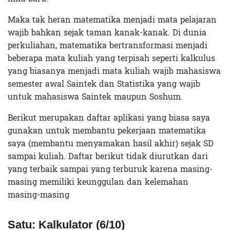
Maka tak heran matematika menjadi mata pelajaran
wajib bahkan sejak taman kanak-kanak. Di dunia
perkuliahan, matematika bertransformasi menjadi
beberapa mata kuliah yang terpisah seperti kalkulus
yang biasanya menjadi mata kuliah wajib mahasiswa
semester awal Saintek dan Statistika yang wajib
untuk mahasiswa Saintek maupun Soshum.
Berikut merupakan daftar aplikasi yang biasa saya
gunakan untuk membantu pekerjaan matematika
saya (membantu menyamakan hasil akhir) sejak SD
sampai kuliah. Daftar berikut tidak diurutkan dari
yang terbaik sampai yang terburuk karena masing-
masing memiliki keunggulan dan kelemahan
masing-masing
Satu: Kalkulator (6/10)