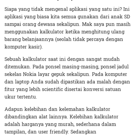
Siapa yang tidak mengenal aplikasi yang satu ini? Ini
aplikasi yang biasa kita semua gunakan dari anak SD
sampai orang dewasa sekalipun. Mak saya pun masih
menggunakan kalkulator ketika menghitung ulang
barang belanjaannya (seolah tidak percaya dengan
komputer kasir).
Sebuah kalkulator saat ini dengan sangat mudah
ditemukan. Pada ponsel masing-masing, ponsel jadul
sekelas Nokia layar gepuk sekalipun. Pada komputer
dan laptop Anda sudah dipastikan ada malah dengan
fitur yang lebih scientific disertai konversi satuan
ukur tertentu.
Adapun kelebihan dan kelemahan kalkulator
dibandingkan alat lainnya. Kelebihan kalkulator
adalah harganya yang murah, sederhana dalam
tampilan, dan user friendly. Sedangkan