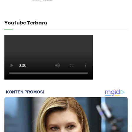
Youtube Terbaru