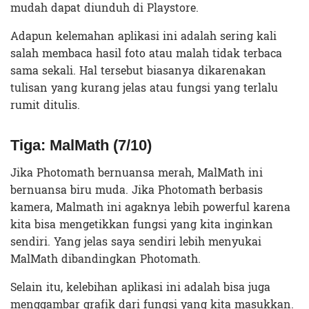
mudah dapat diunduh di Playstore.
Adapun kelemahan aplikasi ini adalah sering kali
salah membaca hasil foto atau malah tidak terbaca
sama sekali. Hal tersebut biasanya dikarenakan
tulisan yang kurang jelas atau fungsi yang terlalu
rumit ditulis.
Tiga: MalMath (7/10)
Jika Photomath bernuansa merah, MalMath ini
bernuansa biru muda. Jika Photomath berbasis
kamera, Malmath ini agaknya lebih powerful karena
kita bisa mengetikkan fungsi yang kita inginkan
sendiri. Yang jelas saya sendiri lebih menyukai
MalMath dibandingkan Photomath.
Selain itu, kelebihan aplikasi ini adalah bisa juga
menggambar grafik dari fungsi yang kita masukkan.