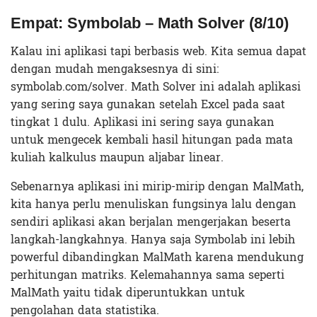
Empat: Symbolab – Math Solver (8/10)
Kalau ini aplikasi tapi berbasis web. Kita semua dapat
dengan mudah mengaksesnya di sini:
symbolab.com/solver. Math Solver ini adalah aplikasi
yang sering saya gunakan setelah Excel pada saat
tingkat 1 dulu. Aplikasi ini sering saya gunakan
untuk mengecek kembali hasil hitungan pada mata
kuliah kalkulus maupun aljabar linear.
Sebenarnya aplikasi ini mirip-mirip dengan MalMath,
kita hanya perlu menuliskan fungsinya lalu dengan
sendiri aplikasi akan berjalan mengerjakan beserta
langkah-langkahnya. Hanya saja Symbolab ini lebih
powerful dibandingkan MalMath karena mendukung
perhitungan matriks. Kelemahannya sama seperti
MalMath yaitu tidak diperuntukkan untuk
pengolahan data statistika.