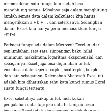
memasukkan satu fungsi kita sudah bisa
menghitung semua. Misalnya saja dalam menghitung
jumlah semua data dalam kalkulator kita harus
mengetikkan a + b + … dan seterusnya. Sedangkan
dalam Excel, kita hanya perlu memasukkan fungsi
=SUM.
Berbagai fungsi ada dalam Microsoft Excel ini dari
penjumlahan, rata-rata, simpangan baku, nilai
minimum, maksimum, logaritma, eksponensial, dan
sebagainya. Excel juga bisa digunakan untuk
visualisasi data seperti barplot, scatterplot, boxplot,
dan lain sebagainya. Kelemahan Microsoft Excel ini
adalah kita diharuskan tahu kata kunci rumus Excel
suatu fungsi tertentu.
Excel sebetulnya cukup untuk melakukan
pengolahan data, tapi jika data terlampau besar
biasanya Excel tidak akan mampu melakukannya.