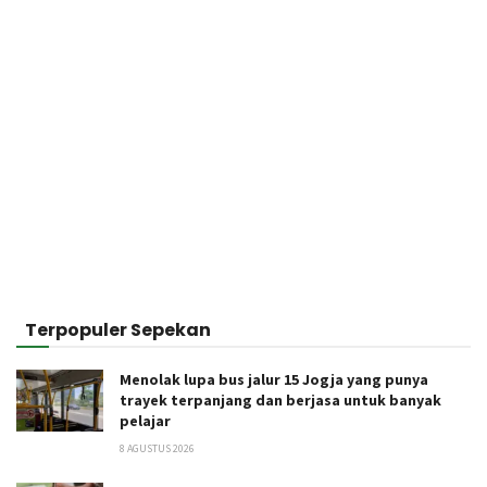
Terpopuler Sepekan
Menolak lupa bus jalur 15 Jogja yang punya
trayek terpanjang dan berjasa untuk banyak
pelajar
8 AGUSTUS 2026