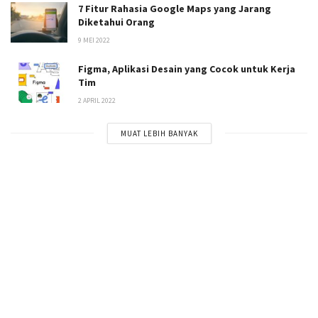
7 Fitur Rahasia Google Maps yang Jarang
Diketahui Orang
9 MEI 2022
Figma, Aplikasi Desain yang Cocok untuk Kerja
Tim
2 APRIL 2022
MUAT LEBIH BANYAK