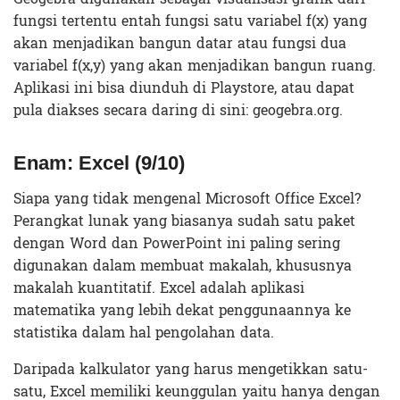
fungsi tertentu entah fungsi satu variabel f(x) yang
akan menjadikan bangun datar atau fungsi dua
variabel f(x,y) yang akan menjadikan bangun ruang.
Aplikasi ini bisa diunduh di Playstore, atau dapat
pula diakses secara daring di sini: geogebra.org.
Enam: Excel (9/10)
Siapa yang tidak mengenal Microsoft Office Excel?
Perangkat lunak yang biasanya sudah satu paket
dengan Word dan PowerPoint ini paling sering
digunakan dalam membuat makalah, khususnya
makalah kuantitatif. Excel adalah aplikasi
matematika yang lebih dekat penggunaannya ke
statistika dalam hal pengolahan data.
Daripada kalkulator yang harus mengetikkan satu-
satu, Excel memiliki keunggulan yaitu hanya dengan