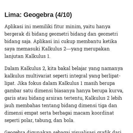
Lima: Geogebra (4/10)
Aplikasi ini memiliki fitur minim, yaitu hanya
bergerak di bidang geometri bidang dan geometri
bidang saja. Aplikasi ini cukup membantu ketika
saya memasuki Kalkulus 2—yang merupakan
lanjutan Kalkulus 1.
Dalam Kalkulus 2, kita bakal belajar yang namanya
kalkulus multivariat seperti integral yang berlipat-
lipat. Jika fokus dalam Kalkulus 1 masih berupa
gambar satu dimensi biasanya hanya berupa kurva,
garis atau bidang arsiran tertentu, Kalkulus 2 lebih
jauh membahas tentang bidang dimensi tiga dan
dimensi empat serta berbagai macam koordinat
seperti polar, tabung, dan bola.
Geogebra digunakan sebagai visualisasi grafik dari