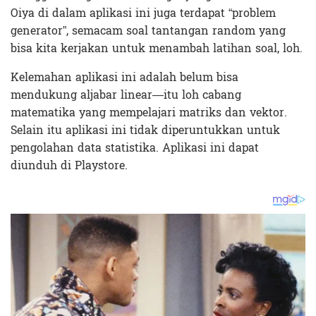
Oiya di dalam aplikasi ini juga terdapat “problem
generator”, semacam soal tantangan random yang
bisa kita kerjakan untuk menambah latihan soal, loh.
Kelemahan aplikasi ini adalah belum bisa
mendukung aljabar linear—itu loh cabang
matematika yang mempelajari matriks dan vektor.
Selain itu aplikasi ini tidak diperuntukkan untuk
pengolahan data statistika. Aplikasi ini dapat
diunduh di Playstore.