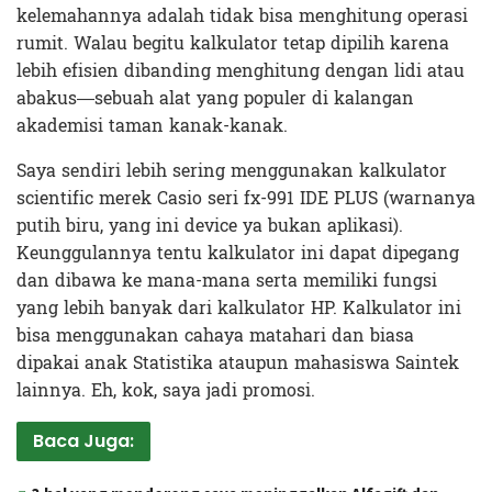
kelemahannya adalah tidak bisa menghitung operasi
rumit. Walau begitu kalkulator tetap dipilih karena
lebih efisien dibanding menghitung dengan lidi atau
abakus—sebuah alat yang populer di kalangan
akademisi taman kanak-kanak.
Saya sendiri lebih sering menggunakan kalkulator
scientific merek Casio seri fx-991 IDE PLUS (warnanya
putih biru, yang ini device ya bukan aplikasi).
Keunggulannya tentu kalkulator ini dapat dipegang
dan dibawa ke mana-mana serta memiliki fungsi
yang lebih banyak dari kalkulator HP. Kalkulator ini
bisa menggunakan cahaya matahari dan biasa
dipakai anak Statistika ataupun mahasiswa Saintek
lainnya. Eh, kok, saya jadi promosi.
Baca Juga: