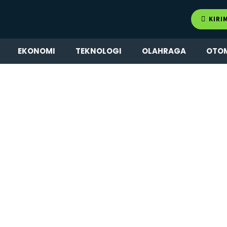
KIRI
EKONOMI
TEKNOLOGI
OLAHRAGA
OTO