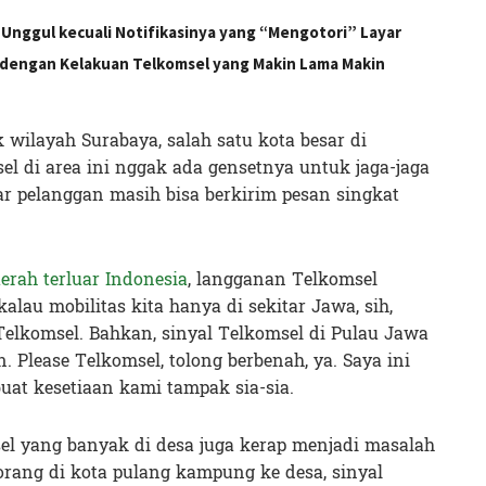
Unggul kecuali Notifikasinya yang “Mengotori” Layar
k dengan Kelakuan Telkomsel yang Makin Lama Makin
wilayah Surabaya, salah satu kota besar di
el di area ini nggak ada gensetnya untuk jaga-jaga
iar pelanggan masih bisa berkirim pesan singkat
erah terluar Indonesia
, langganan Telkomsel
lau mobilitas kita hanya di sekitar Jawa, sih,
Telkomsel. Bahkan, sinyal Telkomsel di Pulau Jawa
. Please Telkomsel, tolong berbenah, ya. Saya ini
uat kesetiaan kami tampak sia-sia.
el yang banyak di desa juga kerap menjadi masalah
 orang di kota pulang kampung ke desa, sinyal