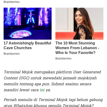
Terminal Mojok merupakan platform User Generated
Content (UGC) untuk mewadahi jamaah mojokiyah
menulis tentang apa pun. Submit esaimu secara
mandiri lewat cara
ini
ya.
Pernah menulis di Terminal Mojok tapi belum gabung
grup WhatsApp khusus penulis Terminal Mojok?