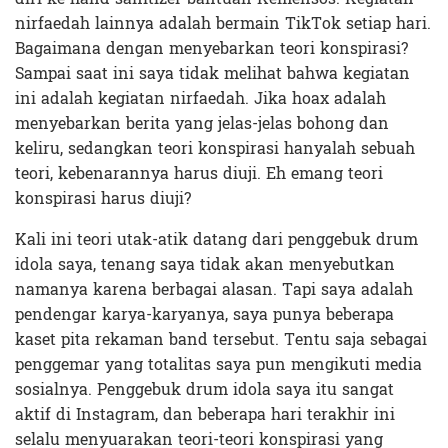
nirfaedah lainnya adalah bermain TikTok setiap hari.
Bagaimana dengan menyebarkan teori konspirasi?
Sampai saat ini saya tidak melihat bahwa kegiatan
ini adalah kegiatan nirfaedah. Jika hoax adalah
menyebarkan berita yang jelas-jelas bohong dan
keliru, sedangkan teori konspirasi hanyalah sebuah
teori, kebenarannya harus diuji. Eh emang teori
konspirasi harus diuji?
Kali ini teori utak-atik datang dari penggebuk drum
idola saya, tenang saya tidak akan menyebutkan
namanya karena berbagai alasan. Tapi saya adalah
pendengar karya-karyanya, saya punya beberapa
kaset pita rekaman band tersebut. Tentu saja sebagai
penggemar yang totalitas saya pun mengikuti media
sosialnya. Penggebuk drum idola saya itu sangat
aktif di Instagram, dan beberapa hari terakhir ini
selalu menyuarakan teori-teori konspirasi yang