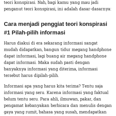
teori konspirasi. Nah, bagi kamu yang mau jadi
penganut teori konspirasi, ini adalah dasar-dasarnya:
Cara menjadi penggiat teori konspirasi
#1 Pilah-pilih informasi
Harus diakui di era sekarang informasi sangat
mudah didapatkan, bangun tidur megang handphone
dapat informasi, lagi buang air megang handphone
dapat informasi. Maka sudah pasti dengan
banyaknya informasi yang diterima, informasi
tersebut harus dipilah-pilih.
Informasi apa yang harus kita terima? Tentu saja
informasi yang seru. Karena informasi yang faktual
belum tentu seru. Para ahli, ilmuwan, pakar, dan
pengamat kebanyakan berbicara dan menulis dengan
gaya yang rumit, bahasa yang susah, mendapatkan