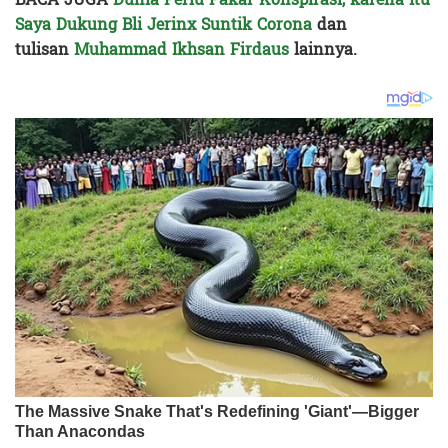
Saya Dukung Bli Jerinx Suntik Corona
dan
tulisan
Muhammad Ikhsan Firdaus
lainnya.