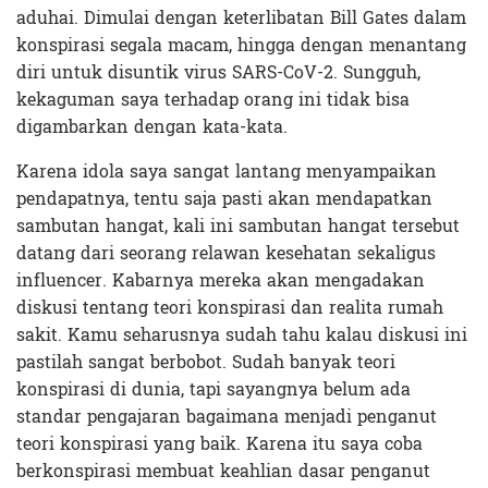
aduhai. Dimulai dengan keterlibatan Bill Gates dalam
konspirasi segala macam, hingga dengan menantang
diri untuk disuntik virus SARS-CoV-2. Sungguh,
kekaguman saya terhadap orang ini tidak bisa
digambarkan dengan kata-kata.
Karena idola saya sangat lantang menyampaikan
pendapatnya, tentu saja pasti akan mendapatkan
sambutan hangat, kali ini sambutan hangat tersebut
datang dari seorang relawan kesehatan sekaligus
influencer. Kabarnya mereka akan mengadakan
diskusi tentang teori konspirasi dan realita rumah
sakit. Kamu seharusnya sudah tahu kalau diskusi ini
pastilah sangat berbobot. Sudah banyak teori
konspirasi di dunia, tapi sayangnya belum ada
standar pengajaran bagaimana menjadi penganut
teori konspirasi yang baik. Karena itu saya coba
berkonspirasi membuat keahlian dasar penganut