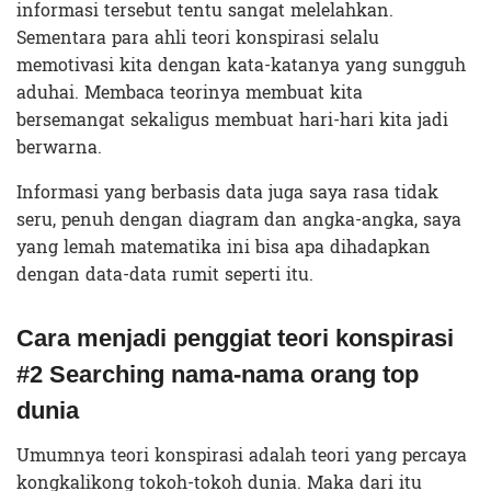
informasi tersebut tentu sangat melelahkan.
Sementara para ahli teori konspirasi selalu
memotivasi kita dengan kata-katanya yang sungguh
aduhai. Membaca teorinya membuat kita
bersemangat sekaligus membuat hari-hari kita jadi
berwarna.
Informasi yang berbasis data juga saya rasa tidak
seru, penuh dengan diagram dan angka-angka, saya
yang lemah matematika ini bisa apa dihadapkan
dengan data-data rumit seperti itu.
Cara menjadi penggiat teori konspirasi
#2
Searching nama-nama orang top
dunia
Umumnya teori konspirasi adalah teori yang percaya
kongkalikong tokoh-tokoh dunia. Maka dari itu