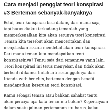
Cara menjadi penggiat teori konspirasi
#3 Berteman sebanyak-banyaknya
Betul, teori konspirasi bisa datang dari mana saja,
tapi harus diakui terkadang temanlah yang
memperkenalkan kita akan serunya teori konspirasi.
Teman kita tersebut akan menceritakan dan
menjelaskan secara mendetail akan teori konspirasi.
Dari mana teman kita mendapatkan teori
konspirasinya? Tentu saja dari temannya yang lain.
Teori konspirasi ini terus menyebar, dan tidak akan
berhenti dikamu. Inilah arti sesungguhnya dari
friends with benefits, berteman dengan benefit
mendapatkan keseruan teori konspirasi.
Kamu sebagai teman atau bahkan sahabat tentu
akan percaya apa kata temanmu bukan? Kepercayaan
dalam suatu jalinan pertemanan itu harus, kalau