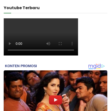
Youtube Terbaru