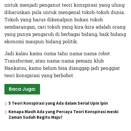
untuk menjadi penganut teori konspirasi yang ulung
diharuskan pula untuk mengenal tokoh-tokoh dunia.
Tokoh yang harus dikenalpun bukan tokoh
sembarangan, cari tokoh yang kira-kira adalah orang
yang punya pengaruh di berbagai bidang, baik bidang
ekonomi maupun bidang politik.
Jadi kalau kamu cuma tahu nama-nama robot
Transformer, atau nama-nama pemain klub
Nankatsu, kamu belum bisa dianggap jadi penggiat
teori konspirasi yang berbobot.
Baca Juga:
5 Teori Konspirasi yang Ada dalam Serial Upin Ipin
Kenapa Masih Ada yang Percaya Teori Konspirasi meski
Zaman Sudah Begitu Maju?