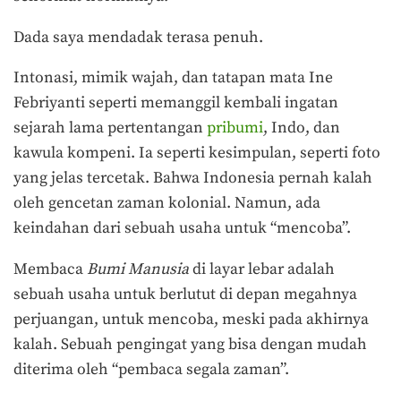
Dada saya mendadak terasa penuh.
Intonasi, mimik wajah, dan tatapan mata Ine
Febriyanti seperti memanggil kembali ingatan
sejarah lama pertentangan
pribumi
, Indo, dan
kawula kompeni. Ia seperti kesimpulan, seperti foto
yang jelas tercetak. Bahwa Indonesia pernah kalah
oleh gencetan zaman kolonial. Namun, ada
keindahan dari sebuah usaha untuk “mencoba”.
Membaca
Bumi Manusia
di layar lebar adalah
sebuah usaha untuk berlutut di depan megahnya
perjuangan, untuk mencoba, meski pada akhirnya
kalah. Sebuah pengingat yang bisa dengan mudah
diterima oleh “pembaca segala zaman”.