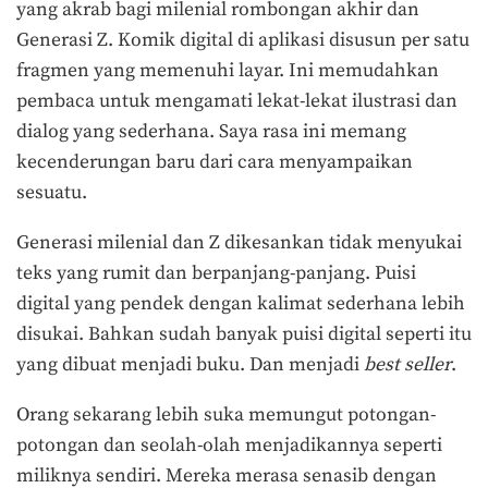
yang akrab bagi milenial rombongan akhir dan
Generasi Z. Komik digital di aplikasi disusun per satu
fragmen yang memenuhi layar. Ini memudahkan
pembaca untuk mengamati lekat-lekat ilustrasi dan
dialog yang sederhana. Saya rasa ini memang
kecenderungan baru dari cara menyampaikan
sesuatu.
Generasi milenial dan Z dikesankan tidak menyukai
teks yang rumit dan berpanjang-panjang. Puisi
digital yang pendek dengan kalimat sederhana lebih
disukai. Bahkan sudah banyak puisi digital seperti itu
yang dibuat menjadi buku. Dan menjadi
best seller
.
Orang sekarang lebih suka memungut potongan-
potongan dan seolah-olah menjadikannya seperti
miliknya sendiri. Mereka merasa senasib dengan