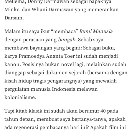
Mellema, Donny Darmawan sebagai bapaknya
Minke, dan Whani Darmawan yang memerankan
Darsam.
Malam itu saya ikut “membaca”
Bumi Manusia
dengan perasaan yang
bungah
. Sebab saya
membawa bayangan yang begini: Sebagai buku,
karya Pramoedya Ananta Toer ini sudah menjadi
kanon. Posisinya bukan novel lagi, melainkan sudah
dianggap sebagai dokumen sejarah (bersama dengan
kisah hidup tragis pengarangnya) yang mewakili
pergulatan manusia Indonesia melawan
kolonialisme.
Tapi kitab klasik ini sudah akan berumur 40 pada
tahun depan, membuat saya bertanya-tanya, apakah
ada regenerasi pembacanya hari ini? Apakah film ini