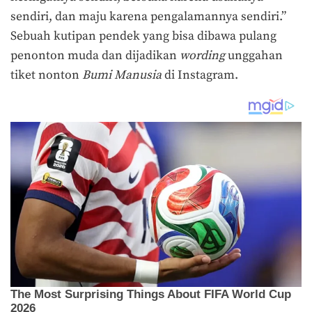
sendiri, dan maju karena pengalamannya sendiri.”
Sebuah kutipan pendek yang bisa dibawa pulang
penonton muda dan dijadikan
wording
unggahan
tiket nonton
Bumi Manusia
di Instagram.