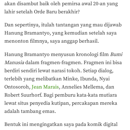
akan disambut baik oleh pemirsa awal 20-an yang
lahir setelah Orde Baru berakhir?
Dan sepertinya, itulah tantangan yang mau dijawab
Hanung Bramantyo, yang kemudian setelah saya
menonton filmnya, saya anggap berhasil.
Hanung Bramantyo menyusun kronologi film
Bumi
Manusia
dalam fragmen-fragmen. Fragmen ini bisa
berdiri sendiri lewat narasi tokoh. Setiap dialog,
terlebih yang melibatkan Minke, Ibunda, Nyai
Ontosoroh,
Jean Marais
, Annelies Mellema, dan
Robert Suurhorf. Bagi pemburu kata-kata mutiara
lewat situs penyedia kutipan, percakapan mereka
adalah tambang emas.
Bentuk ini mengingatkan saya pada komik digital