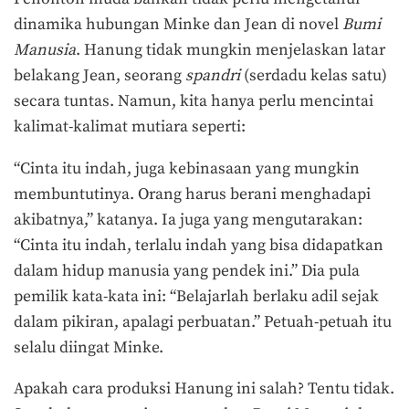
dinamika hubungan Minke dan Jean di novel
Bumi
Manusia
. Hanung tidak mungkin menjelaskan latar
belakang Jean, seorang
spandri
(serdadu kelas satu)
secara tuntas. Namun, kita hanya perlu mencintai
kalimat-kalimat mutiara seperti:
“Cinta itu indah, juga kebinasaan yang mungkin
membuntutinya. Orang harus berani menghadapi
akibatnya,” katanya. Ia juga yang mengutarakan:
“Cinta itu indah, terlalu indah yang bisa didapatkan
dalam hidup manusia yang pendek ini.” Dia pula
pemilik kata-kata ini: “Belajarlah berlaku adil sejak
dalam pikiran, apalagi perbuatan.” Petuah-petuah itu
selalu diingat Minke.
Apakah cara produksi Hanung ini salah? Tentu tidak.