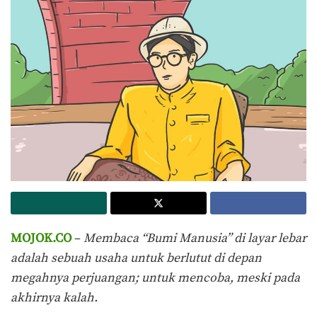
MOJOK.CO
–
Membaca “Bumi Manusia” di layar lebar
adalah sebuah usaha untuk berlutut di depan
megahnya perjuangan; untuk mencoba, meski pada
akhirnya kalah.