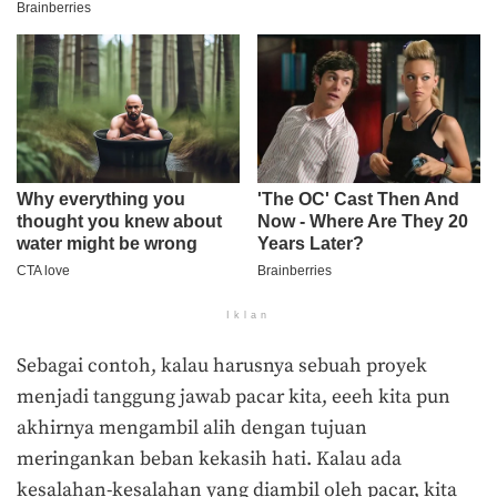
Iklan
Sebagai contoh, kalau harusnya sebuah proyek
menjadi tanggung jawab pacar kita, eeeh kita pun
akhirnya mengambil alih dengan tujuan
meringankan beban kekasih hati. Kalau ada
kesalahan-kesalahan yang diambil oleh pacar, kita