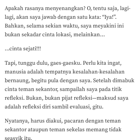
Apakah rasanya menyenangkan? O, tentu saja, lagi-
lagi, akan saya jawab dengan satu kata: “Iya!”.
Bahkan, selama sekian waktu, saya meyakini ini
bukan sekadar cinta lokasi, melainkan…
…cinta sejati!!!
Tapi, tunggu dulu, gaes-gaesku. Perlu kita ingat,
manusia adalah tempatnya kesalahan-kesalahan
bernaung, begitu pula dengan saya. Setelah dimabuk
cinta teman sekantor, sampailah saya pada titik
refleksi. Bukan, bukan pijat refleksi—maksud saya
adalah refleksi diri sambil evaluasi, gitu.
Nyatanya, harus diakui, pacaran dengan teman
sekantor ataupun teman sekelas memang tidak
seasyik itu.