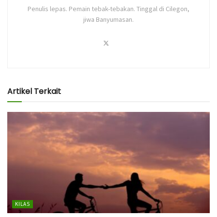
Penulis lepas. Pemain tebak-tebakan. Tinggal di Cilegon,
jiwa Banyumasan.
Artikel Terkait
KILAS