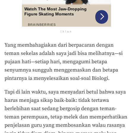
Iklan
Yang membahagiakan dari berpacaran dengan
teman sekelas adalah saya jadi bisa melihatnya—si
pujaan hati—setiap hari, mengagumi betapa
senyumnya sungguh menggemaskan dan betapa
pintarnya ia menyelesaikan soal-soal Biologi.
Tapi di lain waktu, saya menyadari betul bahwa saya
harus menjaga sikap baik-baik: tidak tertawa
berlebihan saat sedang bergosip dengan teman-
teman perempuan, tetap melek dan memperhatikan
penjelasan guru yang membosankan walau rasanya