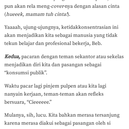
pun akan rela meng-
cover-
nya dengan alasan cinta
(
hueeek, mamam tuh cinta!
).
Yaaaah, ujung-ujungnya, ketidakkonsentrasian ini
akan menjadikan kita sebagai manusia yang tidak
tekun belajar dan profesional bekerja, Beb.
Kedua,
pacaran dengan teman sekantor atau sekelas
menjadikan diri kita dan pasangan sebagai
“konsumsi publik”.
Waktu pacar lagi pinjem pulpen atau kita lagi
nanyain kerjaan, teman-teman akan refleks
bersuara, “Cieeeeee.”
Mulanya, sih, lucu. Kita bahkan merasa tersanjung
karena merasa diakui sebagai pasangan oleh si