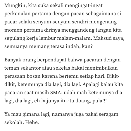
Mungkin, kita suka sekali mengingat-ingat
perkenalan pertama dengan pacar, sebagaimana si
pacar selalu senyum-senyum sendiri mengenang
momen pertama dirinya menggandeng tangan kita
sepulang kerja lembur malam-malam. Maksud saya,
semuanya memang terasa indah, kan?
Banyak orang berpendapat bahwa pacaran dengan
teman sekantor atau sekelas bakal menimbulkan
perasaan bosan karena bertemu setiap hari. Dikit-
dikit, ketemunya dia lagi, dia lagi. Apalagi kalau kita
pacaran saat masih SMA: udah mah ketemunya dia
lagi, dia lagi, eh bajunya itu-itu doang, pula!!!
Ya mau gimana lagi, namanya juga pakai seragam
sekolah. Hehe.