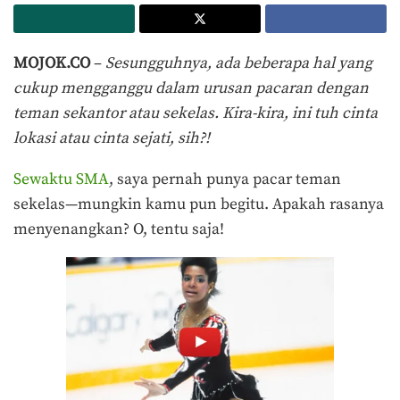
MOJOK.CO
–
Sesungguhnya, ada beberapa hal yang
cukup mengganggu dalam urusan pacaran dengan
teman sekantor atau sekelas. Kira-kira, ini tuh cinta
lokasi atau cinta sejati, sih?!
Sewaktu SMA
, saya pernah punya pacar teman
sekelas—mungkin kamu pun begitu. Apakah rasanya
menyenangkan? O, tentu saja!