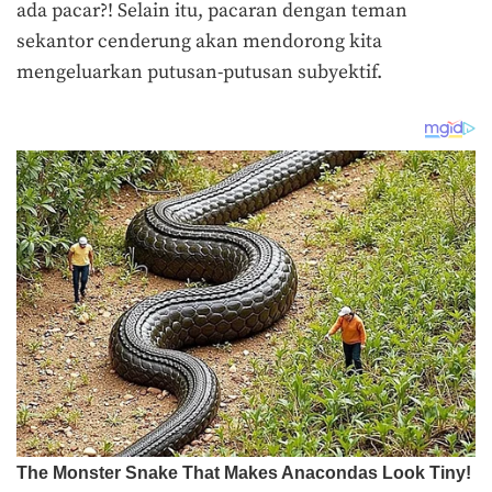
ada pacar?! Selain itu, pacaran dengan teman
sekantor cenderung akan mendorong kita
mengeluarkan putusan-putusan subyektif.