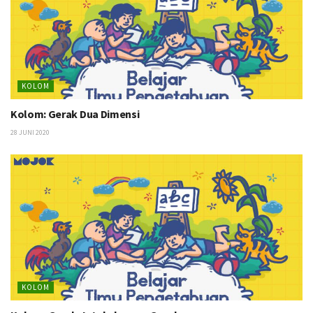
KOLOM
Kolom: Gerak Dua Dimensi
28 JUNI 2020
KOLOM