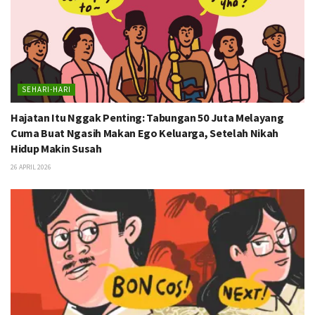
SEHARI-HARI
Hajatan Itu Nggak Penting: Tabungan 50 Juta Melayang
Cuma Buat Ngasih Makan Ego Keluarga, Setelah Nikah
Hidup Makin Susah
26 APRIL 2026