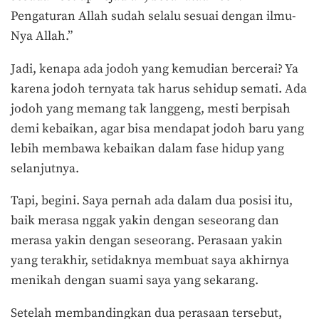
Pengaturan Allah sudah selalu sesuai dengan ilmu-
Nya Allah.”
Jadi, kenapa ada jodoh yang kemudian bercerai? Ya
karena jodoh ternyata tak harus sehidup semati. Ada
jodoh yang memang tak langgeng, mesti berpisah
demi kebaikan, agar bisa mendapat jodoh baru yang
lebih membawa kebaikan dalam fase hidup yang
selanjutnya.
Tapi, begini. Saya pernah ada dalam dua posisi itu,
baik merasa nggak yakin dengan seseorang dan
merasa yakin dengan seseorang. Perasaan yakin
yang terakhir, setidaknya membuat saya akhirnya
menikah dengan suami saya yang sekarang.
Setelah membandingkan dua perasaan tersebut,