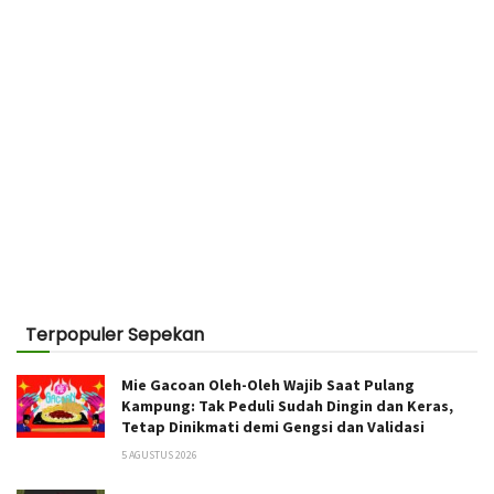
Terpopuler Sepekan
Mie Gacoan Oleh-Oleh Wajib Saat Pulang
Kampung: Tak Peduli Sudah Dingin dan Keras,
Tetap Dinikmati demi Gengsi dan Validasi
5 AGUSTUS 2026