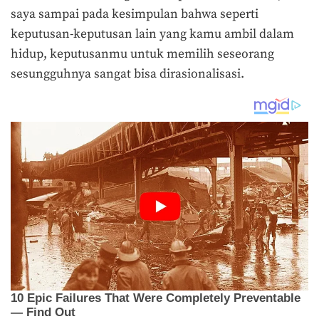
saya sampai pada kesimpulan bahwa seperti
keputusan-keputusan lain yang kamu ambil dalam
hidup, keputusanmu untuk memilih seseorang
sesungguhnya sangat bisa dirasionalisasi.