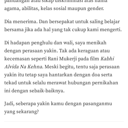
pandangan atau sikap diskriminasi atas nama
agama, abilitas, kelas sosial maupun gender.
Dia menerima. Dan bersepakat untuk saling belajar
bersama jika ada hal yang tak cukup kami mengerti.
Di hadapan penghulu dan wali, saya menikah
dengan perasaan yakin. Tak ada keraguan atau
kecemasan seperti Rani Mukerji pada film
Kabhi
Alvida Na Kehna
. Meski begitu, tentu saja perasaan
yakin itu tetap saya hantarkan dengan doa serta
tekad untuk selalu merawat hubungan pernikahan
ini dengan sebaik-baiknya.
Jadi, seberapa yakin kamu dengan pasanganmu
yang sekarang?