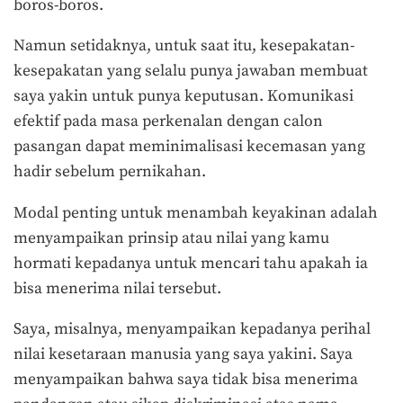
boros-boros.
Namun setidaknya, untuk saat itu, kesepakatan-
kesepakatan yang selalu punya jawaban membuat
saya yakin untuk punya keputusan. Komunikasi
efektif pada masa perkenalan dengan calon
pasangan dapat meminimalisasi kecemasan yang
hadir sebelum pernikahan.
Modal penting untuk menambah keyakinan adalah
menyampaikan prinsip atau nilai yang kamu
hormati kepadanya untuk mencari tahu apakah ia
bisa menerima nilai tersebut.
Saya, misalnya, menyampaikan kepadanya perihal
nilai kesetaraan manusia yang saya yakini. Saya
menyampaikan bahwa saya tidak bisa menerima