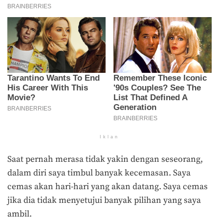
Iklan
Saat pernah merasa tidak yakin dengan seseorang,
dalam diri saya timbul banyak kecemasan. Saya
cemas akan hari-hari yang akan datang. Saya cemas
jika dia tidak menyetujui banyak pilihan yang saya
ambil.