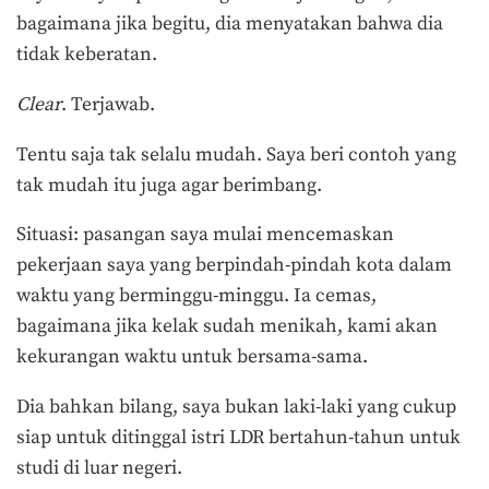
bagaimana jika begitu, dia menyatakan bahwa dia
tidak keberatan.
Clear
. Terjawab.
Tentu saja tak selalu mudah. Saya beri contoh yang
tak mudah itu juga agar berimbang.
Situasi: pasangan saya mulai mencemaskan
pekerjaan saya yang berpindah-pindah kota dalam
waktu yang berminggu-minggu. Ia cemas,
bagaimana jika kelak sudah menikah, kami akan
kekurangan waktu untuk bersama-sama.
Dia bahkan bilang, saya bukan laki-laki yang cukup
siap untuk ditinggal istri LDR bertahun-tahun untuk
studi di luar negeri.