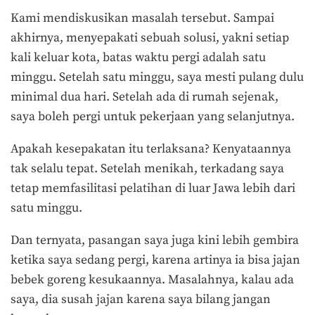
Kami mendiskusikan masalah tersebut. Sampai
akhirnya, menyepakati sebuah solusi, yakni setiap
kali keluar kota, batas waktu pergi adalah satu
minggu. Setelah satu minggu, saya mesti pulang dulu
minimal dua hari. Setelah ada di rumah sejenak,
saya boleh pergi untuk pekerjaan yang selanjutnya.
Apakah kesepakatan itu terlaksana? Kenyataannya
tak selalu tepat. Setelah menikah, terkadang saya
tetap memfasilitasi pelatihan di luar Jawa lebih dari
satu minggu.
Dan ternyata, pasangan saya juga kini lebih gembira
ketika saya sedang pergi, karena artinya ia bisa jajan
bebek goreng kesukaannya. Masalahnya, kalau ada
saya, dia susah jajan karena saya bilang jangan