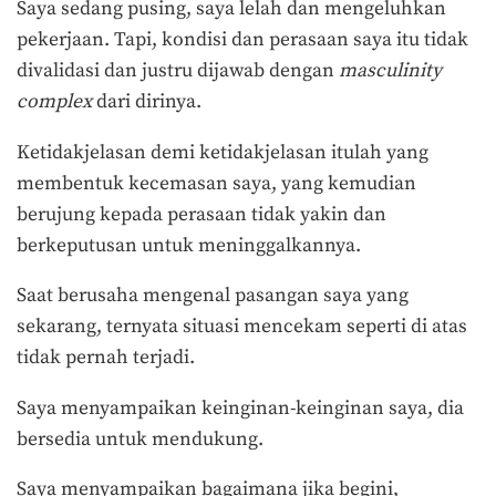
Saya sedang pusing, saya lelah dan mengeluhkan
pekerjaan. Tapi, kondisi dan perasaan saya itu tidak
divalidasi dan justru dijawab dengan
masculinity
complex
dari dirinya.
Ketidakjelasan demi ketidakjelasan itulah yang
membentuk kecemasan saya, yang kemudian
berujung kepada perasaan tidak yakin dan
berkeputusan untuk meninggalkannya.
Saat berusaha mengenal pasangan saya yang
sekarang, ternyata situasi mencekam seperti di atas
tidak pernah terjadi.
Saya menyampaikan keinginan-keinginan saya, dia
bersedia untuk mendukung.
Saya menyampaikan bagaimana jika begini,