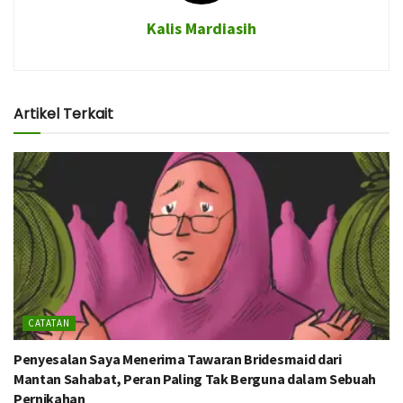
Kalis Mardiasih
Artikel Terkait
CATATAN
Penyesalan Saya Menerima Tawaran Bridesmaid dari
Mantan Sahabat, Peran Paling Tak Berguna dalam Sebuah
Pernikahan