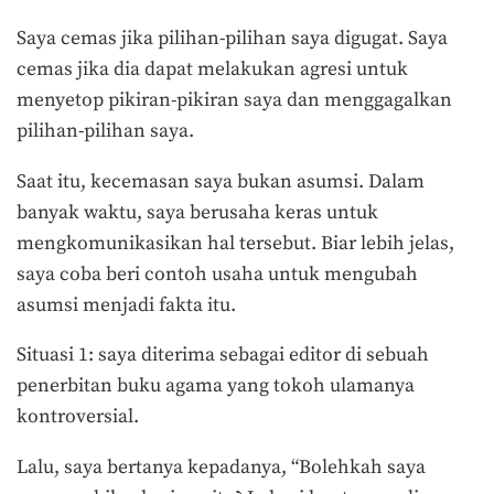
Saya cemas jika pilihan-pilihan saya digugat. Saya
cemas jika dia dapat melakukan agresi untuk
menyetop pikiran-pikiran saya dan menggagalkan
pilihan-pilihan saya.
Saat itu, kecemasan saya bukan asumsi. Dalam
banyak waktu, saya berusaha keras untuk
mengkomunikasikan hal tersebut. Biar lebih jelas,
saya coba beri contoh usaha untuk mengubah
asumsi menjadi fakta itu.
Situasi 1: saya diterima sebagai editor di sebuah
penerbitan buku agama yang tokoh ulamanya
kontroversial.
Lalu, saya bertanya kepadanya, “Bolehkah saya