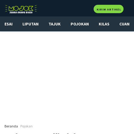
KIRIM ARTIKEL
ESAI
LIPUTAN
TAJUK
POJOKAN
KILAS
CUAN
Beranda
Pojokan