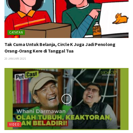
CATATAN
Tak Cuma Untuk Belanja, Circle K Juga Jadi Penolong
Orang-Orang Kere di Tanggal Tua
20 JANUARI 2025
VIDEO