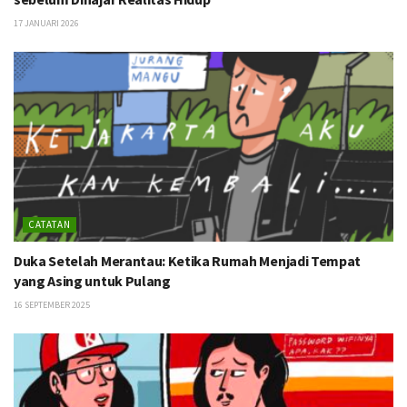
17 JANUARI 2026
CATATAN
Duka Setelah Merantau: Ketika Rumah Menjadi Tempat
yang Asing untuk Pulang
16 SEPTEMBER 2025