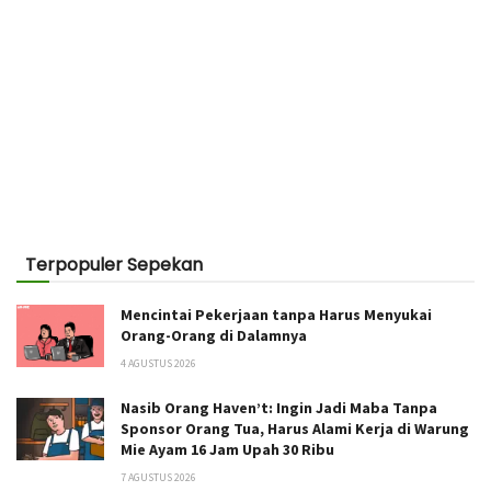
Terpopuler Sepekan
Mencintai Pekerjaan tanpa Harus Menyukai
Orang-Orang di Dalamnya
4 AGUSTUS 2026
Nasib Orang Haven’t: Ingin Jadi Maba Tanpa
Sponsor Orang Tua, Harus Alami Kerja di Warung
Mie Ayam 16 Jam Upah 30 Ribu
7 AGUSTUS 2026