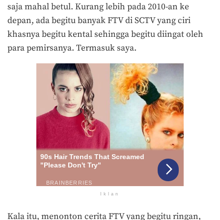
saja mahal betul. Kurang lebih pada 2010-an ke
depan, ada begitu banyak FTV di SCTV yang ciri
khasnya begitu kental sehingga begitu diingat oleh
para pemirsanya. Termasuk saya.
Iklan
Kala itu, menonton cerita FTV yang begitu ringan,