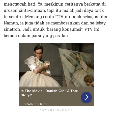
menggugah hati. Ya, meskipun ceritanya berkutat di
urusan cinta-cintaan, tapi itu malah jadi daya tarik
tersendiri. Memang cerita FTV ini tidak sebagus film.
Namun, ia juga tidak se-membosankan dan se-lebay
sinetron. Jadi, untuk “barang konsumsi”, FTV ini
berada dalam porsi yang pas, lah.
ADVERTISEMENT