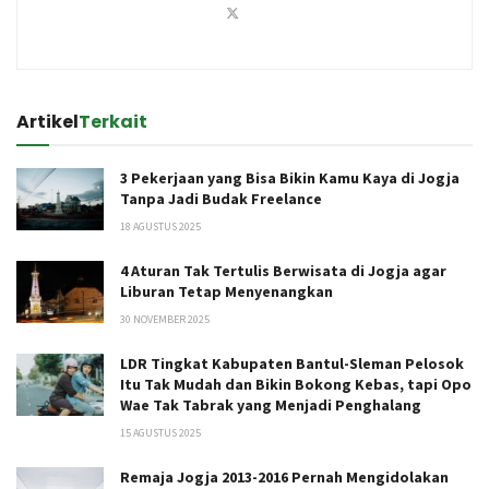
Artikel
Terkait
3 Pekerjaan yang Bisa Bikin Kamu Kaya di Jogja
Tanpa Jadi Budak Freelance
18 AGUSTUS 2025
4 Aturan Tak Tertulis Berwisata di Jogja agar
Liburan Tetap Menyenangkan
30 NOVEMBER 2025
LDR Tingkat Kabupaten Bantul-Sleman Pelosok
Itu Tak Mudah dan Bikin Bokong Kebas, tapi Opo
Wae Tak Tabrak yang Menjadi Penghalang
15 AGUSTUS 2025
Remaja Jogja 2013-2016 Pernah Mengidolakan