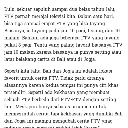
Dulu, sekitar sepuluh sampai dua belas tahun lalu,
FTV pernah merajai televisi kita. Dalam satu hari,
bisa tiga sampai empat FTV yang bisa tayang.
Biasanya, ia tayang pada jam 10 pagi, 1 siang, dan 10
malam. Bahkan ada juga beberapa FTV yang tayang
pukul 8 pagi. Tentu yang paling favorit biasanya FTV
jam 10 malam karena biasanya ia punya setting atau
latar belakang cerita di Bali atau di Jogja.
Seperti kita tahu, Bali dan Jogja ini adalah lokasi
favorit untuk cerita FTV. Tidak perlu ditanya
alasannya karena kedua tempat ini punya ciri khas
tersendiri. Seperti ada kekhasan yang membuat
sebuah FTV berbeda dari FTV-FTV dengan setting
lain. Meskipun hanya sebatas ornamen untuk
memperindah cerita, tapi kekhasan yang dimiliki Bali
dan Jogja ini mampu mengubah cerita FTV ynag