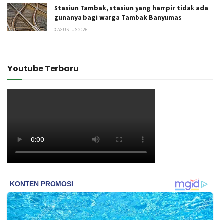
Stasiun Tambak, stasiun yang hampir tidak ada
gunanya bagi warga Tambak Banyumas
3 AGUSTUS 2026
Youtube Terbaru