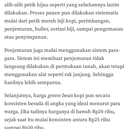
alih-alih petik hijau seperti yang sebelumnya lazim
dilakukan. Proses panen pun dilakukan sistematis
mulai dari petik merah biji kopi, perimbangan,
penjemuran, huller, sortasi biji, sampai pengemasan
atau penyimpanan.
Penjemuran juga mulai menggunakan sistem para-
para. Sistem ini membuat penjemuran tidak
langsung dilakukan di permukaan tanah, akan tetapi
menggunakan alat seperti rak janjang. Sehingga
hasilnya lebih sempurna.
Selanjutnya, harga
green bean
kopi pun secara
konsisten berada di angka yang ideal menurut para
warga. Jika tadinya harganya di bawah Rp20 ribu,
sejak saat itu mulai konsisten antara Rp25 ribu
sampai Rp30 ribu.