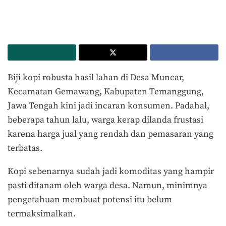
Biji kopi robusta hasil lahan di Desa Muncar,
Kecamatan Gemawang, Kabupaten Temanggung,
Jawa Tengah kini jadi incaran konsumen. Padahal,
beberapa tahun lalu, warga kerap dilanda frustasi
karena harga jual yang rendah dan pemasaran yang
terbatas.
Kopi sebenarnya sudah jadi komoditas yang hampir
pasti ditanam oleh warga desa. Namun, minimnya
pengetahuan membuat potensi itu belum
termaksimalkan.