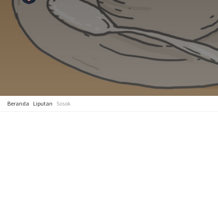
Beranda
Liputan
Sosok