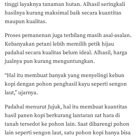
tinggi layaknya tanaman hutan. Alhasil seringkali
hasilnya kurang maksimal baik secara kuantitas
maupun kualitas.
Proses pemanenan juga terbilang masih asal-asalan.
Kebanyakan petani lebih memilih petik hijau
padahal secara kualitas belum ideal. Alhasil, harga
jualnya pun kurang menguntungkan.
“Hal itu membuat banyak yang menyelingi kebun
kopi dengan pohon penghasil kayu seperti sengon
laut,” ujarnya.
Padahal menurut Jujuk, hal itu membuat kuantitas
hasil panen kopi berkurang lantaran zat hara di
tanah tersedot ke pohon lain. Saat dibarengi pohon
lain seperti sengon laut, satu pohon kopi hanya bisa