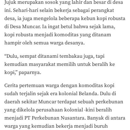
Jujuk merupakan sosok yang lahir dan besar di desa
ini. Sehari-hari selain bekerja sebagai perangkat
desa, ia juga mengelola beberapa kebun kopi robusta
di Desa Muncar. Ia ingat betul bahwa sejak lama,
kopi robusta menjadi komoditas yang ditanam
hampir oleh semua warga desanya.
“Dulu, sempat ditanami tembakau juga, tapi
kemudian masyarakat memilih untuk beralih ke
kopi,” paparnya.
Cerita pertemuan warga dengan komoditas kopi
sudah terjalin sejak era kolonial Belanda. Dulu di
daerah sekitar Muncar terdapat sebuah perkebunan
yang dikelola perusahaan kolonial -kini beralih
menjadi PT Perkebunan Nusantara. Banyak di antara
warga yang kemudian bekerja menjadi buruh