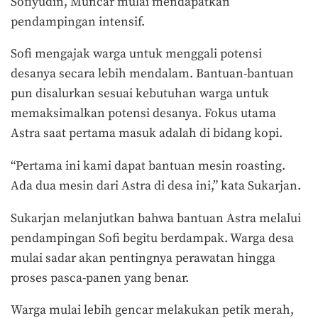
Sofiyudin, Muncar mulai mendapatkan
pendampingan intensif.
Sofi mengajak warga untuk menggali potensi
desanya secara lebih mendalam. Bantuan-bantuan
pun disalurkan sesuai kebutuhan warga untuk
memaksimalkan potensi desanya. Fokus utama
Astra saat pertama masuk adalah di bidang kopi.
“Pertama ini kami dapat bantuan mesin roasting.
Ada dua mesin dari Astra di desa ini,” kata Sukarjan.
Sukarjan melanjutkan bahwa bantuan Astra melalui
pendampingan Sofi begitu berdampak. Warga desa
mulai sadar akan pentingnya perawatan hingga
proses pasca-panen yang benar.
Warga mulai lebih gencar melakukan petik merah,