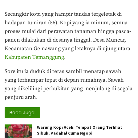
***
Secangkir kopi yang hampir tandas tergeletak di
hadapan Jumiran (56). Kopi yang ia minum, semua
proses mulai dari perawatan tanaman hingga pasca-
panen dilakukan di desanya tinggal. Desa Muncar,
Kecamatan Gemawang yang letaknya di ujung utara
Kabupaten Temanggung
.
Sore itu ia duduk di teras sambil menatap sawah
yang terhampar tepat di depan rumahnya. Sawah
yang dikelilingi perbukitan yang menjulang di segala
penjuru arah.
Baca Juga:
Warung Kopi Aceh: Tempat Orang Terlihat
Sibuk, Padahal Cuma Ngopi