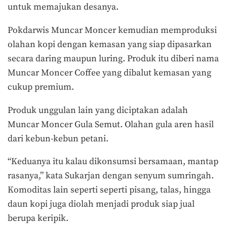
untuk memajukan desanya.
Pokdarwis Muncar Moncer kemudian memproduksi
olahan kopi dengan kemasan yang siap dipasarkan
secara daring maupun luring. Produk itu diberi nama
Muncar Moncer Coffee yang dibalut kemasan yang
cukup premium.
Produk unggulan lain yang diciptakan adalah
Muncar Moncer Gula Semut. Olahan gula aren hasil
dari kebun-kebun petani.
“Keduanya itu kalau dikonsumsi bersamaan, mantap
rasanya,” kata Sukarjan dengan senyum sumringah.
Komoditas lain seperti seperti pisang, talas, hingga
daun kopi juga diolah menjadi produk siap jual
berupa keripik.