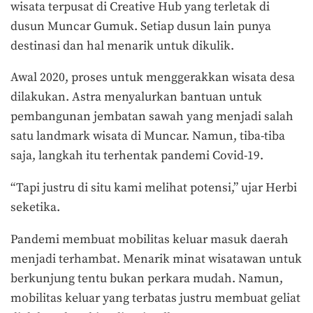
wisata terpusat di Creative Hub yang terletak di
dusun Muncar Gumuk. Setiap dusun lain punya
destinasi dan hal menarik untuk dikulik.
Awal 2020, proses untuk menggerakkan wisata desa
dilakukan. Astra menyalurkan bantuan untuk
pembangunan jembatan sawah yang menjadi salah
satu landmark wisata di Muncar. Namun, tiba-tiba
saja, langkah itu terhentak pandemi Covid-19.
“Tapi justru di situ kami melihat potensi,” ujar Herbi
seketika.
Pandemi membuat mobilitas keluar masuk daerah
menjadi terhambat. Menarik minat wisatawan untuk
berkunjung tentu bukan perkara mudah. Namun,
mobilitas keluar yang terbatas justru membuat geliat