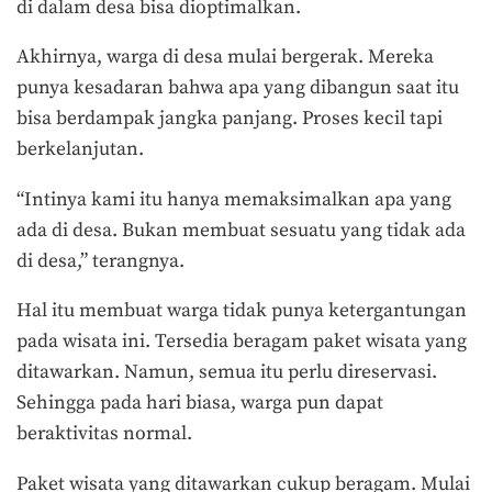
di dalam desa bisa dioptimalkan.
Akhirnya, warga di desa mulai bergerak. Mereka
punya kesadaran bahwa apa yang dibangun saat itu
bisa berdampak jangka panjang. Proses kecil tapi
berkelanjutan.
“Intinya kami itu hanya memaksimalkan apa yang
ada di desa. Bukan membuat sesuatu yang tidak ada
di desa,” terangnya.
Hal itu membuat warga tidak punya ketergantungan
pada wisata ini. Tersedia beragam paket wisata yang
ditawarkan. Namun, semua itu perlu direservasi.
Sehingga pada hari biasa, warga pun dapat
beraktivitas normal.
Paket wisata yang ditawarkan cukup beragam. Mulai