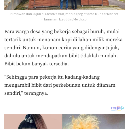
Himawan dan Jujuk di Creative Hub, markas pegiat desa Muncar Moncer.
(Hammam Izzuddin/Mojok.co)
Para warga desa yang bekerja sebagai buruh, mulai
tertarik untuk menanam kopi di lahan milik mereka
sendiri. Namun, konon cerita yang didengar Jujuk,
dahulu untuk mendapatkan bibit tidaklah mudah.
Bibit belum banyak tersedia.
“Sehingga para pekerja itu kadang-kadang
mengambil bibit dari perkebunan untuk ditanam
sendiri,” terangnya.