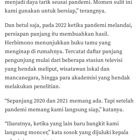
menjadi daya tarik seusai pandemi. Momen sulit ini
kami gunakan untuk bersiap,” terangnya.
Dan betul saja, pada 2022 ketika pandemi melandai,
persiapan panjang itu membuahkan hasil.
Herbimono menunjukkan buku tamu yang
menginap di rumahnya. Tercatat daftar panjang
pengunjung mulai dari beberapa stasiun televisi
yang hendak meliput, wisatawan lokal dan
mancanegara, hingga para akademisi yang hendak
melakukan penelitian.
“Sepanjang 2020 dan 2021 memang ada. Tapi setelah
pandemi memang kami langsung siap,” katanya.
“Ibaratnya, ketika yang lain baru bangkit kami
langsung moncer,” kata sosok yang dijuluki kepala