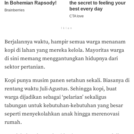
Iklan
Berjalannya waktu, hampir semua warga menanam
kopi di lahan yang mereka kelola. Mayoritas warga
di sini memang menggantungkan hidupnya dari
sektor pertanian.
Kopi punya musim panen setahun sekali. Biasanya di
rentang waktu Juli-Agustus. Sehingga kopi, buat
warga dijadikan sebagai ‘pelarian’ sekaligus
tabungan untuk kebutuhan-kebutuhan yang besar
seperti menyekolahkan anak hingga merenovasi
rumah.