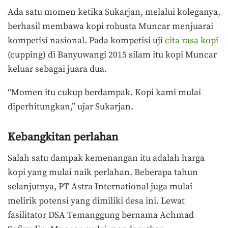
Ada satu momen ketika Sukarjan, melalui koleganya,
berhasil membawa kopi robusta Muncar menjuarai
kompetisi nasional. Pada kompetisi uji
cita rasa kopi
(cupping) di Banyuwangi 2015 silam itu kopi Muncar
keluar sebagai juara dua.
“Momen itu cukup berdampak. Kopi kami mulai
diperhitungkan,” ujar Sukarjan.
Kebangkitan perlahan
Salah satu dampak kemenangan itu adalah harga
kopi yang mulai naik perlahan. Beberapa tahun
selanjutnya, PT Astra International juga mulai
melirik potensi yang dimiliki desa ini. Lewat
fasilitator DSA Temanggung bernama Achmad