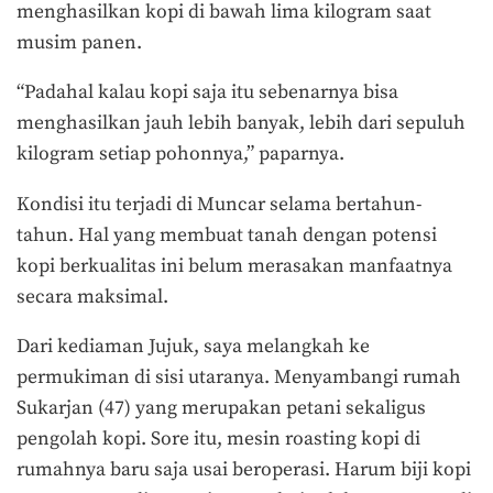
menghasilkan kopi di bawah lima kilogram saat
musim panen.
“Padahal kalau kopi saja itu sebenarnya bisa
menghasilkan jauh lebih banyak, lebih dari sepuluh
kilogram setiap pohonnya,” paparnya.
Kondisi itu terjadi di Muncar selama bertahun-
tahun. Hal yang membuat tanah dengan potensi
kopi berkualitas ini belum merasakan manfaatnya
secara maksimal.
Dari kediaman Jujuk, saya melangkah ke
permukiman di sisi utaranya. Menyambangi rumah
Sukarjan (47) yang merupakan petani sekaligus
pengolah kopi. Sore itu, mesin roasting kopi di
rumahnya baru saja usai beroperasi. Harum biji kopi