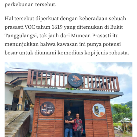
perkebunan tersebut.
Hal tersebut diperkuat dengan keberadaan sebuah
prasasti VOC tahun 1619 yang ditemukan di Bukit
Tanggulangsi, tak jauh dari Muncar. Prasasti itu
menunjukkan bahwa kawasan ini punya potensi
besar untuk ditanami komoditas kopi jenis robusta.