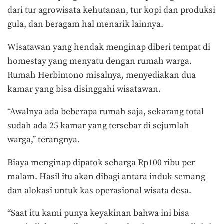
dari tur agrowisata kehutanan, tur kopi dan produksi
gula, dan beragam hal menarik lainnya.
Wisatawan yang hendak menginap diberi tempat di
homestay yang menyatu dengan rumah warga.
Rumah Herbimono misalnya, menyediakan dua
kamar yang bisa disinggahi wisatawan.
“Awalnya ada beberapa rumah saja, sekarang total
sudah ada 25 kamar yang tersebar di sejumlah
warga,” terangnya.
Biaya menginap dipatok seharga Rp100 ribu per
malam. Hasil itu akan dibagi antara induk semang
dan alokasi untuk kas operasional wisata desa.
“Saat itu kami punya keyakinan bahwa ini bisa