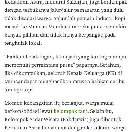
Kehadiran Astra, menurut Sukarjan, juga berdampak
dengan terbukanya jalur-jalur pemasaran yang dulu
tidak disadari warga. Sejumlah pemain industri kopi
masuk ke Muncar. Membuat mereka punya semakin
banyak pilihan dan tidak hanya berpangku pada
tengkulak lokal.
“Bahkan belakangan, kami jadi yang kurang mampu
memenuhi permintaan pasar,” paparnya. Setahun,
jika dikumpulkan, seluruh Kepala Keluarga (KK) di
Muncar dapat menghasilkan ratusan bahkan seribu
ton biji kopi.
Momen kebangkitan itu berlanjut, warga mulai
berkonsolidasi lewat
kelompok tani
. Selain itu,
Kelompok Sadar Wisata (Pokdarwis) juga dibentuk.
Perhatian Astra bersambut dengan kesadaran warga