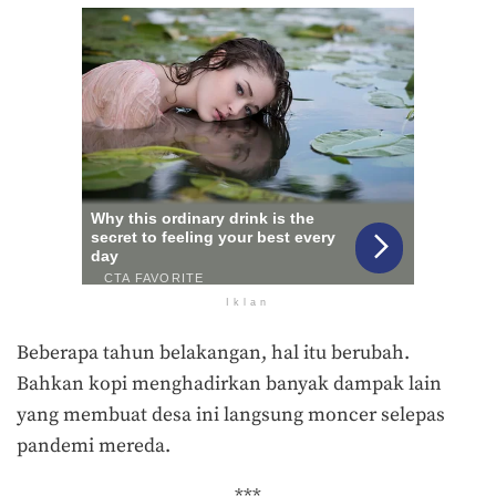
Iklan
Beberapa tahun belakangan, hal itu berubah.
Bahkan kopi menghadirkan banyak dampak lain
yang membuat desa ini langsung moncer selepas
pandemi mereda.