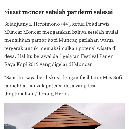
Siasat moncer setelah pandemi selesai
Selanjutnya, Herbimono (44), ketua Pokdarwis
Muncar Moncer mengatakan bahwa setelah mulai
menaikkan pamor kopi Muncar, perlahan warga
tergerak untuk memaksimalkan potensi wisata di
desa. Hal itu berawal dari gelaran Festival Panen
Raya Kopi 2019 yang digelar di Muncar.
“Saat itu, saya berdiskusi dengan fasilitator Mas Sofi,
ia melihat banyak potensi desa yang bisa
dioptimalkan,” terang Herbi.