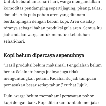
Untuk kebutuhan sehari-hari, warga mengandalkan
komoditas pendamping seperti jagung, pisang, talas,
dan ubi. Ada pula pohon aren yang ditanam
berdampingan dengan kebun kopi. Aren disadap
niranya sebagai bahan produksi gula aren. Semua itu
jadi andalan warga untuk menutup kebutuhan
sehari-hari.
Kopi belum dipercaya sepenuhnya
“Hasil produksi belum maksimal. Pengolahan belum
benar. Selain itu harga jualnya juga tidak
menguntungkan petani. Padahal itu jadi tumpuan
pemasukan besar setiap tahun,” curhat Jujuk.
Dulu, warga belum memahami perawatan pohon
kopi dengan baik. Kopi dibiarkan tumbuh menjalar