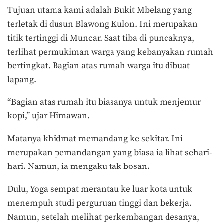
Tujuan utama kami adalah Bukit Mbelang yang
terletak di dusun Blawong Kulon. Ini merupakan
titik tertinggi di Muncar. Saat tiba di puncaknya,
terlihat permukiman warga yang kebanyakan rumah
bertingkat. Bagian atas rumah warga itu dibuat
lapang.
“Bagian atas rumah itu biasanya untuk menjemur
kopi,” ujar Himawan.
Matanya khidmat memandang ke sekitar. Ini
merupakan pemandangan yang biasa ia lihat sehari-
hari. Namun, ia mengaku tak bosan.
Dulu, Yoga sempat merantau ke luar kota untuk
menempuh studi perguruan tinggi dan bekerja.
Namun, setelah melihat perkembangan desanya,