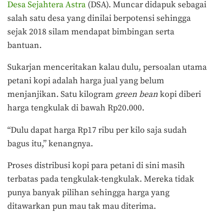
Desa Sejahtera Astra
(DSA). Muncar didapuk sebagai
salah satu desa yang dinilai berpotensi sehingga
sejak 2018 silam mendapat bimbingan serta
bantuan.
Sukarjan menceritakan kalau dulu, persoalan utama
petani kopi adalah harga jual yang belum
menjanjikan. Satu kilogram
green bean
kopi diberi
harga tengkulak di bawah Rp20.000.
“Dulu dapat harga Rp17 ribu per kilo saja sudah
bagus itu,” kenangnya.
Proses distribusi kopi para petani di sini masih
terbatas pada tengkulak-tengkulak. Mereka tidak
punya banyak pilihan sehingga harga yang
ditawarkan pun mau tak mau diterima.