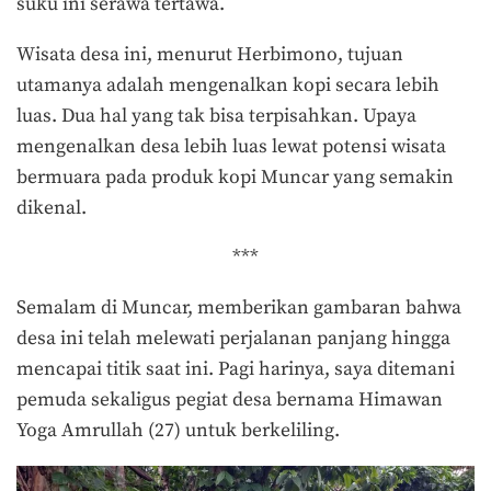
suku ini serawa tertawa.
Wisata desa ini, menurut Herbimono, tujuan
utamanya adalah mengenalkan kopi secara lebih
luas. Dua hal yang tak bisa terpisahkan. Upaya
mengenalkan desa lebih luas lewat potensi wisata
bermuara pada produk kopi Muncar yang semakin
dikenal.
***
Semalam di Muncar, memberikan gambaran bahwa
desa ini telah melewati perjalanan panjang hingga
mencapai titik saat ini. Pagi harinya, saya ditemani
pemuda sekaligus pegiat desa bernama Himawan
Yoga Amrullah (27) untuk berkeliling.